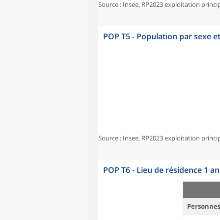
Source : Insee, RP2023 exploitation princi
POP T5 - Population par sexe e
Source : Insee, RP2023 exploitation princi
POP T6 - Lieu de résidence 1 a
Personnes 