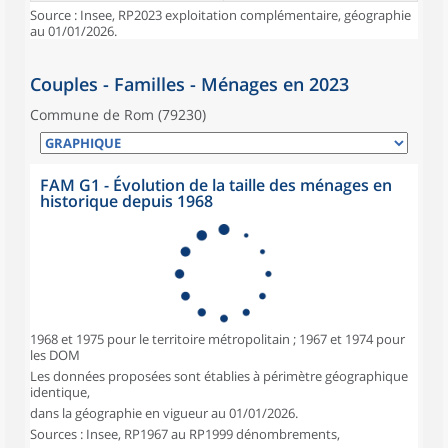
Source : Insee, RP2023 exploitation complémentaire, géographie
au 01/01/2026.
Couples - Familles - Ménages en 2023
Commune de Rom (79230)
FAM G1 - Évolution de la taille des ménages en
historique depuis 1968
1968 et 1975 pour le territoire métropolitain ; 1967 et 1974 pour
les DOM
Les données proposées sont établies à périmètre géographique
identique,
dans la géographie en vigueur au 01/01/2026.
Sources : Insee, RP1967 au RP1999 dénombrements,