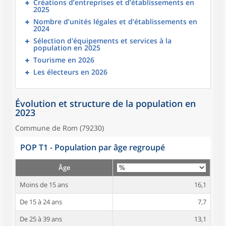
Créations d’entreprises et d’établissements en
2025
Nombre d’unités légales et d’établissements en
2024
Sélection d'équipements et services à la
population en 2025
Tourisme en 2026
Les électeurs en 2026
Évolution et structure de la population en
2023
Commune de Rom (79230)
POP T1 - Population par âge regroupé
Âge
Moins de 15 ans
16,1
De 15 à 24 ans
7,7
De 25 à 39 ans
13,1