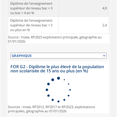
Diplôme de l'enseignement
supérieur de niveau bac + 3
4,9
ou bac + 4 en %
Diplôme de l'enseignement
supérieur de niveau bac + 5
2,4
ou plus en %
Source : Insee, RP2023 exploitation principale, géographie au
01/01/2026.
FOR G2 - Diplôme le plus élevé de la population
non scolarisée de 15 ans ou plus (en %)
Sources : Insee, RP2012, RP2017 et RP2023, exploitations
principales, géographie au 01/01/2026.