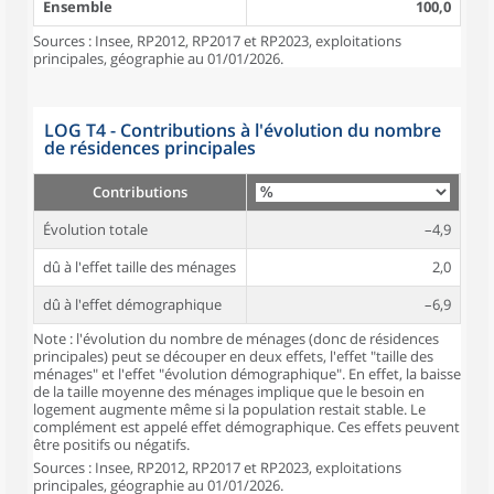
Ensemble
100,0
Sources : Insee, RP2012, RP2017 et RP2023, exploitations
principales, géographie au 01/01/2026.
LOG T4 - Contributions à l'évolution du nombre
de résidences principales
Contributions
Évolution totale
–4,9
dû à l'effet taille des ménages
2,0
dû à l'effet démographique
–6,9
Note : l'évolution du nombre de ménages (donc de résidences
principales) peut se découper en deux effets, l'effet "taille des
ménages" et l'effet "évolution démographique". En effet, la baisse
de la taille moyenne des ménages implique que le besoin en
logement augmente même si la population restait stable. Le
complément est appelé effet démographique. Ces effets peuvent
être positifs ou négatifs.
Sources : Insee, RP2012, RP2017 et RP2023, exploitations
principales, géographie au 01/01/2026.