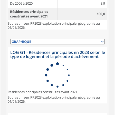
De 2006 à 2020
8,9
Résidences principales
100,0
construites avant 2021
Source : Insee, RP2023 exploitation principale, géographie au
01/01/2026.
LOG G1 - Résidences principales en 2023 selon le
type de logement et la période d'achèvement
Résidences principales construites avant 2021.
Source : Insee, RP2023 exploitation principale, géographie au
01/01/2026.