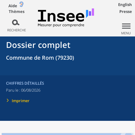
English
Aide
Thèmes
Presse
RECHERCHE
MENU
Dossier complet
Commune de Rom (79230)
CHIFFRES DÉTAILLÉS
Paru le :
06/08/2026
Imprimer