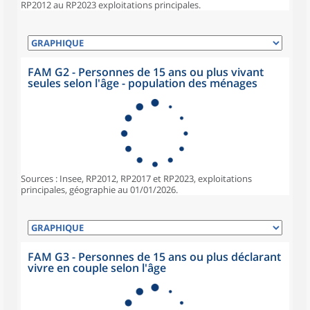
RP2012 au RP2023 exploitations principales.
FAM G2 - Personnes de 15 ans ou plus vivant
seules selon l'âge - population des ménages
Sources : Insee, RP2012, RP2017 et RP2023, exploitations
principales, géographie au 01/01/2026.
FAM G3 - Personnes de 15 ans ou plus déclarant
vivre en couple selon l'âge