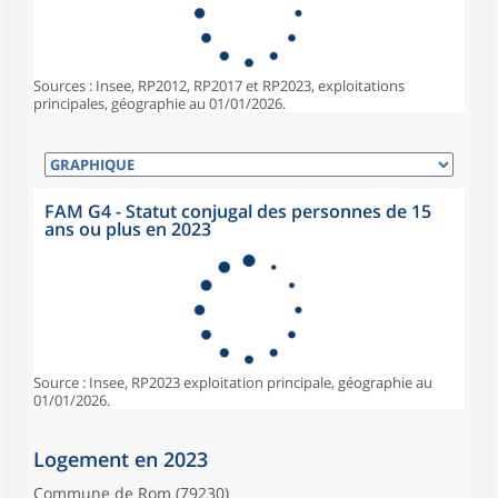
Sources : Insee, RP2012, RP2017 et RP2023, exploitations
principales, géographie au 01/01/2026.
FAM G4 - Statut conjugal des personnes de 15
ans ou plus en 2023
Source : Insee, RP2023 exploitation principale, géographie au
01/01/2026.
Logement en 2023
Commune de Rom (79230)