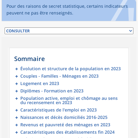
Pour des raisons de secret statistique, certains indicateurs
peuvent ne pas être renseignés.
Sommaire
Évolution et structure de la population en 2023
Couples - Familles - Ménages en 2023
Logement en 2023
Diplômes - Formation en 2023
Population active, emploi et chômage au sens
du recensement en 2023
Caractéristiques de l'emploi en 2023
Naissances et décès domiciliés 2016-2025
Revenus et pauvreté des ménages en 2023
Caractéristiques des établissements fin 2024