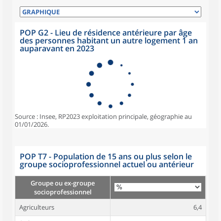
POP G2 - Lieu de résidence antérieure par âge
des personnes habitant un autre logement 1 an
auparavant en 2023
Source : Insee, RP2023 exploitation principale, géographie au
01/01/2026.
POP T7 - Population de 15 ans ou plus selon le
groupe socioprofessionnel actuel ou antérieur
Groupe ou ex-groupe
socioprofessionnel
Agriculteurs
6,4