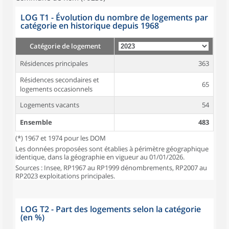
LOG T1 - Évolution du nombre de logements par
catégorie en historique depuis 1968
Catégorie de logement
Résidences principales
363
Résidences secondaires et
65
logements occasionnels
Logements vacants
54
Ensemble
483
(*) 1967 et 1974 pour les DOM
Les données proposées sont établies à périmètre géographique
identique, dans la géographie en vigueur au 01/01/2026.
Sources : Insee, RP1967 au RP1999 dénombrements, RP2007 au
RP2023 exploitations principales.
LOG T2 - Part des logements selon la catégorie
(en %)