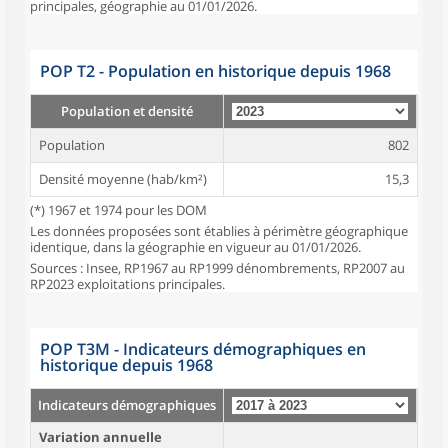
principales, géographie au 01/01/2026.
POP T2 - Population en historique depuis 1968
Population et densité
Population
802
Densité moyenne (hab/km²)
15,3
(*) 1967 et 1974 pour les DOM
Les données proposées sont établies à périmètre géographique
identique, dans la géographie en vigueur au 01/01/2026.
Sources : Insee, RP1967 au RP1999 dénombrements, RP2007 au
RP2023 exploitations principales.
POP T3M - Indicateurs démographiques en
historique depuis 1968
Indicateurs démographiques
Variation annuelle