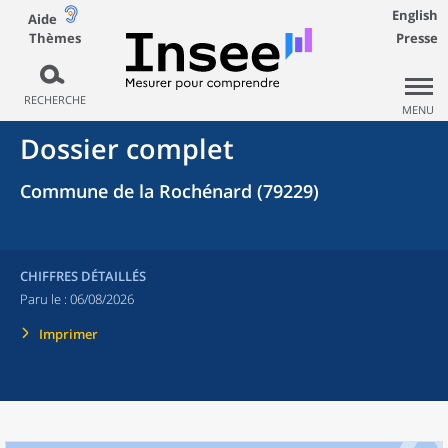
English
Aide
Thèmes
Presse
RECHERCHE
MENU
Dossier complet
Commune de la Rochénard (79229)
CHIFFRES DÉTAILLÉS
Paru le :
06/08/2026
Imprimer