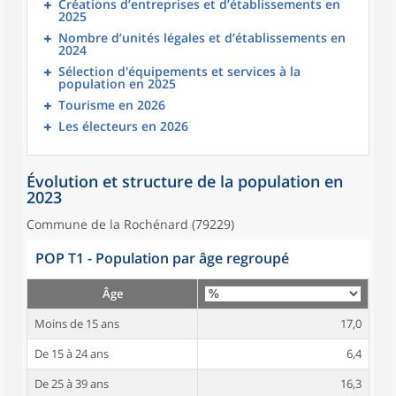
Créations d’entreprises et d’établissements en
2025
Nombre d’unités légales et d’établissements en
2024
Sélection d'équipements et services à la
population en 2025
Tourisme en 2026
Les électeurs en 2026
Évolution et structure de la population en
2023
Commune de la Rochénard (79229)
POP T1 - Population par âge regroupé
Âge
Moins de 15 ans
17,0
De 15 à 24 ans
6,4
De 25 à 39 ans
16,3