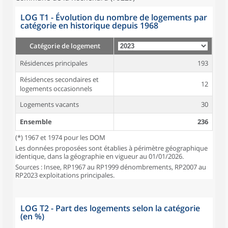
LOG T1 - Évolution du nombre de logements par
catégorie en historique depuis 1968
Catégorie de logement
Résidences principales
193
Résidences secondaires et
12
logements occasionnels
Logements vacants
30
Ensemble
236
(*) 1967 et 1974 pour les DOM
Les données proposées sont établies à périmètre géographique
identique, dans la géographie en vigueur au 01/01/2026.
Sources : Insee, RP1967 au RP1999 dénombrements, RP2007 au
RP2023 exploitations principales.
LOG T2 - Part des logements selon la catégorie
(en %)