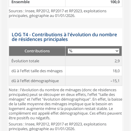
Ensemble
100,0
Sources : Insee, RP2012, RP2017 et RP2023, exploitations
principales, géographie au 01/01/2026.
LOG T4 - Contributions à l'évolution du nombre
de résidences principales
Contributions
Évolution totale
2,9
dû à l'effet taille des ménages
18,0
dû à l'effet démographique
–15,1
Note : l'évolution du nombre de ménages (donc de résidences
principales) peut se découper en deux effets, l'effet "taille des
ménages" et l'effet "évolution démographique". En effet, la baisse
de la taille moyenne des ménages implique que le besoin en
logement augmente même si la population restait stable. Le
complément est appelé effet démographique. Ces effets peuvent
être positifs ou négatifs.
Sources : Insee, RP2012, RP2017 et RP2023, exploitations
principales, géographie au 01/01/2026.