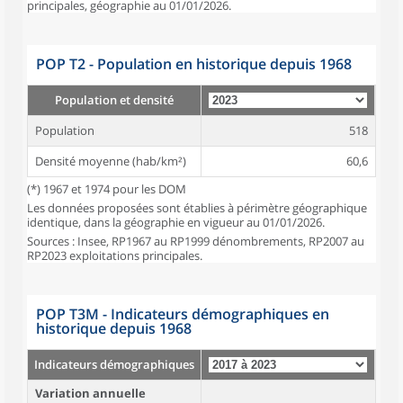
principales, géographie au 01/01/2026.
POP T2 - Population en historique depuis 1968
Population et densité
Population
518
Densité moyenne (hab/km²)
60,6
(*) 1967 et 1974 pour les DOM
Les données proposées sont établies à périmètre géographique
identique, dans la géographie en vigueur au 01/01/2026.
Sources : Insee, RP1967 au RP1999 dénombrements, RP2007 au
RP2023 exploitations principales.
POP T3M - Indicateurs démographiques en
historique depuis 1968
Indicateurs démographiques
Variation annuelle