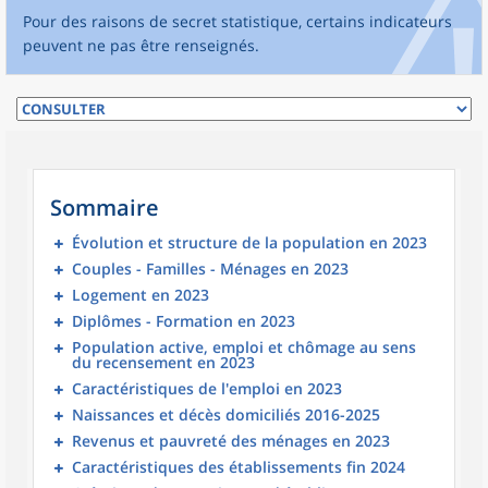
Pour des raisons de secret statistique, certains indicateurs
peuvent ne pas être renseignés.
Sommaire
Évolution et structure de la population en 2023
Couples - Familles - Ménages en 2023
Logement en 2023
Diplômes - Formation en 2023
Population active, emploi et chômage au sens
du recensement en 2023
Caractéristiques de l'emploi en 2023
Naissances et décès domiciliés 2016-2025
Revenus et pauvreté des ménages en 2023
Caractéristiques des établissements fin 2024