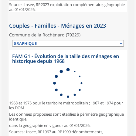
Source : Insee, RP2023 exploitation complémentaire, géographie
au 01/01/2026.
Couples - Familles - Ménages en 2023
Commune de la Rochénard (79229)
FAM G1 - Évolution de la taille des ménages en
historique depuis 1968
1968 et 1975 pour le territoire métropolitain ; 1967 et 1974 pour
les DOM
Les données proposées sont établies à périmètre géographique
identique,
dans la géographie en vigueur au 01/01/2026.
Sources : Insee, RP1967 au RP1999 dénombrements,