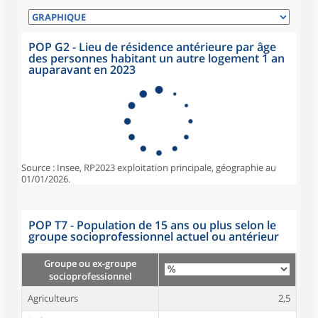
POP G2 - Lieu de résidence antérieure par âge
des personnes habitant un autre logement 1 an
auparavant en 2023
Source : Insee, RP2023 exploitation principale, géographie au
01/01/2026.
POP T7 - Population de 15 ans ou plus selon le
groupe socioprofessionnel actuel ou antérieur
Groupe ou ex-groupe
socioprofessionnel
Agriculteurs
2,5