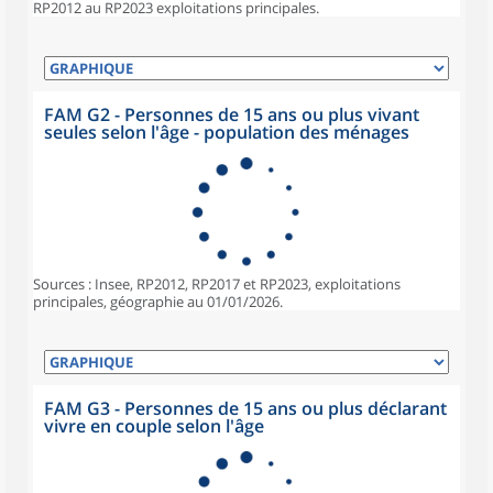
RP2012 au RP2023 exploitations principales.
FAM G2 - Personnes de 15 ans ou plus vivant
seules selon l'âge - population des ménages
Sources : Insee, RP2012, RP2017 et RP2023, exploitations
principales, géographie au 01/01/2026.
FAM G3 - Personnes de 15 ans ou plus déclarant
vivre en couple selon l'âge