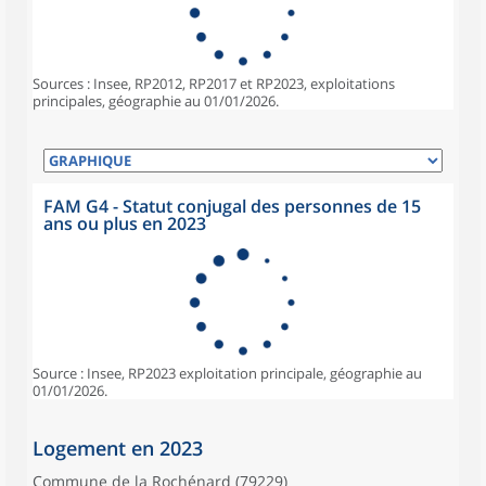
Sources : Insee, RP2012, RP2017 et RP2023, exploitations
principales, géographie au 01/01/2026.
FAM G4 - Statut conjugal des personnes de 15
ans ou plus en 2023
Source : Insee, RP2023 exploitation principale, géographie au
01/01/2026.
Logement en 2023
Commune de la Rochénard (79229)