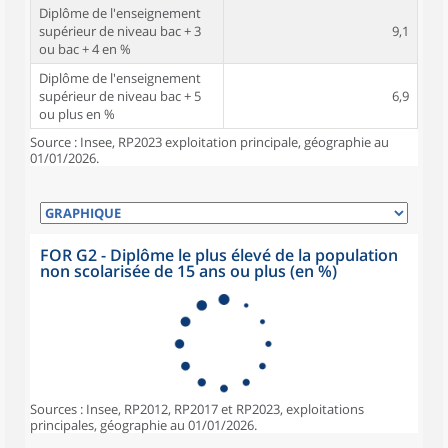
Diplôme de l'enseignement
supérieur de niveau bac + 3
9,1
ou bac + 4 en %
Diplôme de l'enseignement
supérieur de niveau bac + 5
6,9
ou plus en %
Source : Insee, RP2023 exploitation principale, géographie au
01/01/2026.
FOR G2 - Diplôme le plus élevé de la population
non scolarisée de 15 ans ou plus (en %)
Sources : Insee, RP2012, RP2017 et RP2023, exploitations
principales, géographie au 01/01/2026.