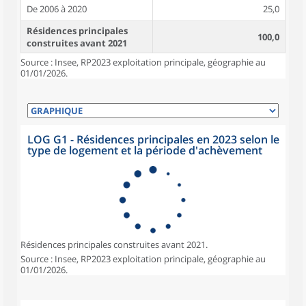
De 2006 à 2020
25,0
Résidences principales
100,0
construites avant 2021
Source : Insee, RP2023 exploitation principale, géographie au
01/01/2026.
LOG G1 - Résidences principales en 2023 selon le
type de logement et la période d'achèvement
Résidences principales construites avant 2021.
Source : Insee, RP2023 exploitation principale, géographie au
01/01/2026.