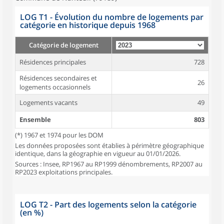
LOG T1 - Évolution du nombre de logements par
catégorie en historique depuis 1968
Catégorie de logement
Résidences principales
728
Résidences secondaires et
26
logements occasionnels
Logements vacants
49
Ensemble
803
(*) 1967 et 1974 pour les DOM
Les données proposées sont établies à périmètre géographique
identique, dans la géographie en vigueur au 01/01/2026.
Sources : Insee, RP1967 au RP1999 dénombrements, RP2007 au
RP2023 exploitations principales.
LOG T2 - Part des logements selon la catégorie
(en %)