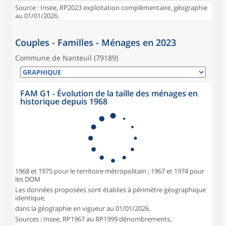
Source : Insee, RP2023 exploitation complémentaire, géographie
au 01/01/2026.
Couples - Familles - Ménages en 2023
Commune de Nanteuil (79189)
FAM G1 - Évolution de la taille des ménages en
historique depuis 1968
1968 et 1975 pour le territoire métropolitain ; 1967 et 1974 pour
les DOM
Les données proposées sont établies à périmètre géographique
identique,
dans la géographie en vigueur au 01/01/2026.
Sources : Insee, RP1967 au RP1999 dénombrements,