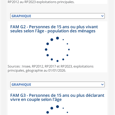
RP2012 au RP2023 exploitations principales.
FAM G2 - Personnes de 15 ans ou plus vivant
seules selon l'âge - population des ménages
Sources : Insee, RP2012, RP2017 et RP2023, exploitations
principales, géographie au 01/01/2026.
FAM G3 - Personnes de 15 ans ou plus déclarant
vivre en couple selon l'âge