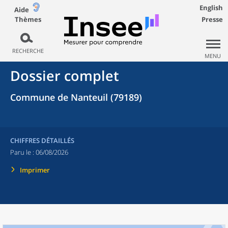
English
Aide
Thèmes
Presse
RECHERCHE
MENU
Dossier complet
Commune de Nanteuil (79189)
CHIFFRES DÉTAILLÉS
Paru le :
06/08/2026
Imprimer