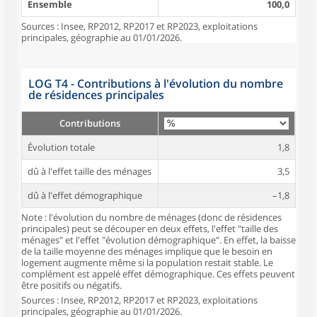
Ensemble
100,0
Sources : Insee, RP2012, RP2017 et RP2023, exploitations
principales, géographie au 01/01/2026.
LOG T4 - Contributions à l'évolution du nombre
de résidences principales
Contributions
Évolution totale
1,8
dû à l'effet taille des ménages
3,5
dû à l'effet démographique
–1,8
Note : l'évolution du nombre de ménages (donc de résidences
principales) peut se découper en deux effets, l'effet "taille des
ménages" et l'effet "évolution démographique". En effet, la baisse
de la taille moyenne des ménages implique que le besoin en
logement augmente même si la population restait stable. Le
complément est appelé effet démographique. Ces effets peuvent
être positifs ou négatifs.
Sources : Insee, RP2012, RP2017 et RP2023, exploitations
principales, géographie au 01/01/2026.