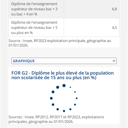
Diplôme de l'enseignement
supérieur de niveau bac + 3
6,8
ou bac + 4 en %
Diplôme de l'enseignement
supérieur de niveau bac + 5
4,5
ou plus en %
Source : Insee, RP2023 exploitation principale, géographie au
01/01/2026.
FOR G2 - Diplôme le plus élevé de la population
non scolarisée de 15 ans ou plus (en %)
Sources : Insee, RP2012, RP2017 et RP2023, exploitations
principales, géographie au 01/01/2026.