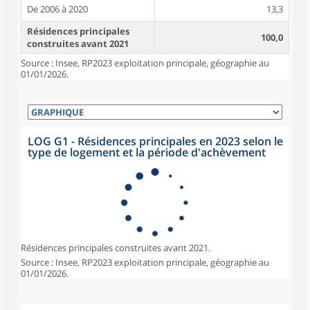
De 2006 à 2020
13,3
Résidences principales
100,0
construites avant 2021
Source : Insee, RP2023 exploitation principale, géographie au
01/01/2026.
LOG G1 - Résidences principales en 2023 selon le
type de logement et la période d'achèvement
Résidences principales construites avant 2021.
Source : Insee, RP2023 exploitation principale, géographie au
01/01/2026.