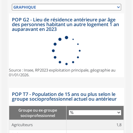
POP G2 - Lieu de résidence antérieure par âge
des personnes habitant un autre logement 1 an
auparavant en 2023
Source : Insee, RP2023 exploitation principale, géographie au
01/01/2026.
POP T7 - Population de 15 ans ou plus selon le
groupe socioprofessionnel actuel ou antérieur
Groupe ou ex-groupe
socioprofessionnel
Agriculteurs
1,8