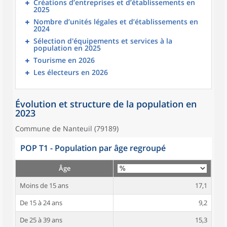
Créations d’entreprises et d’établissements en
2025
Nombre d’unités légales et d’établissements en
2024
Sélection d'équipements et services à la
population en 2025
Tourisme en 2026
Les électeurs en 2026
Évolution et structure de la population en
2023
Commune de Nanteuil (79189)
POP T1 - Population par âge regroupé
Âge
Moins de 15 ans
17,1
De 15 à 24 ans
9,2
De 25 à 39 ans
15,3