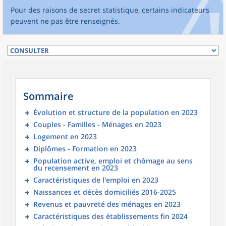
Pour des raisons de secret statistique, certains indicateurs
peuvent ne pas être renseignés.
Sommaire
Évolution et structure de la population en 2023
Couples - Familles - Ménages en 2023
Logement en 2023
Diplômes - Formation en 2023
Population active, emploi et chômage au sens
du recensement en 2023
Caractéristiques de l'emploi en 2023
Naissances et décès domiciliés 2016-2025
Revenus et pauvreté des ménages en 2023
Caractéristiques des établissements fin 2024