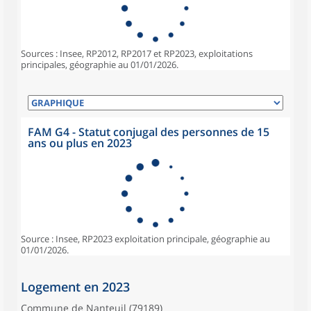
Sources : Insee, RP2012, RP2017 et RP2023, exploitations
principales, géographie au 01/01/2026.
FAM G4 - Statut conjugal des personnes de 15
ans ou plus en 2023
Source : Insee, RP2023 exploitation principale, géographie au
01/01/2026.
Logement en 2023
Commune de Nanteuil (79189)