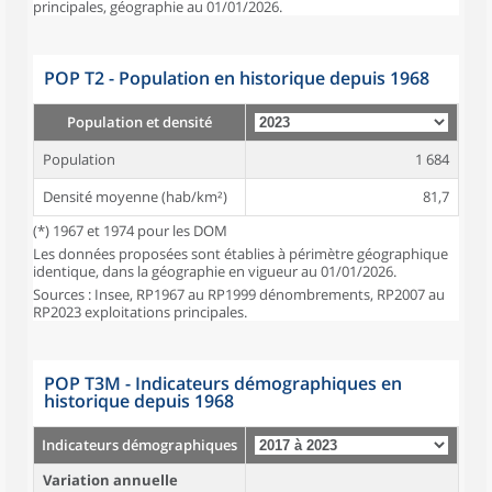
principales, géographie au 01/01/2026.
POP T2 - Population en historique depuis 1968
Population et densité
Population
1 684
Densité moyenne (hab/km²)
81,7
(*) 1967 et 1974 pour les DOM
Les données proposées sont établies à périmètre géographique
identique, dans la géographie en vigueur au 01/01/2026.
Sources : Insee, RP1967 au RP1999 dénombrements, RP2007 au
RP2023 exploitations principales.
POP T3M - Indicateurs démographiques en
historique depuis 1968
Indicateurs démographiques
Variation annuelle