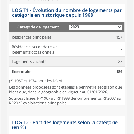
LOG T1 - Évolution du nombre de logements par
catégorie en historique depuis 1968
Catégorie de logement
Résidences principales
157
Résidences secondaires et
7
logements occasionnels
Logements vacants
22
Ensemble
186
(*) 1967 et 1974 pour les DOM
Les données proposées sont établies à périmètre géographique
identique, dans la géographie en vigueur au 01/01/2026.
Sources : Insee, RP1967 au RP1999 dénombrements, RP2007 au
RP2023 exploitations principales.
LOG T2 - Part des logements selon la catégorie
(en %)