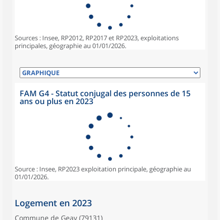
Sources : Insee, RP2012, RP2017 et RP2023, exploitations
principales, géographie au 01/01/2026.
FAM G4 - Statut conjugal des personnes de 15
ans ou plus en 2023
Source : Insee, RP2023 exploitation principale, géographie au
01/01/2026.
Logement en 2023
Commune de Geay (79131)