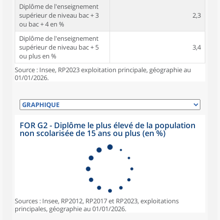
Diplôme de l'enseignement
supérieur de niveau bac + 3
2,3
ou bac + 4 en %
Diplôme de l'enseignement
supérieur de niveau bac + 5
3,4
ou plus en %
Source : Insee, RP2023 exploitation principale, géographie au
01/01/2026.
FOR G2 - Diplôme le plus élevé de la population
non scolarisée de 15 ans ou plus (en %)
Sources : Insee, RP2012, RP2017 et RP2023, exploitations
principales, géographie au 01/01/2026.