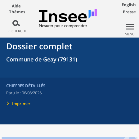
English
Aide
Thèmes
Presse
RECHERCHE
MENU
Dossier complet
Commune de Geay (79131)
CHIFFRES DÉTAILLÉS
Paru le :
06/08/2026
Imprimer