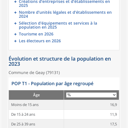
Créations d’entreprises et d’établissements en
2025
Nombre d’unités légales et d’établissements en
2024
Sélection d'équipements et services à la
population en 2025
Tourisme en 2026
Les électeurs en 2026
Évolution et structure de la population en
2023
Commune de Geay (79131)
POP T1 - Population par âge regroupé
Âge
Moins de 15 ans
16,9
De 15 à 24 ans
11,9
De 25 à 39 ans
17,5