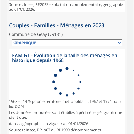
Source : Insee, RP2023 exploitation complémentaire, géographie
au 01/01/2026.
Couples - Familles - Ménages en 2023
Commune de Geay (79131)
FAM G1 - Évolution de la taille des ménages en
historique depuis 1968
1968 et 1975 pour le territoire métropolitain ; 1967 et 1974 pour
les DOM
Les données proposées sont établies à périmètre géographique
identique,
dans la géographie en vigueur au 01/01/2026.
Sources : Insee, RP1967 au RP1999 dénombrements,