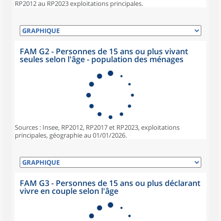
RP2012 au RP2023 exploitations principales.
FAM G2 - Personnes de 15 ans ou plus vivant
seules selon l'âge - population des ménages
Sources : Insee, RP2012, RP2017 et RP2023, exploitations
principales, géographie au 01/01/2026.
FAM G3 - Personnes de 15 ans ou plus déclarant
vivre en couple selon l'âge