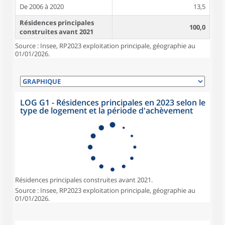
De 2006 à 2020
13,5
Résidences principales
100,0
construites avant 2021
Source : Insee, RP2023 exploitation principale, géographie au
01/01/2026.
LOG G1 - Résidences principales en 2023 selon le
type de logement et la période d'achèvement
Résidences principales construites avant 2021.
Source : Insee, RP2023 exploitation principale, géographie au
01/01/2026.