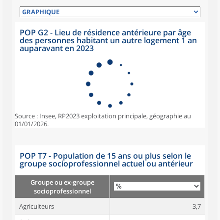
POP G2 - Lieu de résidence antérieure par âge
des personnes habitant un autre logement 1 an
auparavant en 2023
Source : Insee, RP2023 exploitation principale, géographie au
01/01/2026.
POP T7 - Population de 15 ans ou plus selon le
groupe socioprofessionnel actuel ou antérieur
Groupe ou ex-groupe
socioprofessionnel
Agriculteurs
3,7