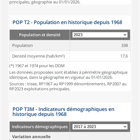
principales, géographie au 01/01/2026.
POP T2 - Population en historique depuis 1968
Population et densité
Population
338
Densité moyenne (hab/km²)
17,6
(*) 1967 et 1974 pour les DOM
Les données proposées sont établies à périmètre géographique
identique, dans la géographie en vigueur au 01/01/2026.
Sources : Insee, RP1967 au RP1999 dénombrements, RP2007 au
RP2023 exploitations principales.
POP T3M - Indicateurs démographiques en
historique depuis 1968
Indicateurs démographiques
Variation annuelle