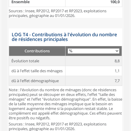
Ensemble
100,0
Sources : Insee, RP2012, RP2017 et RP2023, exploitations
principales, géographie au 01/01/2026.
LOG T4 - Contributions à l'évolution du nombre
de résidences principales
Contributions
Évolution totale
8,8
dû à l'effet taille des ménages
1,1
dû à l'effet démographique
7,7
Note : l'évolution du nombre de ménages (donc de résidences
principales) peut se découper en deux effets, l'effet "taille des
ménages" et l'effet "évolution démographique". En effet, la baisse
de la taille moyenne des ménages implique que le besoin en
logement augmente même si la population restait stable. Le
complément est appelé effet démographique. Ces effets peuvent
être positifs ou négatifs.
Sources : Insee, RP2012, RP2017 et RP2023, exploitations
principales, géographie au 01/01/2026.