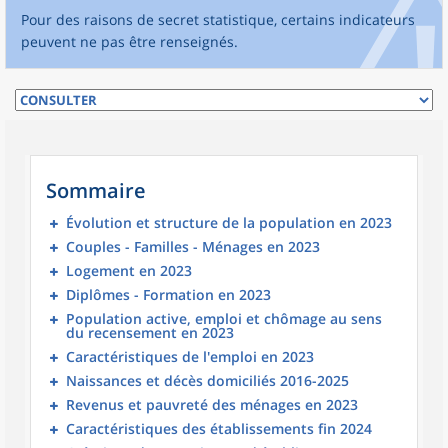
Pour des raisons de secret statistique, certains indicateurs
peuvent ne pas être renseignés.
Sommaire
Évolution et structure de la population en 2023
Couples - Familles - Ménages en 2023
Logement en 2023
Diplômes - Formation en 2023
Population active, emploi et chômage au sens
du recensement en 2023
Caractéristiques de l'emploi en 2023
Naissances et décès domiciliés 2016-2025
Revenus et pauvreté des ménages en 2023
Caractéristiques des établissements fin 2024