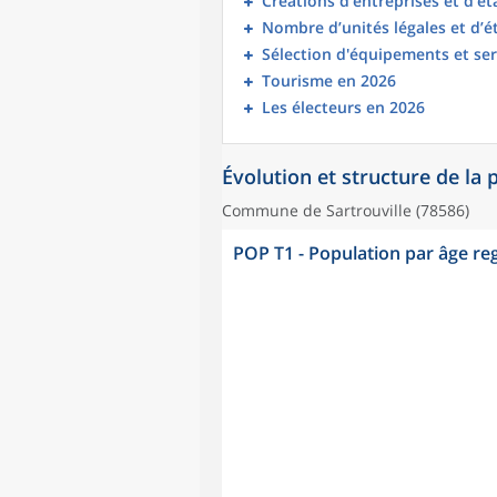
Créations d’entreprises et d’é
Nombre d’unités légales et d’
Sélection d'équipements et ser
Tourisme en 2026
Les électeurs en 2026
Évolution et structure de la
Commune de Sartrouville (78586)
POP T1 - Population par âge r