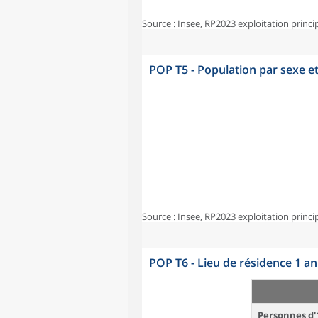
Source : Insee, RP2023 exploitation princi
POP T5 - Population par sexe e
Source : Insee, RP2023 exploitation princi
POP T6 - Lieu de résidence 1 a
Personnes d'