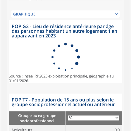
POP G2 - Lieu de résidence antérieure par âge
des personnes habitant un autre logement 1 an
auparavant en 2023
Source : Insee, RP2023 exploitation principale, géographie au
01/01/2026.
POP T7 - Population de 15 ans ou plus selon le
groupe socioprofessionnel actuel ou antérieur
Groupe ou ex-groupe
socioprofessionnel
Agriculteurs
0,0