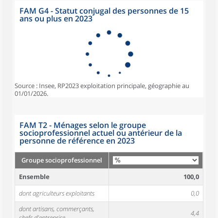
FAM G4 - Statut conjugal des personnes de 15
ans ou plus en 2023
Source : Insee, RP2023 exploitation principale, géographie au
01/01/2026.
FAM T2 - Ménages selon le groupe
socioprofessionnel actuel ou antérieur de la
personne de référence en 2023
Groupe socioprofessionnel
Ensemble
100,0
dont agriculteurs exploitants
0,0
dont artisans, commerçants,
4,4
chefs d'entreprise