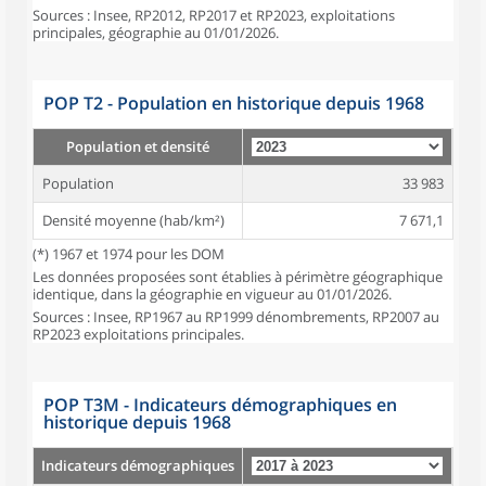
Sources : Insee, RP2012, RP2017 et RP2023, exploitations
principales, géographie au 01/01/2026.
POP T2 - Population en historique depuis 1968
Population et densité
Population
33 983
Densité moyenne (hab/km²)
7 671,1
(*) 1967 et 1974 pour les DOM
Les données proposées sont établies à périmètre géographique
identique, dans la géographie en vigueur au 01/01/2026.
Sources : Insee, RP1967 au RP1999 dénombrements, RP2007 au
RP2023 exploitations principales.
POP T3M - Indicateurs démographiques en
historique depuis 1968
Indicateurs démographiques