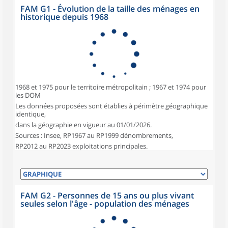
FAM G1 - Évolution de la taille des ménages en
historique depuis 1968
1968 et 1975 pour le territoire métropolitain ; 1967 et 1974 pour
les DOM
Les données proposées sont établies à périmètre géographique
identique,
dans la géographie en vigueur au 01/01/2026.
Sources : Insee, RP1967 au RP1999 dénombrements,
RP2012 au RP2023 exploitations principales.
FAM G2 - Personnes de 15 ans ou plus vivant
seules selon l'âge - population des ménages