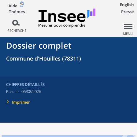
English
Aide
Thèmes
Presse
RECHERCHE
MENU
Dossier complet
Commune d'Houilles (78311)
CHIFFRES DÉTAILLÉS
Paru le :
06/08/2026
Imprimer