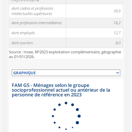
dont cadres et professions
39,9
intellectuelles supérieures
dont professions intermédiaires
18,2
dont employés
12,7
dont ouvriers
8,0
Source : Insee, RP2023 exploitation complémentaire, géographie
au 01/01/2026.
FAM G5 - Ménages selon le groupe
socioprofessionnel actuel ou antérieur de la
personne de référence en 2023