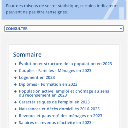
Pour des raisons de secret statistique, certains indicateurs
peuvent ne pas être renseignés.
Sommaire
Évolution et structure de la population en 2023
Couples - Familles - Ménages en 2023
Logement en 2023
Diplômes - Formation en 2023
Population active, emploi et chômage au sens
du recensement en 2023
Caractéristiques de l'emploi en 2023
Naissances et décès domiciliés 2016-2025
Revenus et pauvreté des ménages en 2023
Salaires et revenus d'activité en 2023