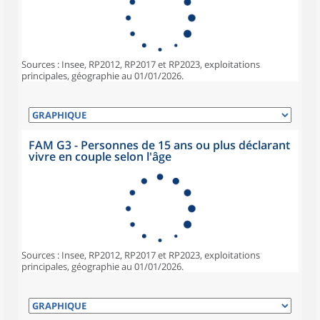
Sources : Insee, RP2012, RP2017 et RP2023, exploitations
principales, géographie au 01/01/2026.
FAM G3 - Personnes de 15 ans ou plus déclarant
vivre en couple selon l'âge
Sources : Insee, RP2012, RP2017 et RP2023, exploitations
principales, géographie au 01/01/2026.