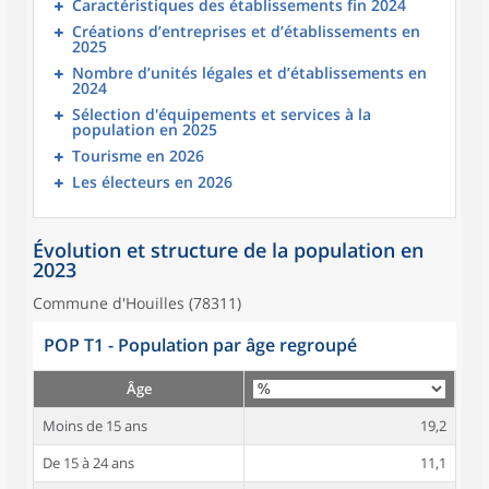
Caractéristiques des établissements fin 2024
Créations d’entreprises et d’établissements en
2025
Nombre d’unités légales et d’établissements en
2024
Sélection d'équipements et services à la
population en 2025
Tourisme en 2026
Les électeurs en 2026
Évolution et structure de la population en
2023
Commune d'Houilles (78311)
POP T1 - Population par âge regroupé
Âge
Moins de 15 ans
19,2
De 15 à 24 ans
11,1