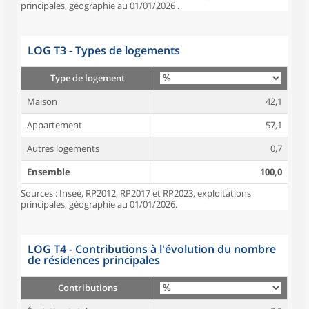
principales, géographie au 01/01/2026 .
LOG T3 - Types de logements
Type de logement
Maison
42,1
Appartement
57,1
Autres logements
0,7
Ensemble
100,0
Sources : Insee, RP2012, RP2017 et RP2023, exploitations
principales, géographie au 01/01/2026.
LOG T4 - Contributions à l'évolution du nombre
de résidences principales
Contributions