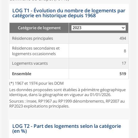
LOG T1 - Évolution du nombre de logements par
catégorie en historique depuis 1968
Catégorie de logement
Résidences principales
494
Résidences secondaires et
8
logements occasionnels
Logements vacants
17
Ensemble
519
(*) 1967 et 1974 pour les DOM
Les données proposées sont établies à périmètre géographique
identique, dans la géographie en vigueur au 01/01/2026.
Sources : Insee, RP1967 au RP1999 dénombrements, RP2007 au
RP2023 exploitations principales.
LOG T2 - Part des logements selon la catégorie
(en %)