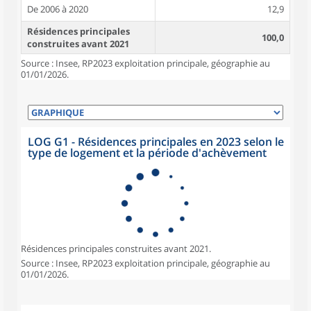
De 2006 à 2020
12,9
Résidences principales
100,0
construites avant 2021
Source : Insee, RP2023 exploitation principale, géographie au
01/01/2026.
LOG G1 - Résidences principales en 2023 selon le
type de logement et la période d'achèvement
Résidences principales construites avant 2021.
Source : Insee, RP2023 exploitation principale, géographie au
01/01/2026.