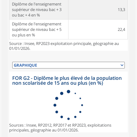
Diplôme de l'enseignement
supérieur de niveau bac + 3
13,3
ou bac + 4 en %
Diplôme de l'enseignement
supérieur de niveau bac + 5
22,4
ou plus en %
Source : Insee, RP2023 exploitation principale, géographie au
01/01/2026.
FOR G2 - Diplôme le plus élevé de la population
non scolarisée de 15 ans ou plus (en %)
Sources : Insee, RP2012, RP2017 et RP2023, exploitations
principales, géographie au 01/01/2026.