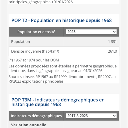
principales, géographie au 01/01/2026.
POP T2 - Population en historique depuis 1968
Population et densité
Population
1 331
Densité moyenne (hab/km²)
261,0
(*) 1967 et 1974 pour les DOM
Les données proposées sont établies à périmètre géographique
identique, dans la géographie en vigueur au 01/01/2026.
Sources : Insee, RP1967 au RP1999 dénombrements, RP2007 au
RP2023 exploitations principales.
POP T3M - Indicateurs démographiques en
historique depuis 1968
Indicateurs démographiques
Variation annuelle