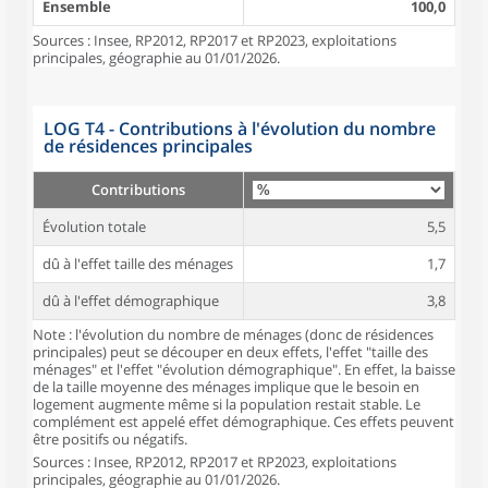
Ensemble
100,0
Sources : Insee, RP2012, RP2017 et RP2023, exploitations
principales, géographie au 01/01/2026.
LOG T4 - Contributions à l'évolution du nombre
de résidences principales
Contributions
Évolution totale
5,5
dû à l'effet taille des ménages
1,7
dû à l'effet démographique
3,8
Note : l'évolution du nombre de ménages (donc de résidences
principales) peut se découper en deux effets, l'effet "taille des
ménages" et l'effet "évolution démographique". En effet, la baisse
de la taille moyenne des ménages implique que le besoin en
logement augmente même si la population restait stable. Le
complément est appelé effet démographique. Ces effets peuvent
être positifs ou négatifs.
Sources : Insee, RP2012, RP2017 et RP2023, exploitations
principales, géographie au 01/01/2026.