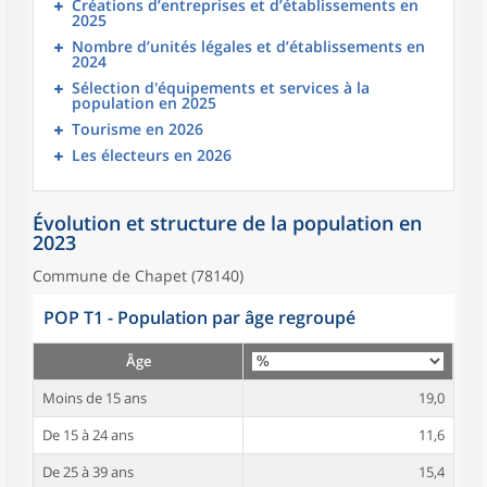
Créations d’entreprises et d’établissements en
2025
Nombre d’unités légales et d’établissements en
2024
Sélection d'équipements et services à la
population en 2025
Tourisme en 2026
Les électeurs en 2026
Évolution et structure de la population en
2023
Commune de Chapet (78140)
POP T1 - Population par âge regroupé
Âge
Moins de 15 ans
19,0
De 15 à 24 ans
11,6
De 25 à 39 ans
15,4