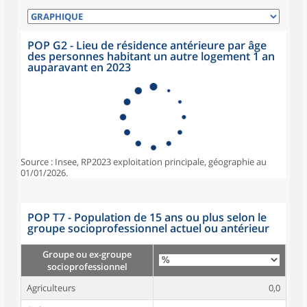
POP G2 - Lieu de résidence antérieure par âge
des personnes habitant un autre logement 1 an
auparavant en 2023
Source : Insee, RP2023 exploitation principale, géographie au
01/01/2026.
POP T7 - Population de 15 ans ou plus selon le
groupe socioprofessionnel actuel ou antérieur
Groupe ou ex-groupe
socioprofessionnel
Agriculteurs
0,0