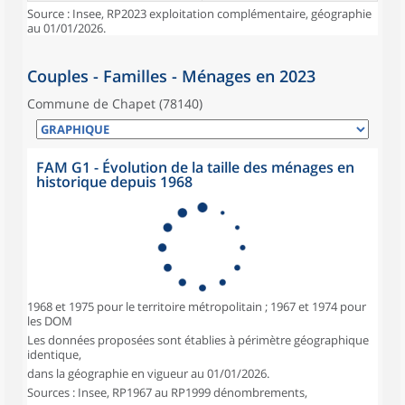
Source : Insee, RP2023 exploitation complémentaire, géographie
au 01/01/2026.
Couples - Familles - Ménages en 2023
Commune de Chapet (78140)
FAM G1 - Évolution de la taille des ménages en
historique depuis 1968
1968 et 1975 pour le territoire métropolitain ; 1967 et 1974 pour
les DOM
Les données proposées sont établies à périmètre géographique
identique,
dans la géographie en vigueur au 01/01/2026.
Sources : Insee, RP1967 au RP1999 dénombrements,