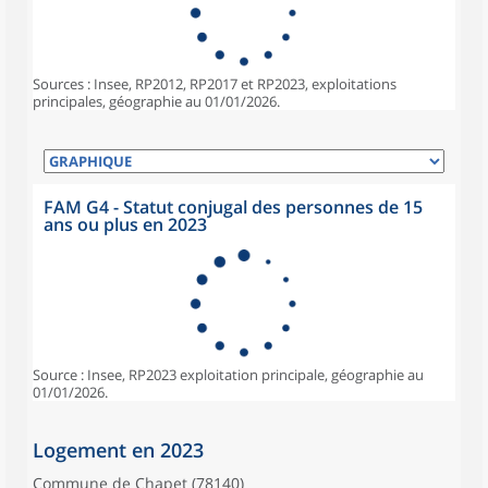
Sources : Insee, RP2012, RP2017 et RP2023, exploitations
principales, géographie au 01/01/2026.
FAM G4 - Statut conjugal des personnes de 15
ans ou plus en 2023
Source : Insee, RP2023 exploitation principale, géographie au
01/01/2026.
Logement en 2023
Commune de Chapet (78140)