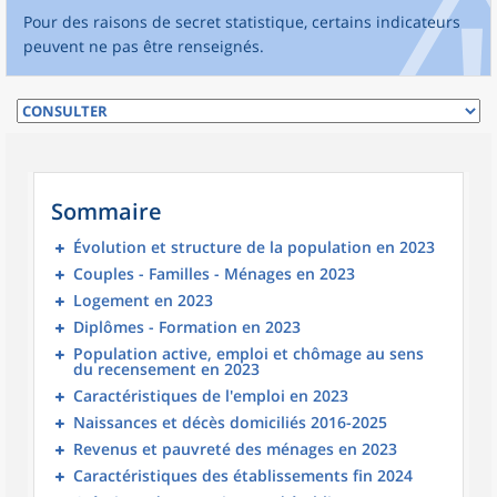
Pour des raisons de secret statistique, certains indicateurs
peuvent ne pas être renseignés.
Sommaire
Évolution et structure de la population en 2023
Couples - Familles - Ménages en 2023
Logement en 2023
Diplômes - Formation en 2023
Population active, emploi et chômage au sens
du recensement en 2023
Caractéristiques de l'emploi en 2023
Naissances et décès domiciliés 2016-2025
Revenus et pauvreté des ménages en 2023
Caractéristiques des établissements fin 2024