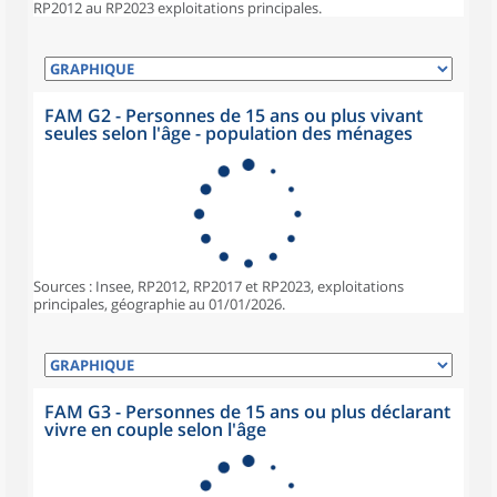
RP2012 au RP2023 exploitations principales.
FAM G2 - Personnes de 15 ans ou plus vivant
seules selon l'âge - population des ménages
Sources : Insee, RP2012, RP2017 et RP2023, exploitations
principales, géographie au 01/01/2026.
FAM G3 - Personnes de 15 ans ou plus déclarant
vivre en couple selon l'âge