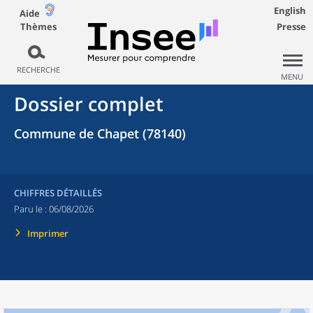
English
Aide
Thèmes
Presse
RECHERCHE
MENU
Dossier complet
Commune de Chapet (78140)
CHIFFRES DÉTAILLÉS
Paru le :
06/08/2026
Imprimer