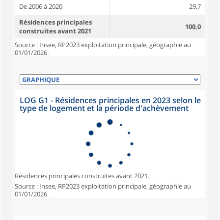
De 2006 à 2020
29,7
Résidences principales
100,0
construites avant 2021
Source : Insee, RP2023 exploitation principale, géographie au
01/01/2026.
LOG G1 - Résidences principales en 2023 selon le
type de logement et la période d'achèvement
Résidences principales construites avant 2021.
Source : Insee, RP2023 exploitation principale, géographie au
01/01/2026.