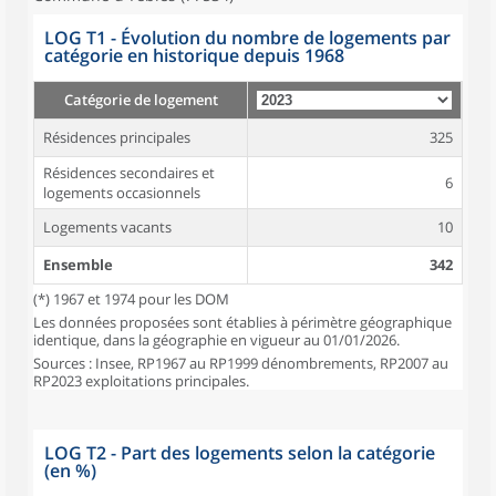
LOG T1 - Évolution du nombre de logements par
catégorie en historique depuis 1968
Catégorie de logement
Résidences principales
325
Résidences secondaires et
6
logements occasionnels
Logements vacants
10
Ensemble
342
(*) 1967 et 1974 pour les DOM
Les données proposées sont établies à périmètre géographique
identique, dans la géographie en vigueur au 01/01/2026.
Sources : Insee, RP1967 au RP1999 dénombrements, RP2007 au
RP2023 exploitations principales.
LOG T2 - Part des logements selon la catégorie
(en %)