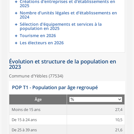
Créations d'entreprises et d'établissements en
2025
Nombre d’unités légales et d’établissements en
2024
Sélection d'équipements et services à la
population en 2025
Tourisme en 2026
Les électeurs en 2026
Évolution et structure de la population en
2023
Commune d'Yèbles (77534)
POP T1 - Population par âge regroupé
Âge
Moins de 15 ans
27,4
De 15 à 24 ans
10,5
De 25 à 39 ans
21,6