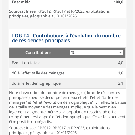
Ensemble
100,0
Sources : Insee, RP2012, RP2017 et RP2023, exploitations
principales, géographie au 01/01/2026.
LOG T4 - Contributions à l'évolution du nombre
de résidences principales
Contributions
Évolution totale
4,0
dû à l'effet taille des ménages
1,8
dû à l'effet démographique
2,1
Note : l'évolution du nombre de ménages (donc de résidences
principales) peut se découper en deux effets, l'effet "taille des
ménages" et l'effet "évolution démographique". En effet, la baisse
de la taille moyenne des ménages implique que le besoin en
logement augmente même si la population restait stable. Le
complément est appelé effet démographique. Ces effets peuvent
être positifs ou négatifs.
Sources : Insee, RP2012, RP2017 et RP2023, exploitations
principales, géographie au 01/01/2026.