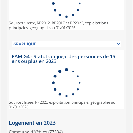
Sources : Insee, RP2012, RP2017 et RP2023, exploitations
principales, géographie au 01/01/2026.
FAM G4 - Statut conjugal des personnes de 15
ans ou plus en 2023
Source : Insee, RP2023 exploitation principale, géographie au
01/01/2026.
Logement en 2023
Commune d'Yèbles (77534)