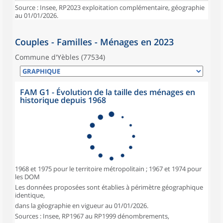
Source : Insee, RP2023 exploitation complémentaire, géographie
au 01/01/2026.
Couples - Familles - Ménages en 2023
Commune d'Yèbles (77534)
FAM G1 - Évolution de la taille des ménages en
historique depuis 1968
1968 et 1975 pour le territoire métropolitain ; 1967 et 1974 pour
les DOM
Les données proposées sont établies à périmètre géographique
identique,
dans la géographie en vigueur au 01/01/2026.
Sources : Insee, RP1967 au RP1999 dénombrements,