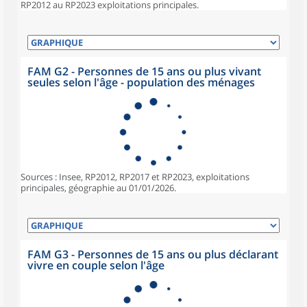
RP2012 au RP2023 exploitations principales.
FAM G2 - Personnes de 15 ans ou plus vivant
seules selon l'âge - population des ménages
Sources : Insee, RP2012, RP2017 et RP2023, exploitations
principales, géographie au 01/01/2026.
FAM G3 - Personnes de 15 ans ou plus déclarant
vivre en couple selon l'âge