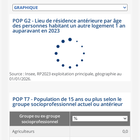
POP G2 - Lieu de résidence antérieure par âge
des personnes habitant un autre logement 1 an
auparavant en 2023
Source : Insee, RP2023 exploitation principale, géographie au
01/01/2026.
POP T7 - Population de 15 ans ou plus selon le
groupe socioprofessionnel actuel ou antérieur
Groupe ou ex-groupe
socioprofessionnel
Agriculteurs
0,0