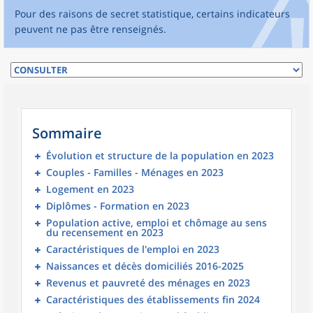
Pour des raisons de secret statistique, certains indicateurs
peuvent ne pas être renseignés.
Sommaire
Évolution et structure de la population en 2023
Couples - Familles - Ménages en 2023
Logement en 2023
Diplômes - Formation en 2023
Population active, emploi et chômage au sens
du recensement en 2023
Caractéristiques de l'emploi en 2023
Naissances et décès domiciliés 2016-2025
Revenus et pauvreté des ménages en 2023
Caractéristiques des établissements fin 2024