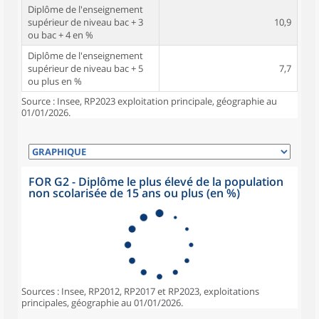
Diplôme de l'enseignement
supérieur de niveau bac + 3
10,9
ou bac + 4 en %
Diplôme de l'enseignement
supérieur de niveau bac + 5
7,7
ou plus en %
Source : Insee, RP2023 exploitation principale, géographie au
01/01/2026.
FOR G2 - Diplôme le plus élevé de la population
non scolarisée de 15 ans ou plus (en %)
Sources : Insee, RP2012, RP2017 et RP2023, exploitations
principales, géographie au 01/01/2026.