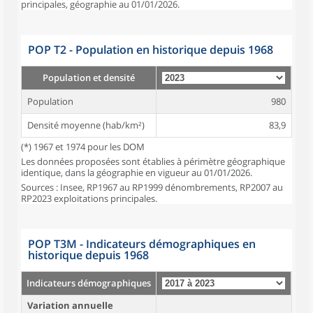
principales, géographie au 01/01/2026.
POP T2 - Population en historique depuis 1968
Population et densité
Population
980
Densité moyenne (hab/km²)
83,9
(*) 1967 et 1974 pour les DOM
Les données proposées sont établies à périmètre géographique
identique, dans la géographie en vigueur au 01/01/2026.
Sources : Insee, RP1967 au RP1999 dénombrements, RP2007 au
RP2023 exploitations principales.
POP T3M - Indicateurs démographiques en
historique depuis 1968
Indicateurs démographiques
Variation annuelle