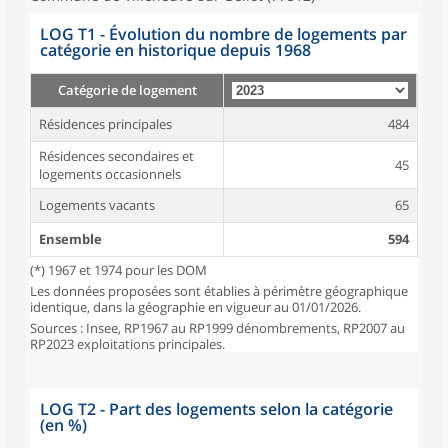
LOG T1 - Évolution du nombre de logements par
catégorie en historique depuis 1968
Catégorie de logement
Résidences principales
484
Résidences secondaires et
45
logements occasionnels
Logements vacants
65
Ensemble
594
(*) 1967 et 1974 pour les DOM
Les données proposées sont établies à périmètre géographique
identique, dans la géographie en vigueur au 01/01/2026.
Sources : Insee, RP1967 au RP1999 dénombrements, RP2007 au
RP2023 exploitations principales.
LOG T2 - Part des logements selon la catégorie
(en %)