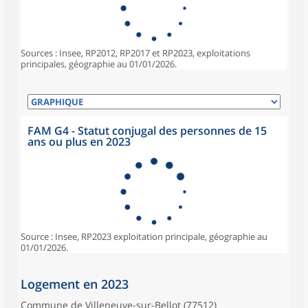
Sources : Insee, RP2012, RP2017 et RP2023, exploitations
principales, géographie au 01/01/2026.
FAM G4 - Statut conjugal des personnes de 15
ans ou plus en 2023
Source : Insee, RP2023 exploitation principale, géographie au
01/01/2026.
Logement en 2023
Commune de Villeneuve-sur-Bellot (77512)