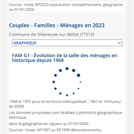
Source : Insee, RP2023 exploitation complémentaire, géographie
au 01/01/2026.
Couples - Familles - Ménages en 2023
Commune de Villeneuve-sur-Bellot (77512)
FAM G1 - Évolution de la taille des ménages en
historique depuis 1968
1968 et 1975 pour le territoire métropolitain ; 1967 et 1974 pour
les DOM
Les données proposées sont établies à périmètre géographique
identique,
dans la géographie en vigueur au 01/01/2026.
Sources : Insee, RP1967 au RP1999 dénombrements,