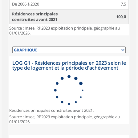
De 2006 à 2020
7,5
Résidences principales
100,0
construites avant 2021
Source : Insee, RP2023 exploitation principale, géographie au
01/01/2026.
LOG G1 - Résidences principales en 2023 selon le
type de logement et la période d'achèvement
Résidences principales construites avant 2021.
Source : Insee, RP2023 exploitation principale, géographie au
01/01/2026.