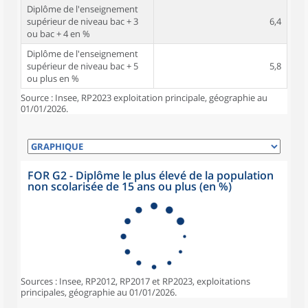
Diplôme de l'enseignement
supérieur de niveau bac + 3
6,4
ou bac + 4 en %
Diplôme de l'enseignement
supérieur de niveau bac + 5
5,8
ou plus en %
Source : Insee, RP2023 exploitation principale, géographie au
01/01/2026.
FOR G2 - Diplôme le plus élevé de la population
non scolarisée de 15 ans ou plus (en %)
Sources : Insee, RP2012, RP2017 et RP2023, exploitations
principales, géographie au 01/01/2026.