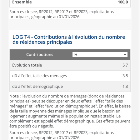
Ensemble
100,0
Sources : Insee, RP2012, RP2017 et RP2023, exploitations
principales, géographie au 01/01/2026.
LOG T4 - Contributions à l'évolution du nombre
de résidences principales
Contributions
Évolution totale
5,7
dû à l'effet taille des ménages
3,8
dû à l'effet démographique
1,8
Note : l'évolution du nombre de ménages (donc de résidences
principales) peut se découper en deux effets, l'effet "taille des
ménages" et l'effet "évolution démographique". En effet, la baisse
de la taille moyenne des ménages implique que le besoin en
logement augmente même si la population restait stable. Le
complément est appelé effet démographique. Ces effets peuvent
être positifs ou négatifs.
Sources : Insee, RP2012, RP2017 et RP2023, exploitations
principales, géographie au 01/01/2026.