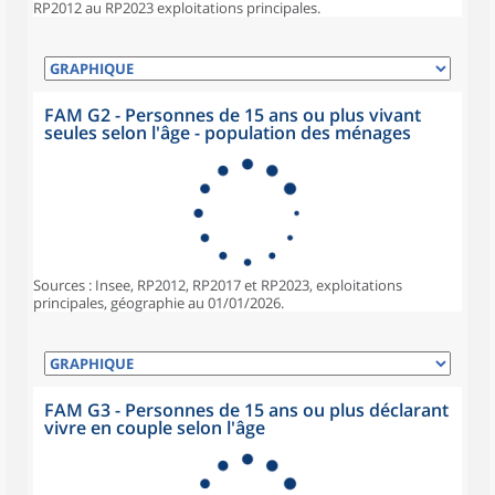
RP2012 au RP2023 exploitations principales.
FAM G2 - Personnes de 15 ans ou plus vivant
seules selon l'âge - population des ménages
Sources : Insee, RP2012, RP2017 et RP2023, exploitations
principales, géographie au 01/01/2026.
FAM G3 - Personnes de 15 ans ou plus déclarant
vivre en couple selon l'âge