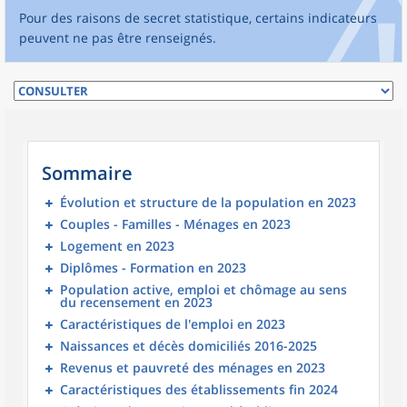
Pour des raisons de secret statistique, certains indicateurs
peuvent ne pas être renseignés.
Sommaire
Évolution et structure de la population en 2023
Couples - Familles - Ménages en 2023
Logement en 2023
Diplômes - Formation en 2023
Population active, emploi et chômage au sens
du recensement en 2023
Caractéristiques de l'emploi en 2023
Naissances et décès domiciliés 2016-2025
Revenus et pauvreté des ménages en 2023
Caractéristiques des établissements fin 2024