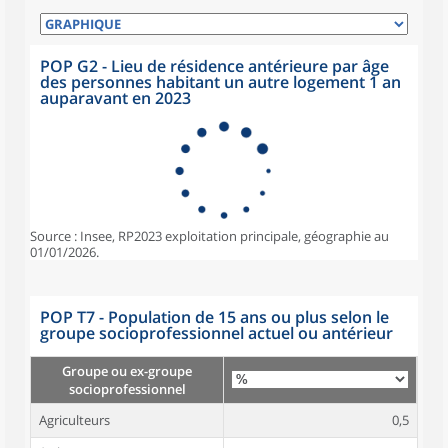
POP G2 - Lieu de résidence antérieure par âge
des personnes habitant un autre logement 1 an
auparavant en 2023
Source : Insee, RP2023 exploitation principale, géographie au
01/01/2026.
POP T7 - Population de 15 ans ou plus selon le
groupe socioprofessionnel actuel ou antérieur
Groupe ou ex-groupe
socioprofessionnel
Agriculteurs
0,5