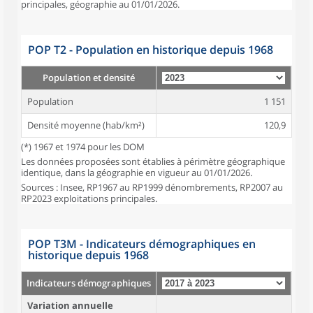
principales, géographie au 01/01/2026.
POP T2 - Population en historique depuis 1968
Population et densité
Population
1 151
Densité moyenne (hab/km²)
120,9
(*) 1967 et 1974 pour les DOM
Les données proposées sont établies à périmètre géographique
identique, dans la géographie en vigueur au 01/01/2026.
Sources : Insee, RP1967 au RP1999 dénombrements, RP2007 au
RP2023 exploitations principales.
POP T3M - Indicateurs démographiques en
historique depuis 1968
Indicateurs démographiques
Variation annuelle