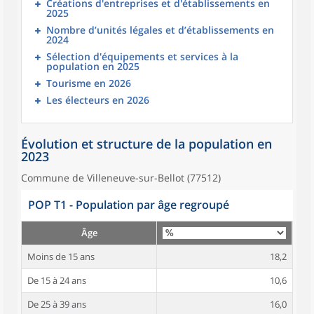
Créations d'entreprises et d'établissements en
2025
Nombre d’unités légales et d’établissements en
2024
Sélection d'équipements et services à la
population en 2025
Tourisme en 2026
Les électeurs en 2026
Évolution et structure de la population en
2023
Commune de Villeneuve-sur-Bellot (77512)
POP T1 - Population par âge regroupé
Âge
Moins de 15 ans
18,2
De 15 à 24 ans
10,6
De 25 à 39 ans
16,0