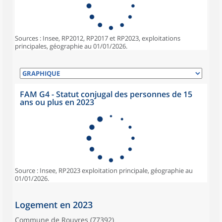
Sources : Insee, RP2012, RP2017 et RP2023, exploitations
principales, géographie au 01/01/2026.
FAM G4 - Statut conjugal des personnes de 15
ans ou plus en 2023
Source : Insee, RP2023 exploitation principale, géographie au
01/01/2026.
Logement en 2023
Commune de Rouvres (77392)