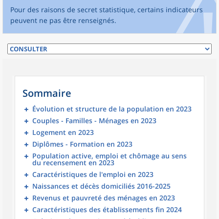
Pour des raisons de secret statistique, certains indicateurs
peuvent ne pas être renseignés.
Sommaire
Évolution et structure de la population en 2023
Couples - Familles - Ménages en 2023
Logement en 2023
Diplômes - Formation en 2023
Population active, emploi et chômage au sens
du recensement en 2023
Caractéristiques de l'emploi en 2023
Naissances et décès domiciliés 2016-2025
Revenus et pauvreté des ménages en 2023
Caractéristiques des établissements fin 2024