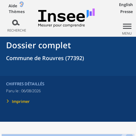
English
Aide
Thèmes
Presse
RECHERCHE
MENU
Dossier complet
Commune de Rouvres (77392)
CHIFFRES DÉTAILLÉS
Paru le :
06/08/2026
Imprimer