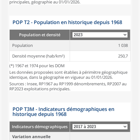
principales, géographie au 01/01/2026.
POP T2 - Population en historique depuis 1968
Population et densité
Population
1 038
Densité moyenne (hab/km²)
250,7
(*) 1967 et 1974 pour les DOM
Les données proposées sont établies à périmètre géographique
identique, dans la géographie en vigueur au 01/01/2026.
Sources : Insee, RP1967 au RP1999 dénombrements, RP2007 au
RP2023 exploitations principales.
POP T3M - Indicateurs démographiques en
historique depuis 1968
Indicateurs démographiques
Variation annuelle