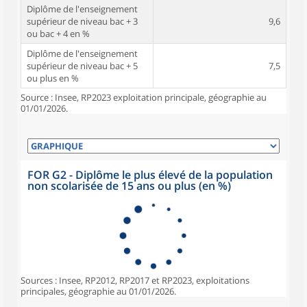
Diplôme de l'enseignement
supérieur de niveau bac + 3
9,6
ou bac + 4 en %
Diplôme de l'enseignement
supérieur de niveau bac + 5
7,5
ou plus en %
Source : Insee, RP2023 exploitation principale, géographie au
01/01/2026.
FOR G2 - Diplôme le plus élevé de la population
non scolarisée de 15 ans ou plus (en %)
Sources : Insee, RP2012, RP2017 et RP2023, exploitations
principales, géographie au 01/01/2026.