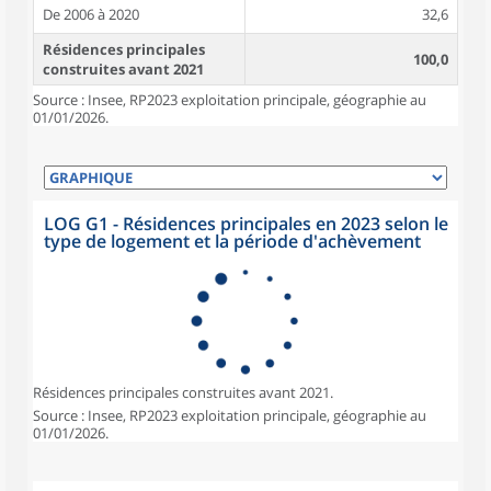
De 2006 à 2020
32,6
Résidences principales
100,0
construites avant 2021
Source : Insee, RP2023 exploitation principale, géographie au
01/01/2026.
LOG G1 - Résidences principales en 2023 selon le
type de logement et la période d'achèvement
Résidences principales construites avant 2021.
Source : Insee, RP2023 exploitation principale, géographie au
01/01/2026.