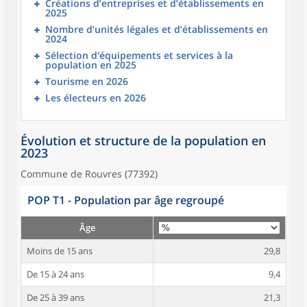
Créations d’entreprises et d’établissements en
2025
Nombre d’unités légales et d’établissements en
2024
Sélection d'équipements et services à la
population en 2025
Tourisme en 2026
Les électeurs en 2026
Évolution et structure de la population en
2023
Commune de Rouvres (77392)
POP T1 - Population par âge regroupé
Âge
Moins de 15 ans
29,8
De 15 à 24 ans
9,4
De 25 à 39 ans
21,3