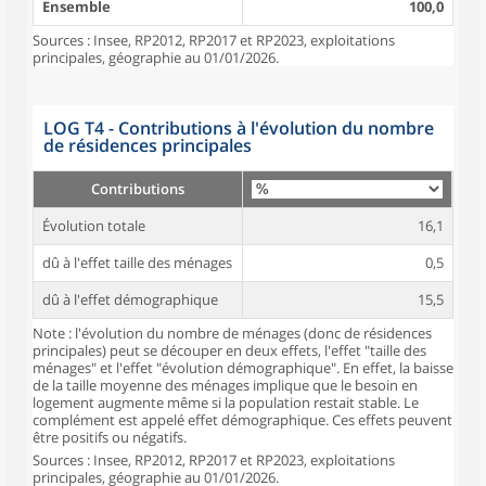
Ensemble
100,0
Sources : Insee, RP2012, RP2017 et RP2023, exploitations
principales, géographie au 01/01/2026.
LOG T4 - Contributions à l'évolution du nombre
de résidences principales
Contributions
Évolution totale
16,1
dû à l'effet taille des ménages
0,5
dû à l'effet démographique
15,5
Note : l'évolution du nombre de ménages (donc de résidences
principales) peut se découper en deux effets, l'effet "taille des
ménages" et l'effet "évolution démographique". En effet, la baisse
de la taille moyenne des ménages implique que le besoin en
logement augmente même si la population restait stable. Le
complément est appelé effet démographique. Ces effets peuvent
être positifs ou négatifs.
Sources : Insee, RP2012, RP2017 et RP2023, exploitations
principales, géographie au 01/01/2026.