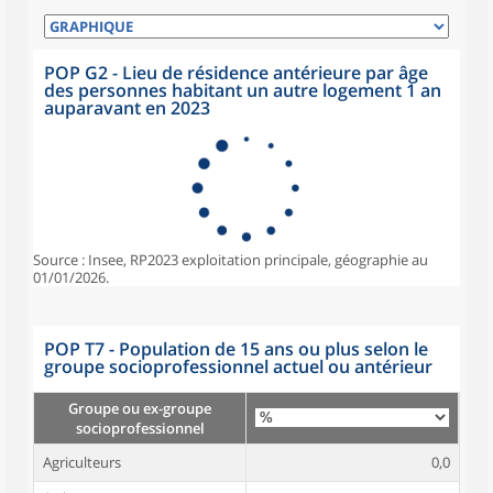
POP G2 - Lieu de résidence antérieure par âge
des personnes habitant un autre logement 1 an
auparavant en 2023
Source : Insee, RP2023 exploitation principale, géographie au
01/01/2026.
POP T7 - Population de 15 ans ou plus selon le
groupe socioprofessionnel actuel ou antérieur
Groupe ou ex-groupe
socioprofessionnel
Agriculteurs
0,0