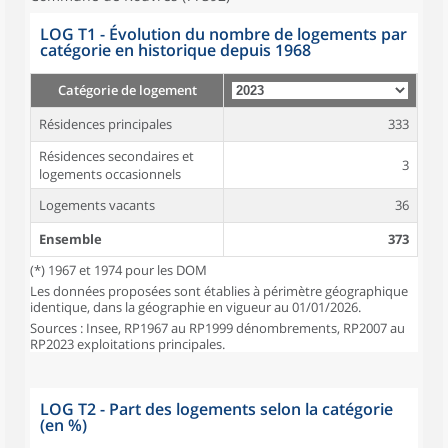
LOG T1 - Évolution du nombre de logements par
catégorie en historique depuis 1968
Catégorie de logement
Résidences principales
333
Résidences secondaires et
3
logements occasionnels
Logements vacants
36
Ensemble
373
(*) 1967 et 1974 pour les DOM
Les données proposées sont établies à périmètre géographique
identique, dans la géographie en vigueur au 01/01/2026.
Sources : Insee, RP1967 au RP1999 dénombrements, RP2007 au
RP2023 exploitations principales.
LOG T2 - Part des logements selon la catégorie
(en %)