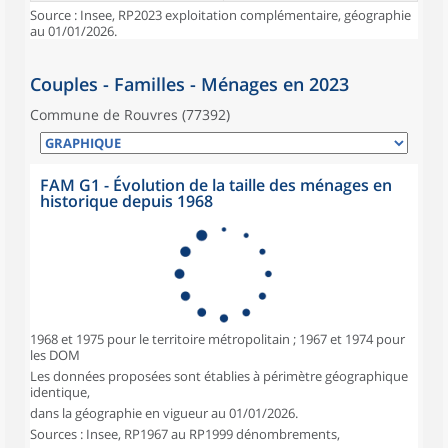
Source : Insee, RP2023 exploitation complémentaire, géographie
au 01/01/2026.
Couples - Familles - Ménages en 2023
Commune de Rouvres (77392)
FAM G1 - Évolution de la taille des ménages en
historique depuis 1968
1968 et 1975 pour le territoire métropolitain ; 1967 et 1974 pour
les DOM
Les données proposées sont établies à périmètre géographique
identique,
dans la géographie en vigueur au 01/01/2026.
Sources : Insee, RP1967 au RP1999 dénombrements,