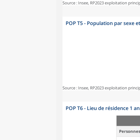
Source : Insee, RP2023 exploitation princi
POP T5 - Population par sexe e
Source : Insee, RP2023 exploitation princi
POP T6 - Lieu de résidence 1 a
Personnes 