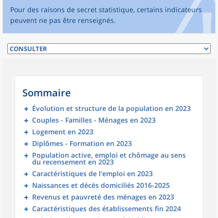
Pour des raisons de secret statistique, certains indicateurs
peuvent ne pas être renseignés.
Sommaire
Évolution et structure de la population en 2023
Couples - Familles - Ménages en 2023
Logement en 2023
Diplômes - Formation en 2023
Population active, emploi et chômage au sens
du recensement en 2023
Caractéristiques de l'emploi en 2023
Naissances et décès domiciliés 2016-2025
Revenus et pauvreté des ménages en 2023
Caractéristiques des établissements fin 2024