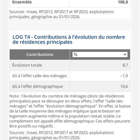
Ensemble
100,0
Sources : Insee, RP2012, RP2017 et RP2023, exploitations
principales, géographie au 01/01/2026.
LOG T4 - Contributions à l'évolution du nombre
de résidences principales
Contributions
Évolution totale
8,7
dû à l'effet taille des ménages
–1,9
dû à l'effet démographique
10,6
Note : l'évolution du nombre de ménages (donc de résidences
principales) peut se découper en deux effets, l'effet "taille des
ménages" et l'effet "évolution démographique". En effet, la baisse
de la taille moyenne des ménages implique que le besoin en
logement augmente même si la population restait stable. Le
complément est appelé effet démographique. Ces effets peuvent
être positifs ou négatifs.
Sources : Insee, RP2012, RP2017 et RP2023, exploitations
principales, géographie au 01/01/2026.