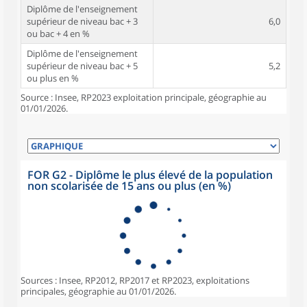
Diplôme de l'enseignement
supérieur de niveau bac + 3
6,0
ou bac + 4 en %
Diplôme de l'enseignement
supérieur de niveau bac + 5
5,2
ou plus en %
Source : Insee, RP2023 exploitation principale, géographie au
01/01/2026.
FOR G2 - Diplôme le plus élevé de la population
non scolarisée de 15 ans ou plus (en %)
Sources : Insee, RP2012, RP2017 et RP2023, exploitations
principales, géographie au 01/01/2026.