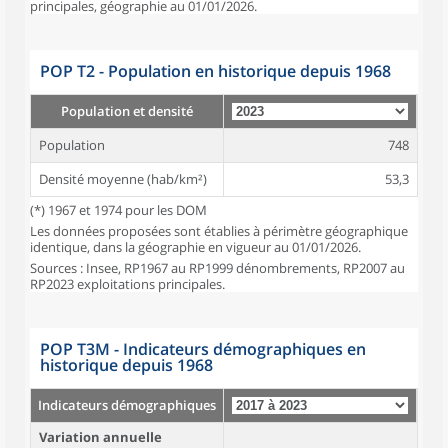
principales, géographie au 01/01/2026.
POP T2 - Population en historique depuis 1968
Population et densité
Population
748
Densité moyenne (hab/km²)
53,3
(*) 1967 et 1974 pour les DOM
Les données proposées sont établies à périmètre géographique
identique, dans la géographie en vigueur au 01/01/2026.
Sources : Insee, RP1967 au RP1999 dénombrements, RP2007 au
RP2023 exploitations principales.
POP T3M - Indicateurs démographiques en
historique depuis 1968
Indicateurs démographiques
Variation annuelle