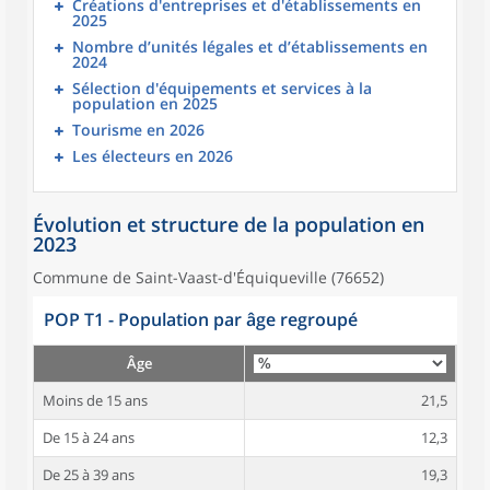
Créations d'entreprises et d'établissements en
2025
Nombre d’unités légales et d’établissements en
2024
Sélection d'équipements et services à la
population en 2025
Tourisme en 2026
Les électeurs en 2026
Évolution et structure de la population en
2023
Commune de Saint-Vaast-d'Équiqueville (76652)
POP T1 - Population par âge regroupé
Âge
Moins de 15 ans
21,5
De 15 à 24 ans
12,3
De 25 à 39 ans
19,3