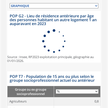
POP G2 - Lieu de résidence antérieure par âge
des personnes habitant un autre logement 1 an
auparavant en 2023
Source : Insee, RP2023 exploitation principale, géographie au
01/01/2026.
POP T7 - Population de 15 ans ou plus selon le
groupe socioprofessionnel actuel ou antérieur
Groupe ou ex-groupe
socioprofessionnel
Agriculteurs
0,8