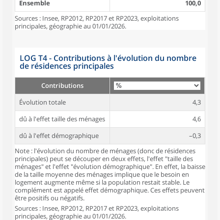
Ensemble
100,0
Sources : Insee, RP2012, RP2017 et RP2023, exploitations
principales, géographie au 01/01/2026.
LOG T4 - Contributions à l'évolution du nombre
de résidences principales
Contributions
Évolution totale
4,3
dû à l'effet taille des ménages
4,6
dû à l'effet démographique
–0,3
Note : l'évolution du nombre de ménages (donc de résidences
principales) peut se découper en deux effets, l'effet "taille des
ménages" et l'effet "évolution démographique". En effet, la baisse
de la taille moyenne des ménages implique que le besoin en
logement augmente même si la population restait stable. Le
complément est appelé effet démographique. Ces effets peuvent
être positifs ou négatifs.
Sources : Insee, RP2012, RP2017 et RP2023, exploitations
principales, géographie au 01/01/2026.