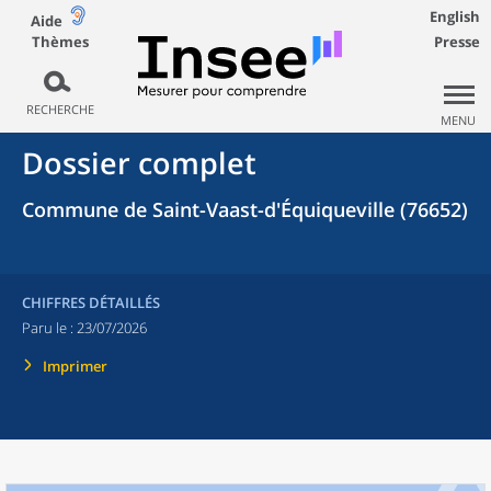
English
Aide
Thèmes
Presse
RECHERCHE
MENU
Dossier complet
Commune de Saint-Vaast-d'Équiqueville (76652)
CHIFFRES DÉTAILLÉS
Paru le :
23/07/2026
Imprimer