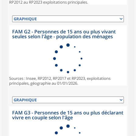
RP2012 au RP2023 exploitations principales.
FAM G2 - Personnes de 15 ans ou plus vivant
seules selon l'âge - population des ménages
Sources : Insee, RP2012, RP2017 et RP2023, exploitations
principales, géographie au 01/01/2026.
FAM G3 - Personnes de 15 ans ou plus déclarant
vivre en couple selon l'âge