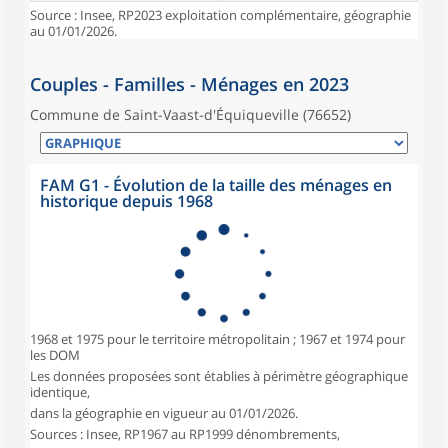
Source : Insee, RP2023 exploitation complémentaire, géographie
au 01/01/2026.
Couples - Familles - Ménages en 2023
Commune de Saint-Vaast-d'Équiqueville (76652)
FAM G1 - Évolution de la taille des ménages en
historique depuis 1968
1968 et 1975 pour le territoire métropolitain ; 1967 et 1974 pour
les DOM
Les données proposées sont établies à périmètre géographique
identique,
dans la géographie en vigueur au 01/01/2026.
Sources : Insee, RP1967 au RP1999 dénombrements,