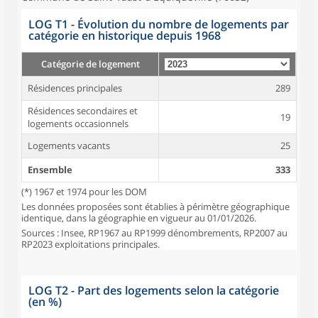
LOG T1 - Évolution du nombre de logements par
catégorie en historique depuis 1968
Catégorie de logement
Résidences principales
289
Résidences secondaires et
19
logements occasionnels
Logements vacants
25
Ensemble
333
(*) 1967 et 1974 pour les DOM
Les données proposées sont établies à périmètre géographique
identique, dans la géographie en vigueur au 01/01/2026.
Sources : Insee, RP1967 au RP1999 dénombrements, RP2007 au
RP2023 exploitations principales.
LOG T2 - Part des logements selon la catégorie
(en %)