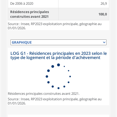
De 2006 à 2020
26,9
Résidences principales
100,0
construites avant 2021
Source : Insee, RP2023 exploitation principale, géographie au
01/01/2026.
LOG G1 - Résidences principales en 2023 selon le
type de logement et la période d'achèvement
Résidences principales construites avant 2021.
Source : Insee, RP2023 exploitation principale, géographie au
01/01/2026.