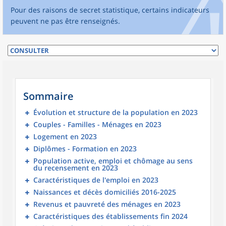
Pour des raisons de secret statistique, certains indicateurs
peuvent ne pas être renseignés.
Sommaire
Évolution et structure de la population en 2023
Couples - Familles - Ménages en 2023
Logement en 2023
Diplômes - Formation en 2023
Population active, emploi et chômage au sens
du recensement en 2023
Caractéristiques de l'emploi en 2023
Naissances et décès domiciliés 2016-2025
Revenus et pauvreté des ménages en 2023
Caractéristiques des établissements fin 2024