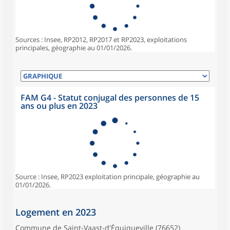
Sources : Insee, RP2012, RP2017 et RP2023, exploitations
principales, géographie au 01/01/2026.
FAM G4 - Statut conjugal des personnes de 15
ans ou plus en 2023
Source : Insee, RP2023 exploitation principale, géographie au
01/01/2026.
Logement en 2023
Commune de Saint-Vaast-d'Équiqueville (76652)