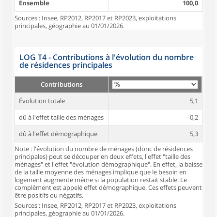
Ensemble
100,0
Sources : Insee, RP2012, RP2017 et RP2023, exploitations
principales, géographie au 01/01/2026.
LOG T4 - Contributions à l'évolution du nombre
de résidences principales
Contributions
Évolution totale
5,1
dû à l'effet taille des ménages
–0,2
dû à l'effet démographique
5,3
Note : l'évolution du nombre de ménages (donc de résidences
principales) peut se découper en deux effets, l'effet "taille des
ménages" et l'effet "évolution démographique". En effet, la baisse
de la taille moyenne des ménages implique que le besoin en
logement augmente même si la population restait stable. Le
complément est appelé effet démographique. Ces effets peuvent
être positifs ou négatifs.
Sources : Insee, RP2012, RP2017 et RP2023, exploitations
principales, géographie au 01/01/2026.