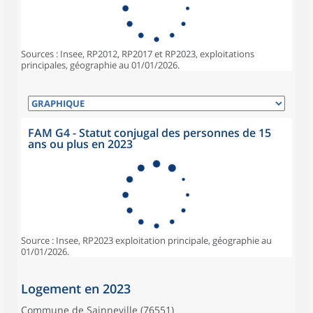
Sources : Insee, RP2012, RP2017 et RP2023, exploitations
principales, géographie au 01/01/2026.
FAM G4 - Statut conjugal des personnes de 15
ans ou plus en 2023
Source : Insee, RP2023 exploitation principale, géographie au
01/01/2026.
Logement en 2023
Commune de Sainneville (76551)