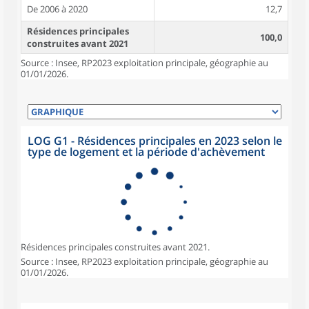
De 2006 à 2020
12,7
Résidences principales
100,0
construites avant 2021
Source : Insee, RP2023 exploitation principale, géographie au
01/01/2026.
LOG G1 - Résidences principales en 2023 selon le
type de logement et la période d'achèvement
Résidences principales construites avant 2021.
Source : Insee, RP2023 exploitation principale, géographie au
01/01/2026.