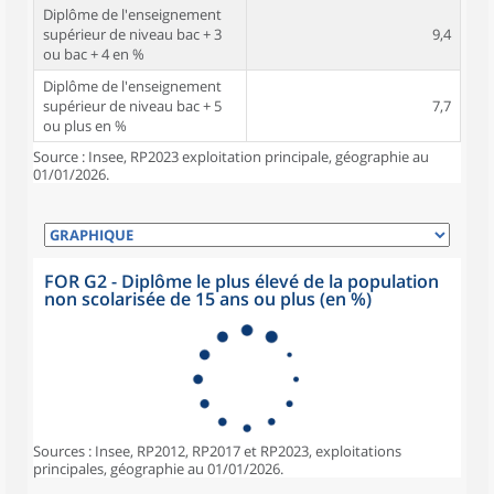
Diplôme de l'enseignement
supérieur de niveau bac + 3
9,4
ou bac + 4 en %
Diplôme de l'enseignement
supérieur de niveau bac + 5
7,7
ou plus en %
Source : Insee, RP2023 exploitation principale, géographie au
01/01/2026.
FOR G2 - Diplôme le plus élevé de la population
non scolarisée de 15 ans ou plus (en %)
Sources : Insee, RP2012, RP2017 et RP2023, exploitations
principales, géographie au 01/01/2026.