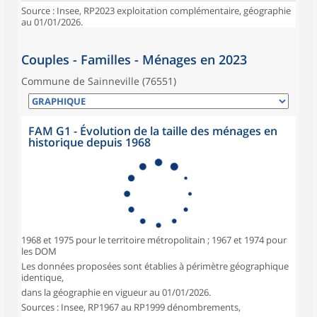
Source : Insee, RP2023 exploitation complémentaire, géographie
au 01/01/2026.
Couples - Familles - Ménages en 2023
Commune de Sainneville (76551)
FAM G1 - Évolution de la taille des ménages en
historique depuis 1968
1968 et 1975 pour le territoire métropolitain ; 1967 et 1974 pour
les DOM
Les données proposées sont établies à périmètre géographique
identique,
dans la géographie en vigueur au 01/01/2026.
Sources : Insee, RP1967 au RP1999 dénombrements,