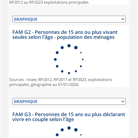
RP2012 au RP2023 exploitations principales.
FAM G2 - Personnes de 15 ans ou plus vivant
seules selon l'âge - population des ménages
Sources : Insee, RP2012, RP2017 et RP2023, exploitations
principales, géographie au 01/01/2026.
FAM G3 - Personnes de 15 ans ou plus déclarant
vivre en couple selon l'âge