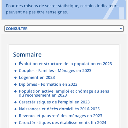
Pour des raisons de secret statistique, certains indicateurs
peuvent ne pas être renseignés.
Sommaire
Évolution et structure de la population en 2023
Couples - Familles - Ménages en 2023
Logement en 2023
Diplômes - Formation en 2023
Population active, emploi et chômage au sens
du recensement en 2023
Caractéristiques de l'emploi en 2023
Naissances et décès domiciliés 2016-2025
Revenus et pauvreté des ménages en 2023
Caractéristiques des établissements fin 2024