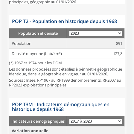
principales, géographie au 01/01/2026.
POP T2 - Population en historique depuis 1968
Population et densité
Population
891
Densité moyenne (hab/km²)
127,8
(*) 1967 et 1974 pour les DOM
Les données proposées sont établies à périmètre géographique
identique, dans la géographie en vigueur au 01/01/2026.
Sources : Insee, RP1967 au RP1999 dénombrements, RP2007 au
RP2023 exploitations principales.
POP T3M - Indicateurs démographiques en
historique depuis 1968
Indicateurs démographiques
Variation annuelle