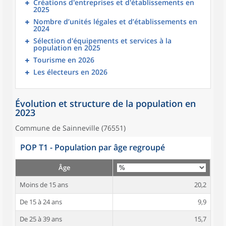
Créations d'entreprises et d'établissements en
2025
Nombre d’unités légales et d’établissements en
2024
Sélection d'équipements et services à la
population en 2025
Tourisme en 2026
Les électeurs en 2026
Évolution et structure de la population en
2023
Commune de Sainneville (76551)
POP T1 - Population par âge regroupé
Âge
Moins de 15 ans
20,2
De 15 à 24 ans
9,9
De 25 à 39 ans
15,7