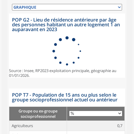
POP G2 - Lieu de résidence antérieure par âge
des personnes habitant un autre logement 1 an
auparavant en 2023
Source : Insee, RP2023 exploitation principale, géographie au
01/01/2026.
POP T7 - Population de 15 ans ou plus selon le
groupe socioprofessionnel actuel ou antérieur
Groupe ou ex-groupe
socioprofessionnel
Agriculteurs
0,7