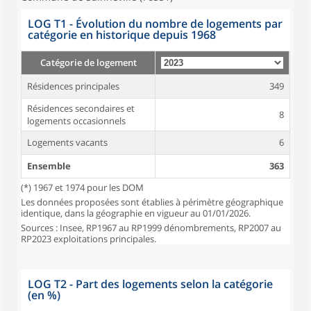
LOG T1 - Évolution du nombre de logements par
catégorie en historique depuis 1968
Catégorie de logement
Résidences principales
349
Résidences secondaires et
8
logements occasionnels
Logements vacants
6
Ensemble
363
(*) 1967 et 1974 pour les DOM
Les données proposées sont établies à périmètre géographique
identique, dans la géographie en vigueur au 01/01/2026.
Sources : Insee, RP1967 au RP1999 dénombrements, RP2007 au
RP2023 exploitations principales.
LOG T2 - Part des logements selon la catégorie
(en %)