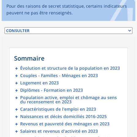
Pour des raisons de secret statistique, certains indicateurs
peuvent ne pas être renseignés.
Sommaire
Évolution et structure de la population en 2023
Couples - Familles - Ménages en 2023
Logement en 2023
Diplômes - Formation en 2023
Population active, emploi et chômage au sens
du recensement en 2023
Caractéristiques de l'emploi en 2023
Naissances et décès domiciliés 2016-2025
Revenus et pauvreté des ménages en 2023
Salaires et revenus d'activité en 2023