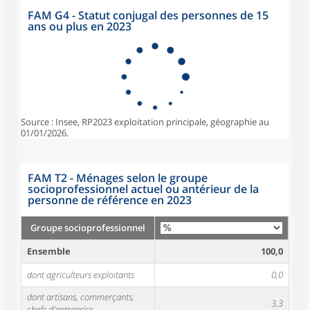
FAM G4 - Statut conjugal des personnes de 15
ans ou plus en 2023
Source : Insee, RP2023 exploitation principale, géographie au
01/01/2026.
FAM T2 - Ménages selon le groupe
socioprofessionnel actuel ou antérieur de la
personne de référence en 2023
Groupe socioprofessionnel
Ensemble
100,0
dont agriculteurs exploitants
0,0
dont artisans, commerçants,
3,3
chefs d'entreprise