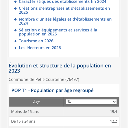
Caractéristiques des établissements fin 2024
Créations d’entreprises et d’établissements en
2025
Nombre d’unités légales et d’établissements en
2024
Sélection d'équipements et services à la
population en 2025
Tourisme en 2026
Les électeurs en 2026
Évolution et structure de la population en
2023
Commune de Petit-Couronne (76497)
POP T1 - Population par âge regroupé
Âge
Moins de 15 ans
19,4
De 15 à 24 ans
12,2