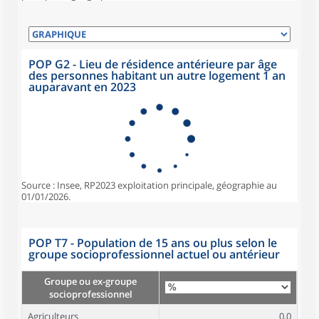
POP G2 - Lieu de résidence antérieure par âge
des personnes habitant un autre logement 1 an
auparavant en 2023
Source : Insee, RP2023 exploitation principale, géographie au
01/01/2026.
POP T7 - Population de 15 ans ou plus selon le
groupe socioprofessionnel actuel ou antérieur
Groupe ou ex-groupe
socioprofessionnel
Agriculteurs
0,0