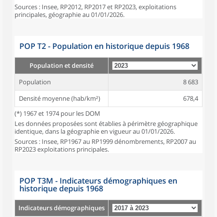
Sources : Insee, RP2012, RP2017 et RP2023, exploitations
principales, géographie au 01/01/2026.
POP T2 - Population en historique depuis 1968
Population et densité
Population
8 683
Densité moyenne (hab/km²)
678,4
(*) 1967 et 1974 pour les DOM
Les données proposées sont établies à périmètre géographique
identique, dans la géographie en vigueur au 01/01/2026.
Sources : Insee, RP1967 au RP1999 dénombrements, RP2007 au
RP2023 exploitations principales.
POP T3M - Indicateurs démographiques en
historique depuis 1968
Indicateurs démographiques