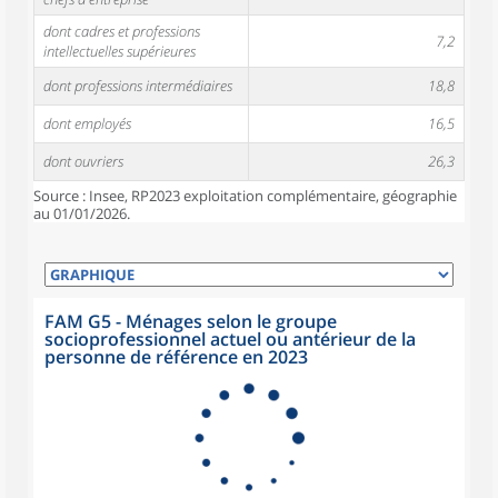
dont cadres et professions
7,2
intellectuelles supérieures
dont professions intermédiaires
18,8
dont employés
16,5
dont ouvriers
26,3
Source : Insee, RP2023 exploitation complémentaire, géographie
au 01/01/2026.
FAM G5 - Ménages selon le groupe
socioprofessionnel actuel ou antérieur de la
personne de référence en 2023