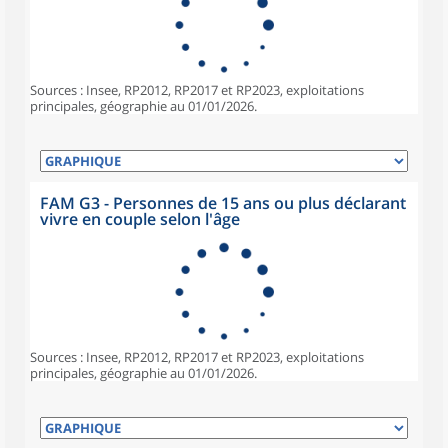
Sources : Insee, RP2012, RP2017 et RP2023, exploitations
principales, géographie au 01/01/2026.
FAM G3 - Personnes de 15 ans ou plus déclarant
vivre en couple selon l'âge
Sources : Insee, RP2012, RP2017 et RP2023, exploitations
principales, géographie au 01/01/2026.