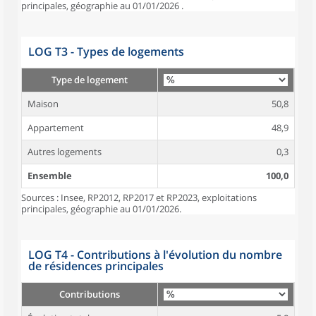
principales, géographie au 01/01/2026 .
LOG T3 - Types de logements
Type de logement
Maison
50,8
Appartement
48,9
Autres logements
0,3
Ensemble
100,0
Sources : Insee, RP2012, RP2017 et RP2023, exploitations
principales, géographie au 01/01/2026.
LOG T4 - Contributions à l'évolution du nombre
de résidences principales
Contributions