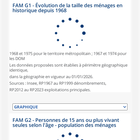
FAM G1 - Évolution de la taille des ménages en
historique depuis 1968
1968 et 1975 pour le territoire métropolitain ; 1967 et 1974 pour
les DOM
Les données proposées sont établies à périmètre géographique
identique,
dans la géographie en vigueur au 01/01/2026.
Sources : Insee, RP1967 au RP1999 dénombrements,
RP2012 au RP2023 exploitations principales.
FAM G2 - Personnes de 15 ans ou plus vivant
seules selon l'âge - population des ménages