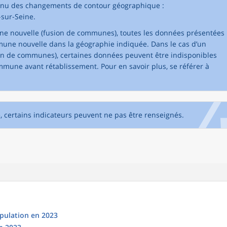
nnu des changements de contour géographique :
-sur-Seine.
ne nouvelle (fusion de communes), toutes les données présentées
une nouvelle dans la géographie indiquée. Dans le cas d’un
n de communes), certaines données peuvent être indisponibles
mune avant rétablissement. Pour en savoir plus, se référer à
e, certains indicateurs peuvent ne pas être renseignés.
opulation en 2023