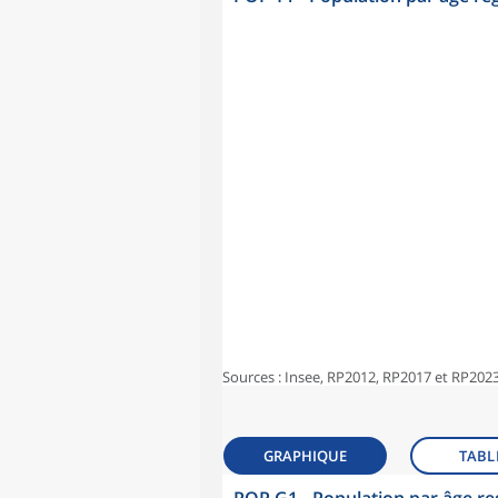
Sources : Insee, RP2012, RP2017 et RP2023
GRAPHIQUE
TABL