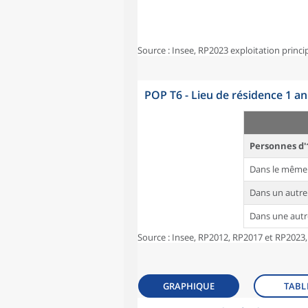
Source : Insee, RP2023 exploitation princi
POP T6 - Lieu de résidence 1 a
Personnes d'
Dans le même
Dans un autr
Dans une aut
Source : Insee, RP2012, RP2017 et RP2023,
GRAPHIQUE
TABL