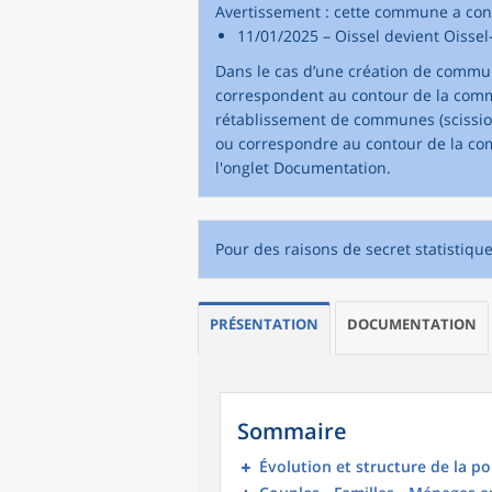
Avertissement : cette commune a co
11/01/2025 – Oissel devient Oissel
Dans le cas d’une création de commu
correspondent au contour de la comm
rétablissement de communes (scissio
ou correspondre au contour de la com
l'onglet Documentation.
Pour des raisons de secret statistiqu
PRÉSENTATION
DOCUMENTATION
Sommaire
Évolution et structure de la p