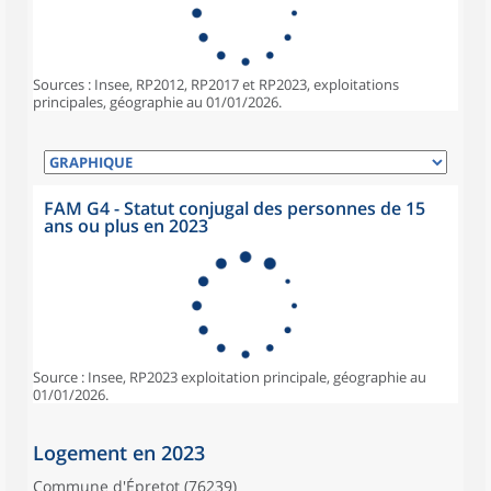
Sources : Insee, RP2012, RP2017 et RP2023, exploitations
principales, géographie au 01/01/2026.
FAM G4 - Statut conjugal des personnes de 15
ans ou plus en 2023
Source : Insee, RP2023 exploitation principale, géographie au
01/01/2026.
Logement en 2023
Commune d'Épretot (76239)