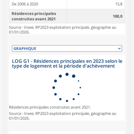
De 2006 à 2020
15,8
Résidences principales
100,0
construites avant 2021
Source : Insee, RP2023 exploitation principale, géographie au
01/01/2026.
LOG G1 - Résidences principales en 2023 selon le
type de logement et la période d'achèvement
Résidences principales construites avant 2021.
Source : Insee, RP2023 exploitation principale, géographie au
01/01/2026.