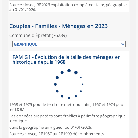
Source : Insee, RP2023 exploitation complémentaire, géographie
au 01/01/2026.
Couples - Familles - Ménages en 2023
Commune d'Épretot (76239)
FAM G1 - Évolution de la taille des ménages en
historique depuis 1968
1968 et 1975 pour le territoire métropolitain ; 1967 et 1974 pour
les DOM
Les données proposées sont établies à périmètre géographique
identique,
dans la géographie en vigueur au 01/01/2026.
Sources : Insee, RP1967 au RP1999 dénombrements,