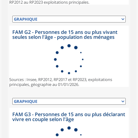
RP2012 au RP2023 exploitations principales.
FAM G2 - Personnes de 15 ans ou plus vivant
seules selon l'âge - population des ménages
Sources : Insee, RP2012, RP2017 et RP2023, exploitations
principales, géographie au 01/01/2026.
FAM G3 - Personnes de 15 ans ou plus déclarant
vivre en couple selon l'âge