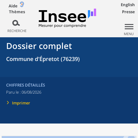
English
Aide
Thèmes
Presse
RECHERCHE
MENU
Dossier complet
Commune d'Épretot (76239)
CHIFFRES DÉTAILLÉS
Paru le :
06/08/2026
Imprimer