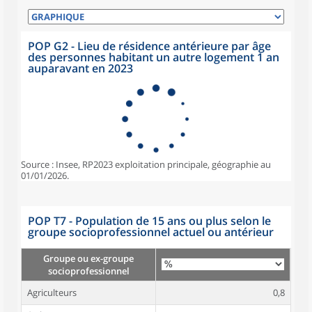
POP G2 - Lieu de résidence antérieure par âge
des personnes habitant un autre logement 1 an
auparavant en 2023
Source : Insee, RP2023 exploitation principale, géographie au
01/01/2026.
POP T7 - Population de 15 ans ou plus selon le
groupe socioprofessionnel actuel ou antérieur
Groupe ou ex-groupe
socioprofessionnel
Agriculteurs
0,8