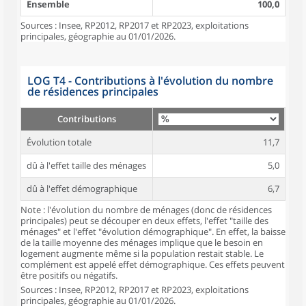
Ensemble
100,0
Sources : Insee, RP2012, RP2017 et RP2023, exploitations
principales, géographie au 01/01/2026.
LOG T4 - Contributions à l'évolution du nombre
de résidences principales
Contributions
Évolution totale
11,7
dû à l'effet taille des ménages
5,0
dû à l'effet démographique
6,7
Note : l'évolution du nombre de ménages (donc de résidences
principales) peut se découper en deux effets, l'effet "taille des
ménages" et l'effet "évolution démographique". En effet, la baisse
de la taille moyenne des ménages implique que le besoin en
logement augmente même si la population restait stable. Le
complément est appelé effet démographique. Ces effets peuvent
être positifs ou négatifs.
Sources : Insee, RP2012, RP2017 et RP2023, exploitations
principales, géographie au 01/01/2026.