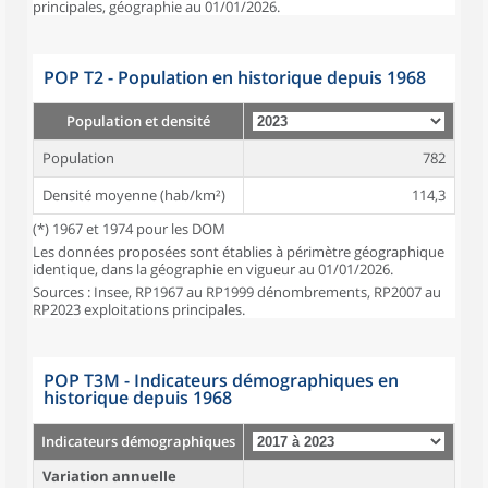
principales, géographie au 01/01/2026.
POP T2 - Population en historique depuis 1968
Population et densité
Population
782
Densité moyenne (hab/km²)
114,3
(*) 1967 et 1974 pour les DOM
Les données proposées sont établies à périmètre géographique
identique, dans la géographie en vigueur au 01/01/2026.
Sources : Insee, RP1967 au RP1999 dénombrements, RP2007 au
RP2023 exploitations principales.
POP T3M - Indicateurs démographiques en
historique depuis 1968
Indicateurs démographiques
Variation annuelle