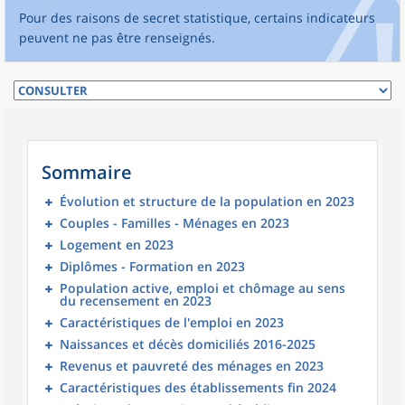
Pour des raisons de secret statistique, certains indicateurs
peuvent ne pas être renseignés.
Sommaire
Évolution et structure de la population en 2023
Couples - Familles - Ménages en 2023
Logement en 2023
Diplômes - Formation en 2023
Population active, emploi et chômage au sens
du recensement en 2023
Caractéristiques de l'emploi en 2023
Naissances et décès domiciliés 2016-2025
Revenus et pauvreté des ménages en 2023
Caractéristiques des établissements fin 2024