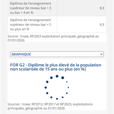
Diplôme de l'enseignement
supérieur de niveau bac + 3
8,3
ou bac + 4 en %
Diplôme de l'enseignement
supérieur de niveau bac + 5
6,9
ou plus en %
Source : Insee, RP2023 exploitation principale, géographie au
01/01/2026.
FOR G2 - Diplôme le plus élevé de la population
non scolarisée de 15 ans ou plus (en %)
Sources : Insee, RP2012, RP2017 et RP2023, exploitations
principales, géographie au 01/01/2026.