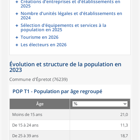
Créations d’entreprises et d’établissements en
2025
Nombre d’unités légales et d’établissements en
2024
Sélection d'équipements et services à la
population en 2025
Tourisme en 2026
Les électeurs en 2026
Évolution et structure de la population en
2023
Commune d'Épretot (76239)
POP T1 - Population par âge regroupé
Âge
Moins de 15 ans
21,0
De 15 à 24 ans
11,3
De 25 à 39 ans
18,7