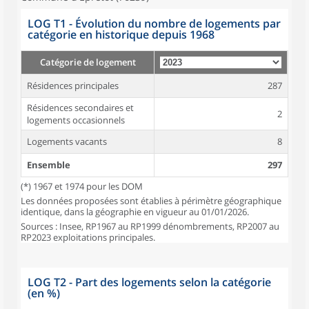
LOG T1 - Évolution du nombre de logements par
catégorie en historique depuis 1968
Catégorie de logement
Résidences principales
287
Résidences secondaires et
2
logements occasionnels
Logements vacants
8
Ensemble
297
(*) 1967 et 1974 pour les DOM
Les données proposées sont établies à périmètre géographique
identique, dans la géographie en vigueur au 01/01/2026.
Sources : Insee, RP1967 au RP1999 dénombrements, RP2007 au
RP2023 exploitations principales.
LOG T2 - Part des logements selon la catégorie
(en %)