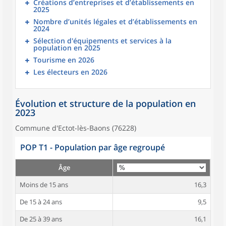
Créations d’entreprises et d’établissements en
2025
Nombre d’unités légales et d’établissements en
2024
Sélection d'équipements et services à la
population en 2025
Tourisme en 2026
Les électeurs en 2026
Évolution et structure de la population en
2023
Commune d'Ectot-lès-Baons (76228)
POP T1 - Population par âge regroupé
Âge
Moins de 15 ans
16,3
De 15 à 24 ans
9,5
De 25 à 39 ans
16,1