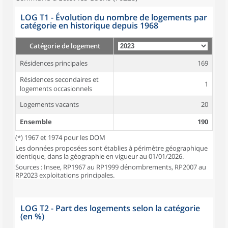
LOG T1 - Évolution du nombre de logements par
catégorie en historique depuis 1968
Catégorie de logement
Résidences principales
169
Résidences secondaires et
1
logements occasionnels
Logements vacants
20
Ensemble
190
(*) 1967 et 1974 pour les DOM
Les données proposées sont établies à périmètre géographique
identique, dans la géographie en vigueur au 01/01/2026.
Sources : Insee, RP1967 au RP1999 dénombrements, RP2007 au
RP2023 exploitations principales.
LOG T2 - Part des logements selon la catégorie
(en %)