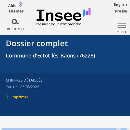
English
Aide
Thèmes
Presse
RECHERCHE
MENU
Dossier complet
Commune d'Ectot-lès-Baons (76228)
CHIFFRES DÉTAILLÉS
Paru le :
06/08/2026
Imprimer