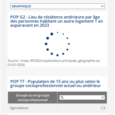
POP G2 - Lieu de résidence antérieure par âge
des personnes habitant un autre logement 1 an
auparavant en 2023
Source : Insee, RP2023 exploitation principale, géographie au
01/01/2026.
POP T7 - Population de 15 ans ou plus selon le
groupe socioprofessionnel actuel ou antérieur
Groupe ou ex-groupe
socioprofessionnel
Agriculteurs
1,3