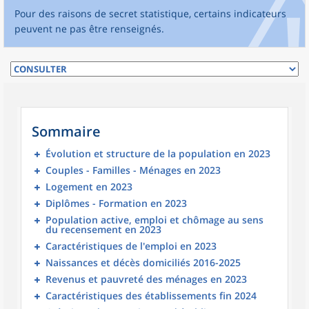
Pour des raisons de secret statistique, certains indicateurs
peuvent ne pas être renseignés.
Sommaire
Évolution et structure de la population en 2023
Couples - Familles - Ménages en 2023
Logement en 2023
Diplômes - Formation en 2023
Population active, emploi et chômage au sens
du recensement en 2023
Caractéristiques de l'emploi en 2023
Naissances et décès domiciliés 2016-2025
Revenus et pauvreté des ménages en 2023
Caractéristiques des établissements fin 2024