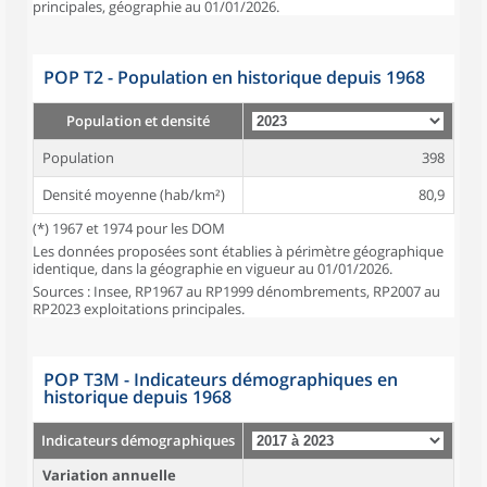
principales, géographie au 01/01/2026.
POP T2 - Population en historique depuis 1968
Population et densité
Population
398
Densité moyenne (hab/km²)
80,9
(*) 1967 et 1974 pour les DOM
Les données proposées sont établies à périmètre géographique
identique, dans la géographie en vigueur au 01/01/2026.
Sources : Insee, RP1967 au RP1999 dénombrements, RP2007 au
RP2023 exploitations principales.
POP T3M - Indicateurs démographiques en
historique depuis 1968
Indicateurs démographiques
Variation annuelle