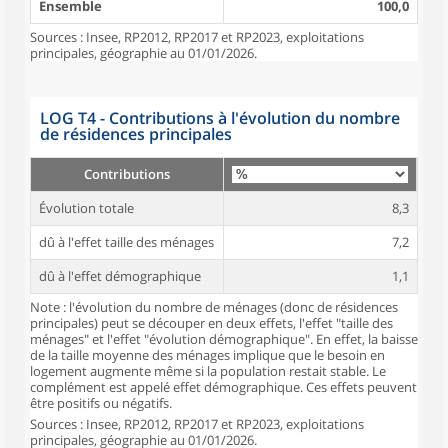
Ensemble
100,0
Sources : Insee, RP2012, RP2017 et RP2023, exploitations
principales, géographie au 01/01/2026.
LOG T4 - Contributions à l'évolution du nombre
de résidences principales
Contributions
Évolution totale
8,3
dû à l'effet taille des ménages
7,2
dû à l'effet démographique
1,1
Note : l'évolution du nombre de ménages (donc de résidences
principales) peut se découper en deux effets, l'effet "taille des
ménages" et l'effet "évolution démographique". En effet, la baisse
de la taille moyenne des ménages implique que le besoin en
logement augmente même si la population restait stable. Le
complément est appelé effet démographique. Ces effets peuvent
être positifs ou négatifs.
Sources : Insee, RP2012, RP2017 et RP2023, exploitations
principales, géographie au 01/01/2026.