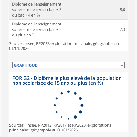
Diplôme de l'enseignement
supérieur de niveau bac + 3
8,0
ou bac + 4 en %
Diplôme de l'enseignement
supérieur de niveau bac + 5
7,3
ou plus en %
Source : Insee, RP2023 exploitation principale, géographie au
01/01/2026.
FOR G2 - Diplôme le plus élevé de la population
non scolarisée de 15 ans ou plus (en %)
Sources : Insee, RP2012, RP2017 et RP2023, exploitations
principales, géographie au 01/01/2026.