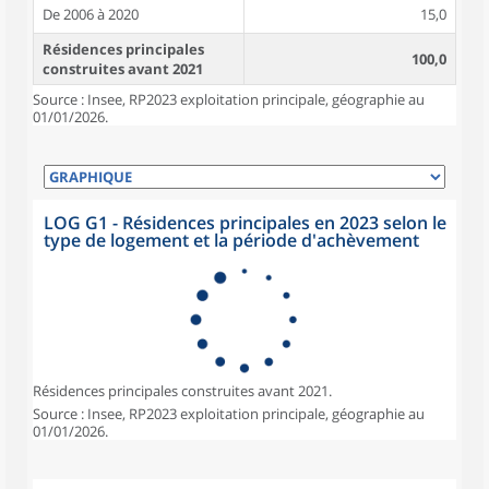
De 2006 à 2020
15,0
Résidences principales
100,0
construites avant 2021
Source : Insee, RP2023 exploitation principale, géographie au
01/01/2026.
LOG G1 - Résidences principales en 2023 selon le
type de logement et la période d'achèvement
Résidences principales construites avant 2021.
Source : Insee, RP2023 exploitation principale, géographie au
01/01/2026.