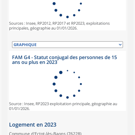
Sources : Insee, RP2012, RP2017 et RP2023, exploitations
principales, géographie au 01/01/2026.
FAM G4 - Statut conjugal des personnes de 15
ans ou plus en 2023
Source : Insee, RP2023 exploitation principale, géographie au
01/01/2026.
Logement en 2023
Commune d'Ectot-lès-Baons (76228)