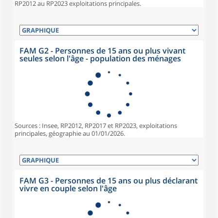
RP2012 au RP2023 exploitations principales.
FAM G2 - Personnes de 15 ans ou plus vivant
seules selon l'âge - population des ménages
Sources : Insee, RP2012, RP2017 et RP2023, exploitations
principales, géographie au 01/01/2026.
FAM G3 - Personnes de 15 ans ou plus déclarant
vivre en couple selon l'âge