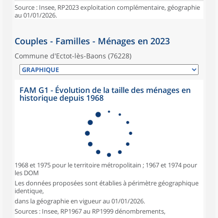
Source : Insee, RP2023 exploitation complémentaire, géographie
au 01/01/2026.
Couples - Familles - Ménages en 2023
Commune d'Ectot-lès-Baons (76228)
FAM G1 - Évolution de la taille des ménages en
historique depuis 1968
1968 et 1975 pour le territoire métropolitain ; 1967 et 1974 pour
les DOM
Les données proposées sont établies à périmètre géographique
identique,
dans la géographie en vigueur au 01/01/2026.
Sources : Insee, RP1967 au RP1999 dénombrements,