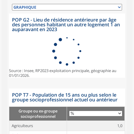
POP G2 - Lieu de résidence antérieure par âge
des personnes habitant un autre logement 1 an
auparavant en 2023
Source : Insee, RP2023 exploitation principale, géographie au
01/01/2026.
POP T7 - Population de 15 ans ou plus selon le
groupe socioprofessionnel actuel ou antérieur
Groupe ou ex-groupe
socioprofessionnel
Agriculteurs
1,0