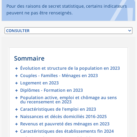
Pour des raisons de secret statistique, certains indicateurs
peuvent ne pas être renseignés.
Sommaire
Évolution et structure de la population en 2023
Couples - Familles - Ménages en 2023
Logement en 2023
Diplômes - Formation en 2023
Population active, emploi et chômage au sens
du recensement en 2023
Caractéristiques de l'emploi en 2023
Naissances et décès domiciliés 2016-2025
Revenus et pauvreté des ménages en 2023
Caractéristiques des établissements fin 2024