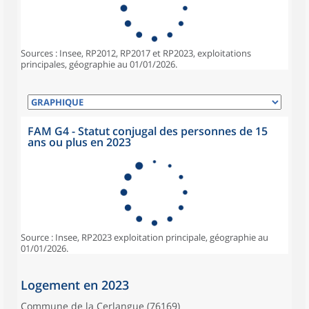
Sources : Insee, RP2012, RP2017 et RP2023, exploitations
principales, géographie au 01/01/2026.
FAM G4 - Statut conjugal des personnes de 15
ans ou plus en 2023
Source : Insee, RP2023 exploitation principale, géographie au
01/01/2026.
Logement en 2023
Commune de la Cerlangue (76169)