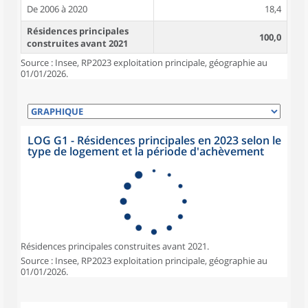
De 2006 à 2020
18,4
Résidences principales
100,0
construites avant 2021
Source : Insee, RP2023 exploitation principale, géographie au
01/01/2026.
LOG G1 - Résidences principales en 2023 selon le
type de logement et la période d'achèvement
Résidences principales construites avant 2021.
Source : Insee, RP2023 exploitation principale, géographie au
01/01/2026.