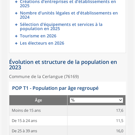
Créations d’entreprises et d’établissements en
2025
Nombre d’unités légales et d’établissements en
2024
Sélection d'équipements et services à la
population en 2025
Tourisme en 2026
Les électeurs en 2026
Évolution et structure de la population en
2023
Commune de la Cerlangue (76169)
POP T1 - Population par âge regroupé
Âge
Moins de 15 ans
17,6
De 15 à 24 ans
11,5
De 25 à 39 ans
16,0