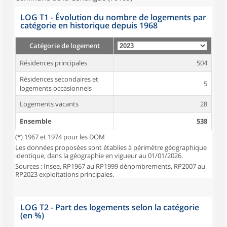
LOG T1 - Évolution du nombre de logements par
catégorie en historique depuis 1968
Catégorie de logement
Résidences principales
504
Résidences secondaires et
5
logements occasionnels
Logements vacants
28
Ensemble
538
(*) 1967 et 1974 pour les DOM
Les données proposées sont établies à périmètre géographique
identique, dans la géographie en vigueur au 01/01/2026.
Sources : Insee, RP1967 au RP1999 dénombrements, RP2007 au
RP2023 exploitations principales.
LOG T2 - Part des logements selon la catégorie
(en %)