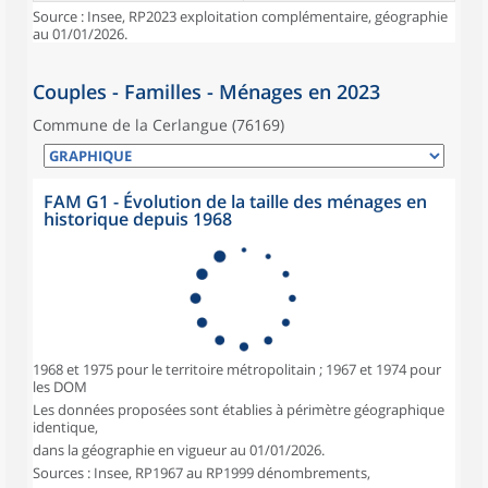
Source : Insee, RP2023 exploitation complémentaire, géographie
au 01/01/2026.
Couples - Familles - Ménages en 2023
Commune de la Cerlangue (76169)
FAM G1 - Évolution de la taille des ménages en
historique depuis 1968
1968 et 1975 pour le territoire métropolitain ; 1967 et 1974 pour
les DOM
Les données proposées sont établies à périmètre géographique
identique,
dans la géographie en vigueur au 01/01/2026.
Sources : Insee, RP1967 au RP1999 dénombrements,