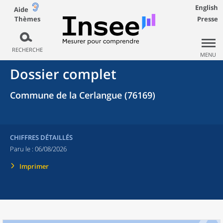
English
Aide
Thèmes
Presse
RECHERCHE
MENU
Dossier complet
Commune de la Cerlangue (76169)
CHIFFRES DÉTAILLÉS
Paru le :
06/08/2026
Imprimer