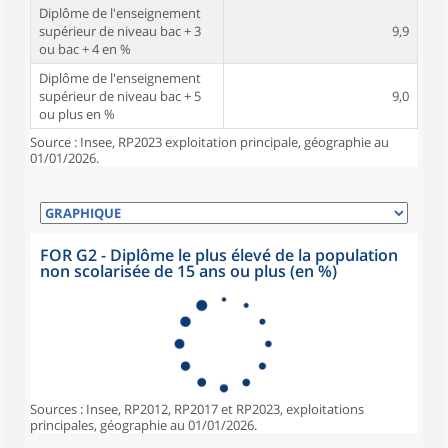
Diplôme de l'enseignement
supérieur de niveau bac + 3
9,9
ou bac + 4 en %
Diplôme de l'enseignement
supérieur de niveau bac + 5
9,0
ou plus en %
Source : Insee, RP2023 exploitation principale, géographie au
01/01/2026.
FOR G2 - Diplôme le plus élevé de la population
non scolarisée de 15 ans ou plus (en %)
Sources : Insee, RP2012, RP2017 et RP2023, exploitations
principales, géographie au 01/01/2026.