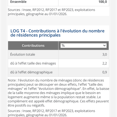
Ensemble
100,0
Sources : Insee, RP2012, RP2017 et RP2023, exploitations
principales, géographie au 01/01/2026.
LOG T4 - Contributions à l'évolution du nombre
de résidences principales
Contributions
Évolution totale
3,0
dû à l'effet taille des ménages
2,2
dû à l'effet démographique
0,9
Note : l'évolution du nombre de ménages (donc de résidences
principales) peut se découper en deux effets, l'effet "taille des
ménages" et l'effet "évolution démographique". En effet, la baisse
de la taille moyenne des ménages implique que le besoin en
logement augmente même si la population restait stable. Le
complément est appelé effet démographique. Ces effets peuvent
être positifs ou négatifs.
Sources : Insee, RP2012, RP2017 et RP2023, exploitations
principales, géographie au 01/01/2026.