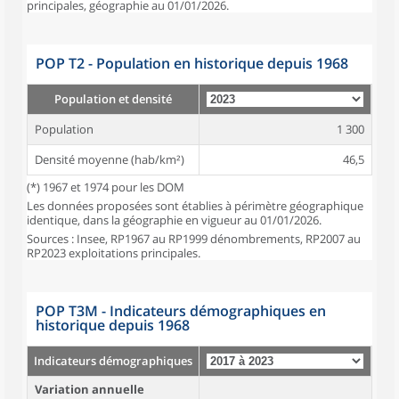
principales, géographie au 01/01/2026.
POP T2 - Population en historique depuis 1968
Population et densité
Population
1 300
Densité moyenne (hab/km²)
46,5
(*) 1967 et 1974 pour les DOM
Les données proposées sont établies à périmètre géographique
identique, dans la géographie en vigueur au 01/01/2026.
Sources : Insee, RP1967 au RP1999 dénombrements, RP2007 au
RP2023 exploitations principales.
POP T3M - Indicateurs démographiques en
historique depuis 1968
Indicateurs démographiques
Variation annuelle