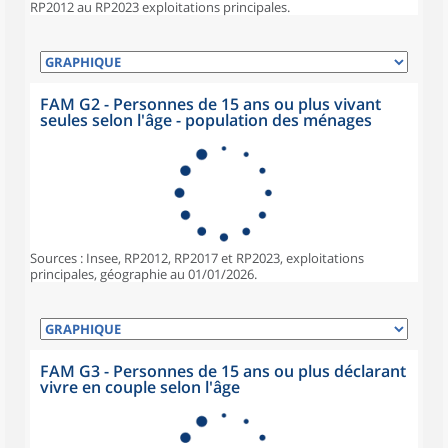
RP2012 au RP2023 exploitations principales.
FAM G2 - Personnes de 15 ans ou plus vivant
seules selon l'âge - population des ménages
Sources : Insee, RP2012, RP2017 et RP2023, exploitations
principales, géographie au 01/01/2026.
FAM G3 - Personnes de 15 ans ou plus déclarant
vivre en couple selon l'âge