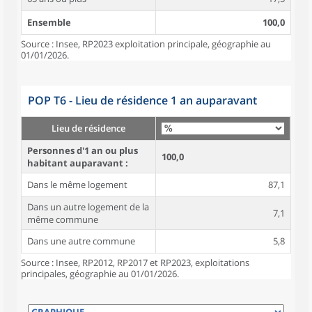
Ensemble
100,0
Source : Insee, RP2023 exploitation principale, géographie au
01/01/2026.
POP T6 - Lieu de résidence 1 an auparavant
Lieu de résidence
Personnes d'1 an ou plus
100,0
habitant auparavant :
Dans le même logement
87,1
Dans un autre logement de la
7,1
même commune
Dans une autre commune
5,8
Source : Insee, RP2012, RP2017 et RP2023, exploitations
principales, géographie au 01/01/2026.