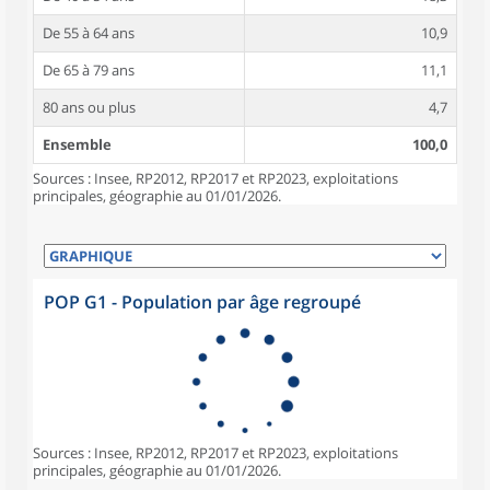
De 55 à 64 ans
10,9
De 65 à 79 ans
11,1
80 ans ou plus
4,7
Ensemble
100,0
Sources : Insee, RP2012, RP2017 et RP2023, exploitations
principales, géographie au 01/01/2026.
POP G1 - Population par âge regroupé
Sources : Insee, RP2012, RP2017 et RP2023, exploitations
principales, géographie au 01/01/2026.