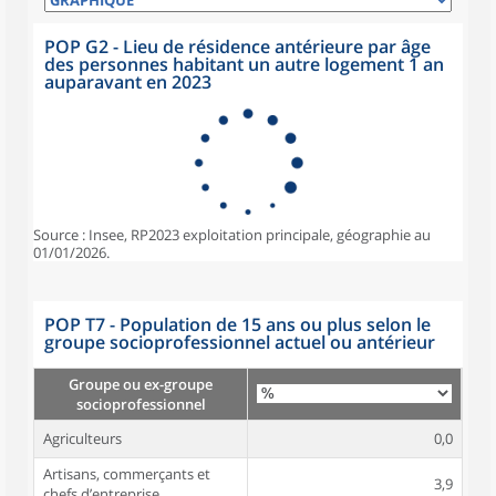
POP G2 - Lieu de résidence antérieure par âge
des personnes habitant un autre logement 1 an
auparavant en 2023
Source : Insee, RP2023 exploitation principale, géographie au
01/01/2026.
POP T7 - Population de 15 ans ou plus selon le
groupe socioprofessionnel actuel ou antérieur
Groupe ou ex-groupe
socioprofessionnel
Agriculteurs
0,0
Artisans, commerçants et
3,9
chefs d’entreprise