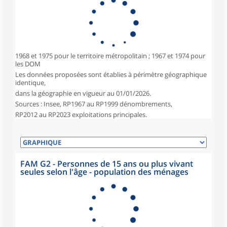
1968 et 1975 pour le territoire métropolitain ; 1967 et 1974 pour
les DOM
Les données proposées sont établies à périmètre géographique
identique,
dans la géographie en vigueur au 01/01/2026.
Sources : Insee, RP1967 au RP1999 dénombrements,
RP2012 au RP2023 exploitations principales.
FAM G2 - Personnes de 15 ans ou plus vivant
seules selon l'âge - population des ménages