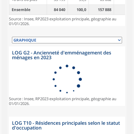
Ensemble
84 040
100,0
157 888
2,7
Source : Insee, RP2023 exploitation principale, géographie au
01/01/2026.
LOG G2 - Ancienneté d'emménagement des
ménages en 2023
Source : Insee, RP2023 exploitation principale, géographie au
01/01/2026.
LOG T10 - Résidences principales selon le statut
d'occupation