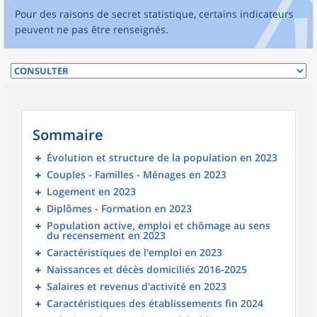
Pour des raisons de secret statistique, certains indicateurs
peuvent ne pas être renseignés.
Sommaire
Évolution et structure de la population en 2023
Couples - Familles - Ménages en 2023
Logement en 2023
Diplômes - Formation en 2023
Population active, emploi et chômage au sens
du recensement en 2023
Caractéristiques de l'emploi en 2023
Naissances et décès domiciliés 2016-2025
Salaires et revenus d'activité en 2023
Caractéristiques des établissements fin 2024