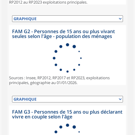
RP2012 au RP2023 exploitations principales.
FAM G2 - Personnes de 15 ans ou plus vivant
seules selon l'âge - population des ménages
Sources : Insee, RP2012, RP2017 et RP2023, exploitations
principales, géographie au 01/01/2026.
FAM G3 - Personnes de 15 ans ou plus déclarant
vivre en couple selon l'âge