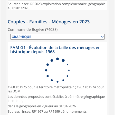
Source : Insee, RP2023 exploitation complémentaire, géographie
au 01/01/2026.
Couples - Familles - Ménages en 2023
Commune de Bogève (74038)
FAM G1 - Évolution de la taille des ménages en
historique depuis 1968
1968 et 1975 pour le territoire métropolitain ; 1967 et 1974 pour
les DOM
Les données proposées sont établies à périmètre géographique
identique,
dans la géographie en vigueur au 01/01/2026.
Sources : Insee, RP1967 au RP1999 dénombrements,