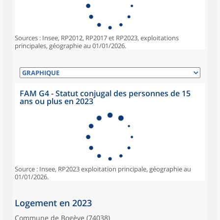
Sources : Insee, RP2012, RP2017 et RP2023, exploitations
principales, géographie au 01/01/2026.
FAM G4 - Statut conjugal des personnes de 15
ans ou plus en 2023
Source : Insee, RP2023 exploitation principale, géographie au
01/01/2026.
Logement en 2023
Commune de Bogève (74038)