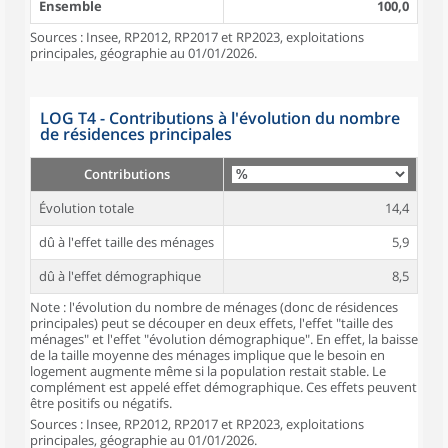
Ensemble
100,0
Sources : Insee, RP2012, RP2017 et RP2023, exploitations
principales, géographie au 01/01/2026.
LOG T4 - Contributions à l'évolution du nombre
de résidences principales
Contributions
Évolution totale
14,4
dû à l'effet taille des ménages
5,9
dû à l'effet démographique
8,5
Note : l'évolution du nombre de ménages (donc de résidences
principales) peut se découper en deux effets, l'effet "taille des
ménages" et l'effet "évolution démographique". En effet, la baisse
de la taille moyenne des ménages implique que le besoin en
logement augmente même si la population restait stable. Le
complément est appelé effet démographique. Ces effets peuvent
être positifs ou négatifs.
Sources : Insee, RP2012, RP2017 et RP2023, exploitations
principales, géographie au 01/01/2026.