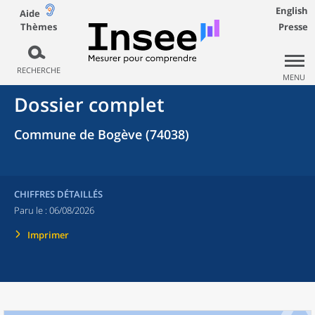
English
Aide
Thèmes
Presse
RECHERCHE
MENU
Dossier complet
Commune de Bogève (74038)
CHIFFRES DÉTAILLÉS
Paru le :
06/08/2026
Imprimer