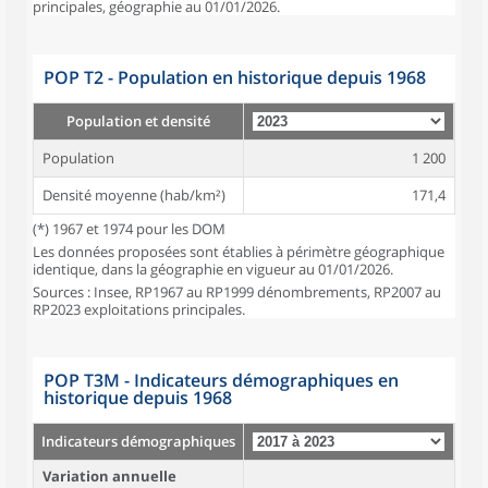
principales, géographie au 01/01/2026.
POP T2 - Population en historique depuis 1968
Population et densité
Population
1 200
Densité moyenne (hab/km²)
171,4
(*) 1967 et 1974 pour les DOM
Les données proposées sont établies à périmètre géographique
identique, dans la géographie en vigueur au 01/01/2026.
Sources : Insee, RP1967 au RP1999 dénombrements, RP2007 au
RP2023 exploitations principales.
POP T3M - Indicateurs démographiques en
historique depuis 1968
Indicateurs démographiques
Variation annuelle