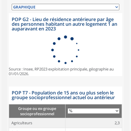
POP G2 - Lieu de résidence antérieure par âge
des personnes habitant un autre logement 1 an
auparavant en 2023
Source : Insee, RP2023 exploitation principale, géographie au
01/01/2026.
POP T7 - Population de 15 ans ou plus selon le
groupe socioprofessionnel actuel ou antérieur
Groupe ou ex-groupe
socioprofessionnel
Agriculteurs
2,3