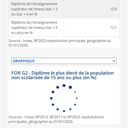
Diplôme de l'enseignement
supérieur de niveau bac + 3
15,0
ou bac + 4 en %
Diplôme de l'enseignement
supérieur de niveau bac + 5
12,1
ou plus en %
Source : Insee, RP2023 exploitation principale, géographie au
01/01/2026.
FOR G2 - Diplôme le plus élevé de la population
non scolarisée de 15 ans ou plus (en %)
Sources : Insee, RP2012, RP2017 et RP2023, exploitations
principales, géographie au 01/01/2026.