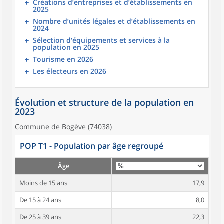
Créations d’entreprises et d’établissements en
2025
Nombre d’unités légales et d’établissements en
2024
Sélection d'équipements et services à la
population en 2025
Tourisme en 2026
Les électeurs en 2026
Évolution et structure de la population en
2023
Commune de Bogève (74038)
POP T1 - Population par âge regroupé
Âge
Moins de 15 ans
17,9
De 15 à 24 ans
8,0
De 25 à 39 ans
22,3