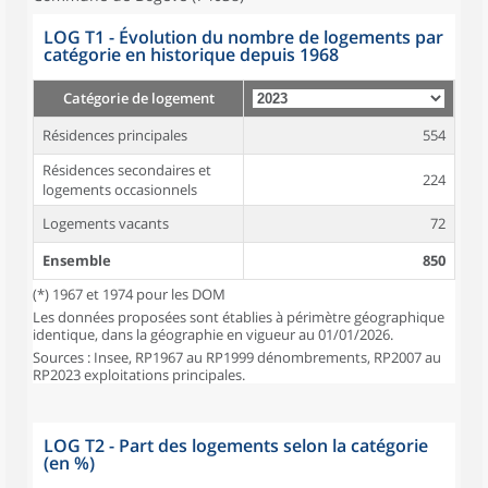
LOG T1 - Évolution du nombre de logements par
catégorie en historique depuis 1968
Catégorie de logement
Résidences principales
554
Résidences secondaires et
224
logements occasionnels
Logements vacants
72
Ensemble
850
(*) 1967 et 1974 pour les DOM
Les données proposées sont établies à périmètre géographique
identique, dans la géographie en vigueur au 01/01/2026.
Sources : Insee, RP1967 au RP1999 dénombrements, RP2007 au
RP2023 exploitations principales.
LOG T2 - Part des logements selon la catégorie
(en %)