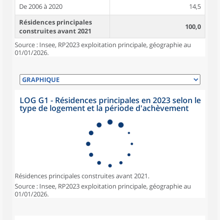
De 2006 à 2020
14,5
Résidences principales
100,0
construites avant 2021
Source : Insee, RP2023 exploitation principale, géographie au
01/01/2026.
LOG G1 - Résidences principales en 2023 selon le
type de logement et la période d'achèvement
Résidences principales construites avant 2021.
Source : Insee, RP2023 exploitation principale, géographie au
01/01/2026.