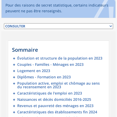
Pour des raisons de secret statistique, certains indicateurs
peuvent ne pas être renseignés.
Sommaire
Évolution et structure de la population en 2023
Couples - Familles - Ménages en 2023
Logement en 2023
Diplômes - Formation en 2023
Population active, emploi et chômage au sens
du recensement en 2023
Caractéristiques de l'emploi en 2023
Naissances et décès domiciliés 2016-2025
Revenus et pauvreté des ménages en 2023
Caractéristiques des établissements fin 2024