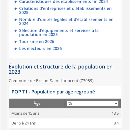
Caractéristiques des établissements fin 2024
Créations d'entreprises et d'établissements en
2025
Nombre d’unités légales et d’établissements en
2024
Sélection d'équipements et services à la
population en 2025
Tourisme en 2026
Les électeurs en 2026
Évolution et structure de la population en
2023
Commune de Brison-Saint-Innocent (73059)
POP T1 - Population par âge regroupé
Âge
Moins de 15 ans
13,5
De 15 à 24 ans
8,4