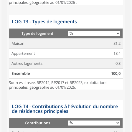
principales, géographie au 01/01/2026 .
LOG T3 - Types de logements
Type de logement
Maison
81,2
Appartement
18,4
Autres logements
0,3
Ensemble
100,0
Sources : Insee, RP2012, RP2017 et RP2023, exploitations
principales, géographie au 01/01/2026.
LOG T4 - Contributions à l'évolution du nombre
de résidences principales
Contributions