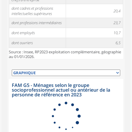
dont cadres et professions
20,4
intellectuelles supérieures
dont professions intermédiaires
23,7
dont employés
10,7
dont ouvriers
6,5
Source : Insee, RP2023 exploitation complémentaire, géographie
au 01/01/2026.
FAM G5 - Ménages selon le groupe
socioprofessionnel actuel ou antérieur de la
personne de référence en 2023