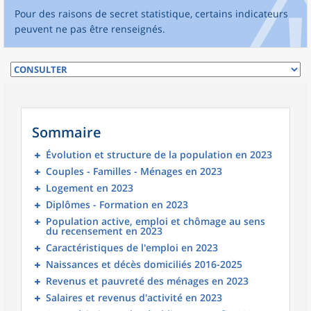
Pour des raisons de secret statistique, certains indicateurs
peuvent ne pas être renseignés.
Sommaire
Évolution et structure de la population en 2023
Couples - Familles - Ménages en 2023
Logement en 2023
Diplômes - Formation en 2023
Population active, emploi et chômage au sens
du recensement en 2023
Caractéristiques de l'emploi en 2023
Naissances et décès domiciliés 2016-2025
Revenus et pauvreté des ménages en 2023
Salaires et revenus d'activité en 2023