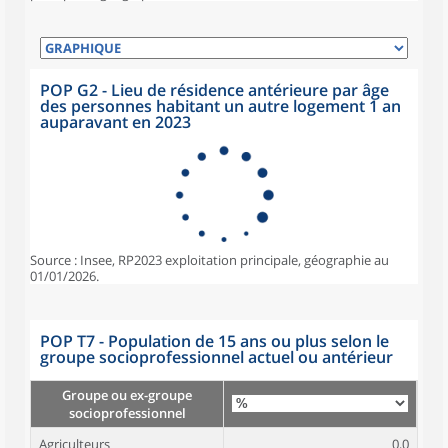
POP G2 - Lieu de résidence antérieure par âge
des personnes habitant un autre logement 1 an
auparavant en 2023
Source : Insee, RP2023 exploitation principale, géographie au
01/01/2026.
POP T7 - Population de 15 ans ou plus selon le
groupe socioprofessionnel actuel ou antérieur
Groupe ou ex-groupe
socioprofessionnel
Agriculteurs
0,0