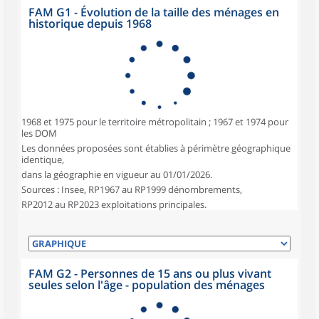
FAM G1 - Évolution de la taille des ménages en
historique depuis 1968
1968 et 1975 pour le territoire métropolitain ; 1967 et 1974 pour
les DOM
Les données proposées sont établies à périmètre géographique
identique,
dans la géographie en vigueur au 01/01/2026.
Sources : Insee, RP1967 au RP1999 dénombrements,
RP2012 au RP2023 exploitations principales.
FAM G2 - Personnes de 15 ans ou plus vivant
seules selon l'âge - population des ménages