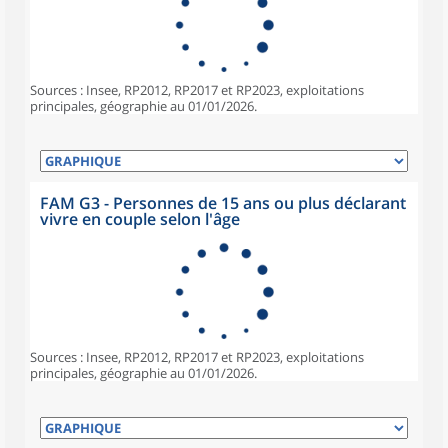
Sources : Insee, RP2012, RP2017 et RP2023, exploitations
principales, géographie au 01/01/2026.
FAM G3 - Personnes de 15 ans ou plus déclarant
vivre en couple selon l'âge
Sources : Insee, RP2012, RP2017 et RP2023, exploitations
principales, géographie au 01/01/2026.