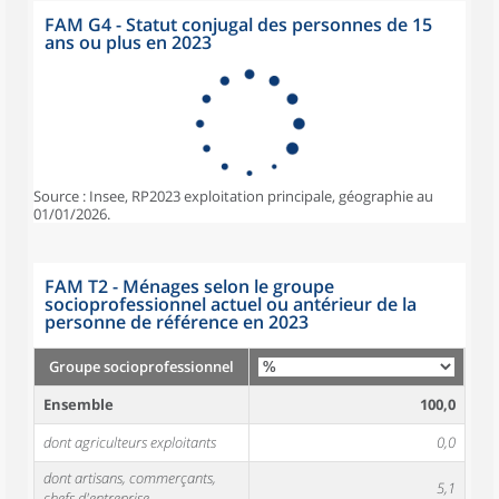
FAM G4 - Statut conjugal des personnes de 15
ans ou plus en 2023
Source : Insee, RP2023 exploitation principale, géographie au
01/01/2026.
FAM T2 - Ménages selon le groupe
socioprofessionnel actuel ou antérieur de la
personne de référence en 2023
Groupe socioprofessionnel
Ensemble
100,0
dont agriculteurs exploitants
0,0
dont artisans, commerçants,
5,1
chefs d'entreprise