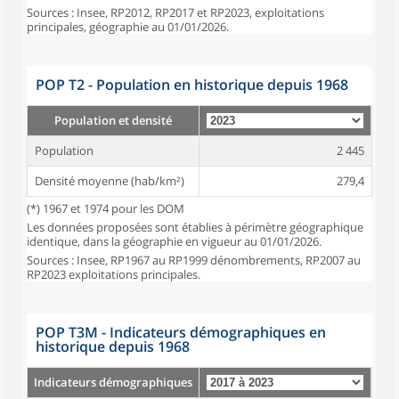
Sources : Insee, RP2012, RP2017 et RP2023, exploitations
principales, géographie au 01/01/2026.
POP T2 - Population en historique depuis 1968
Population et densité
Population
2 445
Densité moyenne (hab/km²)
279,4
(*) 1967 et 1974 pour les DOM
Les données proposées sont établies à périmètre géographique
identique, dans la géographie en vigueur au 01/01/2026.
Sources : Insee, RP1967 au RP1999 dénombrements, RP2007 au
RP2023 exploitations principales.
POP T3M - Indicateurs démographiques en
historique depuis 1968
Indicateurs démographiques