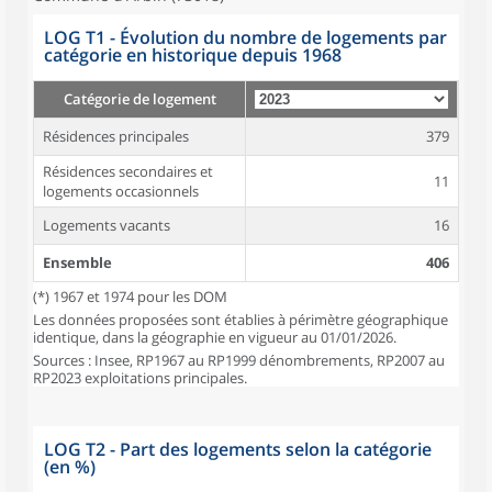
LOG T1 - Évolution du nombre de logements par
catégorie en historique depuis 1968
Catégorie de logement
Résidences principales
379
Résidences secondaires et
11
logements occasionnels
Logements vacants
16
Ensemble
406
(*) 1967 et 1974 pour les DOM
Les données proposées sont établies à périmètre géographique
identique, dans la géographie en vigueur au 01/01/2026.
Sources : Insee, RP1967 au RP1999 dénombrements, RP2007 au
RP2023 exploitations principales.
LOG T2 - Part des logements selon la catégorie
(en %)