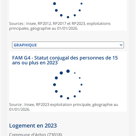
Sources : Insee, RP2012, RP2017 et RP2023, exploitations
principales, géographie au 01/01/2026.
FAM G4 - Statut conjugal des personnes de 15
ans ou plus en 2023
Source : Insee, RP2023 exploitation principale, géographie au
01/01/2026.
Logement en 2023
Commune d'Arbin (73018)