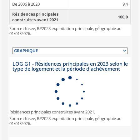
De 2006 à 2020
9,4
Résidences principales
100,0
construites avant 2021
Source : Insee, RP2023 exploitation principale, géographie au
01/01/2026.
LOG G1 - Résidences principales en 2023 selon le
type de logement et la période d'achèvement
Résidences principales construites avant 2021.
Source : Insee, RP2023 exploitation principale, géographie au
01/01/2026.