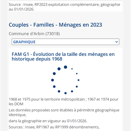
Source : Insee, RP2023 exploitation complémentaire, géographie
au 01/01/2026.
Couples - Familles - Ménages en 2023
Commune d'Arbin (73018)
FAM G1 - Évolution de la taille des ménages en
historique depuis 1968
1968 et 1975 pour le territoire métropolitain ; 1967 et 1974 pour
les DOM
Les données proposées sont établies à périmètre géographique
identique,
dans la géographie en vigueur au 01/01/2026.
Sources : Insee, RP1967 au RP1999 dénombrements,