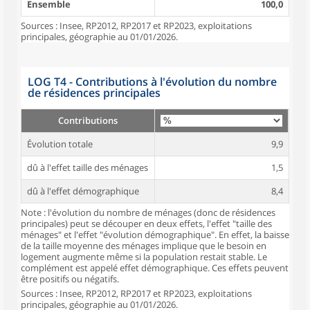
Ensemble
100,0
Sources : Insee, RP2012, RP2017 et RP2023, exploitations
principales, géographie au 01/01/2026.
LOG T4 - Contributions à l'évolution du nombre
de résidences principales
Contributions
Évolution totale
9,9
dû à l'effet taille des ménages
1,5
dû à l'effet démographique
8,4
Note : l'évolution du nombre de ménages (donc de résidences
principales) peut se découper en deux effets, l'effet "taille des
ménages" et l'effet "évolution démographique". En effet, la baisse
de la taille moyenne des ménages implique que le besoin en
logement augmente même si la population restait stable. Le
complément est appelé effet démographique. Ces effets peuvent
être positifs ou négatifs.
Sources : Insee, RP2012, RP2017 et RP2023, exploitations
principales, géographie au 01/01/2026.