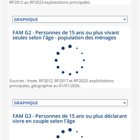
RP2012 au RP2023 exploitations principales.
FAM G2 - Personnes de 15 ans ou plus vivant
seules selon l'âge - population des ménages
Sources : Insee, RP2012, RP2017 et RP2023, exploitations
principales, géographie au 01/01/2026.
FAM G3 - Personnes de 15 ans ou plus déclarant
vivre en couple selon l'âge