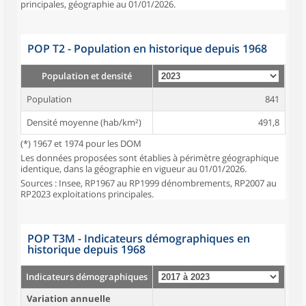
principales, géographie au 01/01/2026.
POP T2 - Population en historique depuis 1968
Population et densité
Population
841
Densité moyenne (hab/km²)
491,8
(*) 1967 et 1974 pour les DOM
Les données proposées sont établies à périmètre géographique
identique, dans la géographie en vigueur au 01/01/2026.
Sources : Insee, RP1967 au RP1999 dénombrements, RP2007 au
RP2023 exploitations principales.
POP T3M - Indicateurs démographiques en
historique depuis 1968
Indicateurs démographiques
Variation annuelle