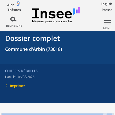
English
Aide
Thèmes
Presse
RECHERCHE
MENU
Dossier complet
Commune d'Arbin (73018)
CHIFFRES DÉTAILLÉS
Paru le :
06/08/2026
Imprimer