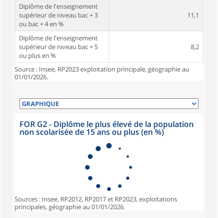
Diplôme de l'enseignement
supérieur de niveau bac + 3
11,1
ou bac + 4 en %
Diplôme de l'enseignement
supérieur de niveau bac + 5
8,2
ou plus en %
Source : Insee, RP2023 exploitation principale, géographie au
01/01/2026.
FOR G2 - Diplôme le plus élevé de la population
non scolarisée de 15 ans ou plus (en %)
Sources : Insee, RP2012, RP2017 et RP2023, exploitations
principales, géographie au 01/01/2026.