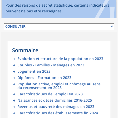
Pour des raisons de secret statistique, certains indicateurs
peuvent ne pas être renseignés.
Sommaire
Évolution et structure de la population en 2023
Couples - Familles - Ménages en 2023
Logement en 2023
Diplômes - Formation en 2023
Population active, emploi et chômage au sens
du recensement en 2023
Caractéristiques de l'emploi en 2023
Naissances et décès domiciliés 2016-2025
Revenus et pauvreté des ménages en 2023
Caractéristiques des établissements fin 2024