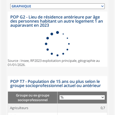
POP G2 - Lieu de résidence antérieure par âge
des personnes habitant un autre logement 1 an
auparavant en 2023
Source : Insee, RP2023 exploitation principale, géographie au
01/01/2026.
POP T7 - Population de 15 ans ou plus selon le
groupe socioprofessionnel actuel ou antérieur
Groupe ou ex-groupe
socioprofessionnel
Agriculteurs
0,7