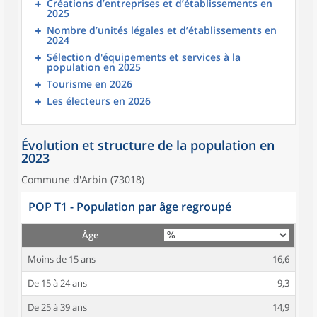
Créations d’entreprises et d’établissements en
2025
Nombre d’unités légales et d’établissements en
2024
Sélection d'équipements et services à la
population en 2025
Tourisme en 2026
Les électeurs en 2026
Évolution et structure de la population en
2023
Commune d'Arbin (73018)
POP T1 - Population par âge regroupé
Âge
Moins de 15 ans
16,6
De 15 à 24 ans
9,3
De 25 à 39 ans
14,9