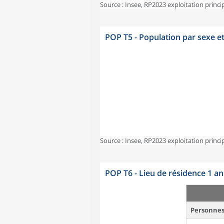
Source : Insee, RP2023 exploitation princi
POP T5 - Population par sexe e
Source : Insee, RP2023 exploitation princi
POP T6 - Lieu de résidence 1 a
Personnes 