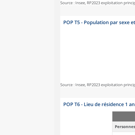
Source : Insee, RP2023 exploitation princi
POP T5 - Population par sexe e
Source : Insee, RP2023 exploitation princi
POP T6 - Lieu de résidence 1 a
Personnes 