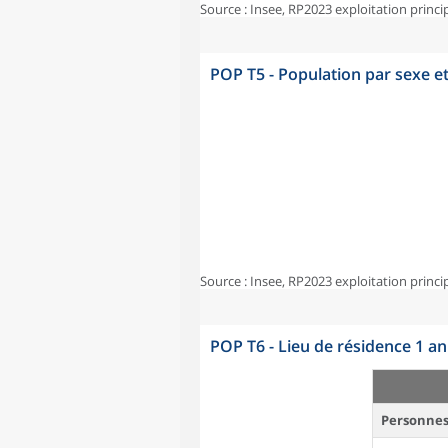
Source : Insee, RP2023 exploitation princi
POP T5 - Population par sexe e
Source : Insee, RP2023 exploitation princi
POP T6 - Lieu de résidence 1 a
Personnes 