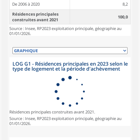
De 2006 à 2020
8,2
Résidences principales
100,0
construites avant 2021
Source : Insee, RP2023 exploitation principale, géographie au
01/01/2026.
LOG G1 - Résidences principales en 2023 selon le
type de logement et la période d'achèvement
Résidences principales construites avant 2021.
Source : Insee, RP2023 exploitation principale, géographie au
01/01/2026.