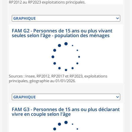
RP2012 au RP2023 exploitations principales.
FAM G2 - Personnes de 15 ans ou plus vivant
seules selon l'âge - population des ménages
Sources : Insee, RP2012, RP2017 et RP2023, exploitations
principales, géographie au 01/01/2026.
FAM G3 - Personnes de 15 ans ou plus déclarant
vivre en couple selon l'âge