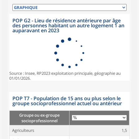
POP G2 - Lieu de résidence antérieure par âge
des personnes habitant un autre logement 1 an
auparavant en 2023
Source : Insee, RP2023 exploitation principale, géographie au
01/01/2026.
POP T7 - Population de 15 ans ou plus selon le
groupe socioprofessionnel actuel ou antérieur
Groupe ou ex-groupe
socioprofessionnel
Agriculteurs
1,5