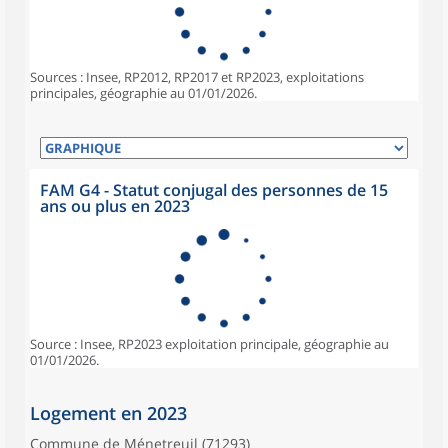
Sources : Insee, RP2012, RP2017 et RP2023, exploitations
principales, géographie au 01/01/2026.
FAM G4 - Statut conjugal des personnes de 15
ans ou plus en 2023
Source : Insee, RP2023 exploitation principale, géographie au
01/01/2026.
Logement en 2023
Commune de Ménetreuil (71293)