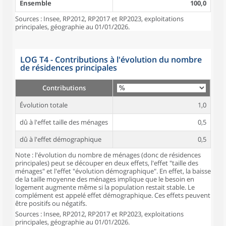
Ensemble
100,0
Sources : Insee, RP2012, RP2017 et RP2023, exploitations
principales, géographie au 01/01/2026.
LOG T4 - Contributions à l'évolution du nombre
de résidences principales
Contributions
Évolution totale
1,0
dû à l'effet taille des ménages
0,5
dû à l'effet démographique
0,5
Note : l'évolution du nombre de ménages (donc de résidences
principales) peut se découper en deux effets, l'effet "taille des
ménages" et l'effet "évolution démographique". En effet, la baisse
de la taille moyenne des ménages implique que le besoin en
logement augmente même si la population restait stable. Le
complément est appelé effet démographique. Ces effets peuvent
être positifs ou négatifs.
Sources : Insee, RP2012, RP2017 et RP2023, exploitations
principales, géographie au 01/01/2026.