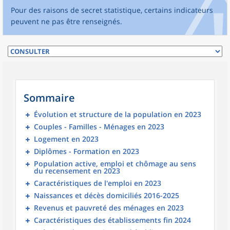
Pour des raisons de secret statistique, certains indicateurs
peuvent ne pas être renseignés.
Sommaire
Évolution et structure de la population en 2023
Couples - Familles - Ménages en 2023
Logement en 2023
Diplômes - Formation en 2023
Population active, emploi et chômage au sens
du recensement en 2023
Caractéristiques de l'emploi en 2023
Naissances et décès domiciliés 2016-2025
Revenus et pauvreté des ménages en 2023
Caractéristiques des établissements fin 2024