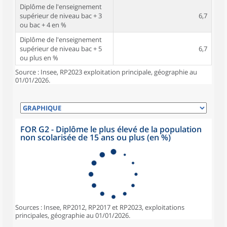
Diplôme de l'enseignement
supérieur de niveau bac + 3
6,7
ou bac + 4 en %
Diplôme de l'enseignement
supérieur de niveau bac + 5
6,7
ou plus en %
Source : Insee, RP2023 exploitation principale, géographie au
01/01/2026.
FOR G2 - Diplôme le plus élevé de la population
non scolarisée de 15 ans ou plus (en %)
Sources : Insee, RP2012, RP2017 et RP2023, exploitations
principales, géographie au 01/01/2026.