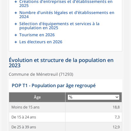
Créations d’entreprises et d’établissements en
2025
Nombre d’unités légales et d’établissements en
2024
Sélection d'équipements et services à la
population en 2025
Tourisme en 2026
Les électeurs en 2026
Évolution et structure de la population en
2023
Commune de Ménetreuil (71293)
POP T1 - Population par âge regroupé
Âge
Moins de 15 ans
18,8
De 15 à 24 ans
7,3
De 25 à 39 ans
12,9