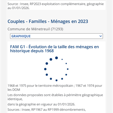
Source : Insee, RP2023 exploitation complémentaire, géographie
au 01/01/2026.
Couples - Familles - Ménages en 2023
Commune de Ménetreuil (71293)
FAM G1 - Évolution de la taille des ménages en
historique depuis 1968
1968 et 1975 pour le territoire métropolitain ; 1967 et 1974 pour
les DOM
Les données proposées sont établies à périmètre géographique
identique,
dans la géographie en vigueur au 01/01/2026.
Sources : Insee, RP1967 au RP1999 dénombrements,