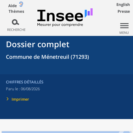
English
Aide
Thèmes
Presse
RECHERCHE
MENU
Dossier complet
Commune de Ménetreuil (71293)
CHIFFRES DÉTAILLÉS
Paru le :
06/08/2026
Imprimer