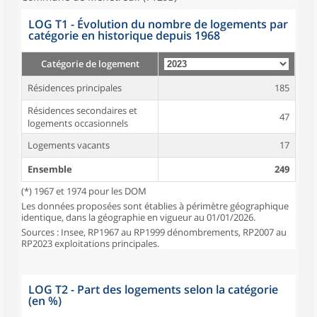
LOG T1 - Évolution du nombre de logements par
catégorie en historique depuis 1968
Catégorie de logement
Résidences principales
185
Résidences secondaires et
47
logements occasionnels
Logements vacants
17
Ensemble
249
(*) 1967 et 1974 pour les DOM
Les données proposées sont établies à périmètre géographique
identique, dans la géographie en vigueur au 01/01/2026.
Sources : Insee, RP1967 au RP1999 dénombrements, RP2007 au
RP2023 exploitations principales.
LOG T2 - Part des logements selon la catégorie
(en %)