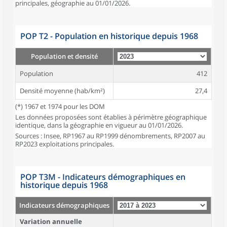
principales, géographie au 01/01/2026.
POP T2 - Population en historique depuis 1968
Population et densité
Population
412
Densité moyenne (hab/km²)
27,4
(*) 1967 et 1974 pour les DOM
Les données proposées sont établies à périmètre géographique
identique, dans la géographie en vigueur au 01/01/2026.
Sources : Insee, RP1967 au RP1999 dénombrements, RP2007 au
RP2023 exploitations principales.
POP T3M - Indicateurs démographiques en
historique depuis 1968
Indicateurs démographiques
Variation annuelle