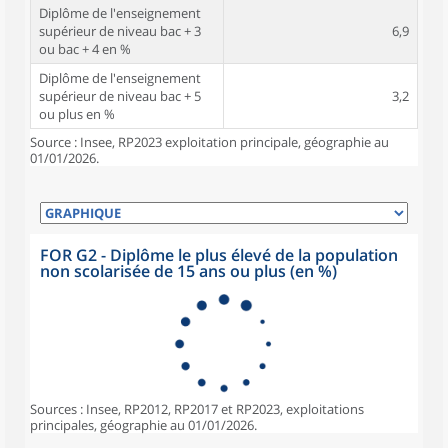
Diplôme de l'enseignement
supérieur de niveau bac + 3
6,9
ou bac + 4 en %
Diplôme de l'enseignement
supérieur de niveau bac + 5
3,2
ou plus en %
Source : Insee, RP2023 exploitation principale, géographie au
01/01/2026.
FOR G2 - Diplôme le plus élevé de la population
non scolarisée de 15 ans ou plus (en %)
Sources : Insee, RP2012, RP2017 et RP2023, exploitations
principales, géographie au 01/01/2026.