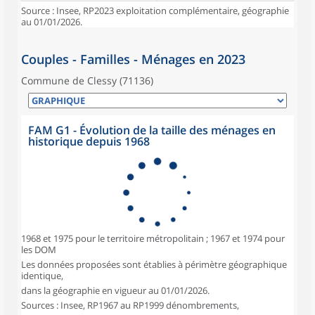
Source : Insee, RP2023 exploitation complémentaire, géographie
au 01/01/2026.
Couples - Familles - Ménages en 2023
Commune de Clessy (71136)
FAM G1 - Évolution de la taille des ménages en
historique depuis 1968
1968 et 1975 pour le territoire métropolitain ; 1967 et 1974 pour
les DOM
Les données proposées sont établies à périmètre géographique
identique,
dans la géographie en vigueur au 01/01/2026.
Sources : Insee, RP1967 au RP1999 dénombrements,