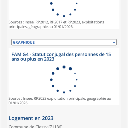
Sources : Insee, RP2012, RP2017 et RP2023, exploitations
principales, géographie au 01/01/2026.
FAM G4 - Statut conjugal des personnes de 15
ans ou plus en 2023
Source : Insee, RP2023 exploitation principale, géographie au
01/01/2026.
Logement en 2023
Commune de Clessy (71136)