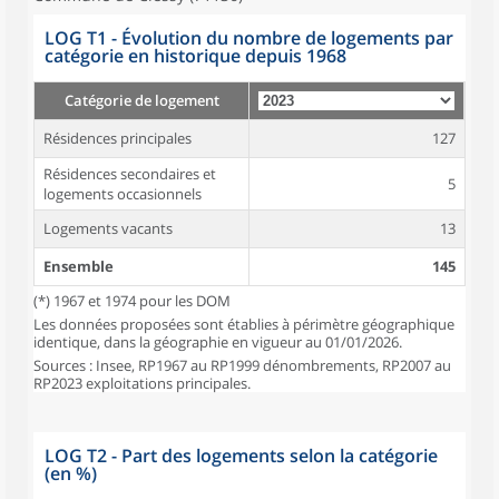
LOG T1 - Évolution du nombre de logements par
catégorie en historique depuis 1968
Catégorie de logement
Résidences principales
127
Résidences secondaires et
5
logements occasionnels
Logements vacants
13
Ensemble
145
(*) 1967 et 1974 pour les DOM
Les données proposées sont établies à périmètre géographique
identique, dans la géographie en vigueur au 01/01/2026.
Sources : Insee, RP1967 au RP1999 dénombrements, RP2007 au
RP2023 exploitations principales.
LOG T2 - Part des logements selon la catégorie
(en %)