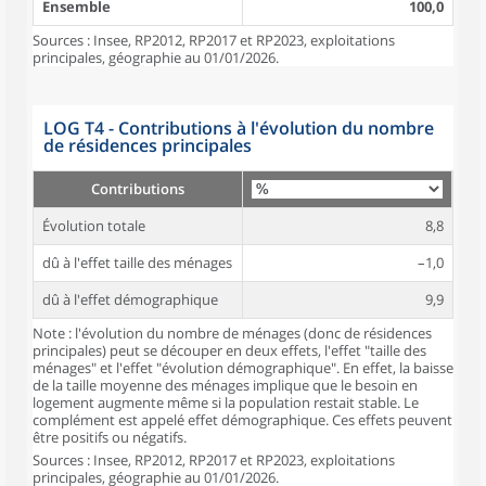
Ensemble
100,0
Sources : Insee, RP2012, RP2017 et RP2023, exploitations
principales, géographie au 01/01/2026.
LOG T4 - Contributions à l'évolution du nombre
de résidences principales
Contributions
Évolution totale
8,8
dû à l'effet taille des ménages
–1,0
dû à l'effet démographique
9,9
Note : l'évolution du nombre de ménages (donc de résidences
principales) peut se découper en deux effets, l'effet "taille des
ménages" et l'effet "évolution démographique". En effet, la baisse
de la taille moyenne des ménages implique que le besoin en
logement augmente même si la population restait stable. Le
complément est appelé effet démographique. Ces effets peuvent
être positifs ou négatifs.
Sources : Insee, RP2012, RP2017 et RP2023, exploitations
principales, géographie au 01/01/2026.