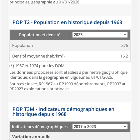
principales, géographie au 01/01/2026.
POP T2 - Population en historique depuis 1968
Population et densité
Population
276
Densité moyenne (hab/km²)
16,2
(*) 1967 et 1974 pour les DOM
Les données proposées sont établies à périmètre géographique
identique, dans la géographie en vigueur au 01/01/2026.
Sources : Insee, RP1967 au RP1999 dénombrements, RP2007 au
RP2023 exploitations principales.
POP T3M - Indicateurs démographiques en
historique depuis 1968
Indicateurs démographiques
Variation annuelle