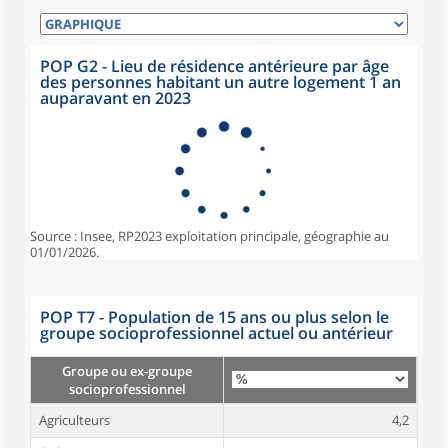
POP G2 - Lieu de résidence antérieure par âge
des personnes habitant un autre logement 1 an
auparavant en 2023
Source : Insee, RP2023 exploitation principale, géographie au
01/01/2026.
POP T7 - Population de 15 ans ou plus selon le
groupe socioprofessionnel actuel ou antérieur
Groupe ou ex-groupe
socioprofessionnel
Agriculteurs
4,2