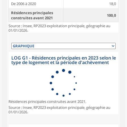
De 2006 à 2020
18,0
Résidences principales
100,0
construites avant 2021
Source : Insee, RP2023 exploitation principale, géographie au
01/01/2026.
LOG G1 - Résidences principales en 2023 selon le
type de logement et la période d'achèvement
Résidences principales construites avant 2021.
Source : Insee, RP2023 exploitation principale, géographie au
01/01/2026.