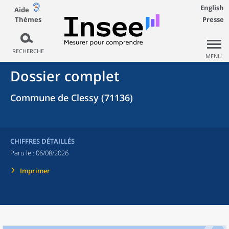
English
Aide
Thèmes
Presse
RECHERCHE
MENU
Dossier complet
Commune de Clessy (71136)
CHIFFRES DÉTAILLÉS
Paru le :
06/08/2026
Imprimer