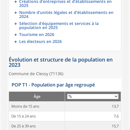
Créations d’entreprises et d’établissements en
2025
Nombre d’unités légales et d’établissements en
2024
Sélection d'équipements et services à la
population en 2025
Tourisme en 2026
Les électeurs en 2026
Évolution et structure de la population en
2023
Commune de Clessy (71136)
POP T1 - Population par âge regroupé
Âge
Moins de 15 ans
13,7
De 15 à 24 ans
7,6
De 25 à 39 ans
15,7