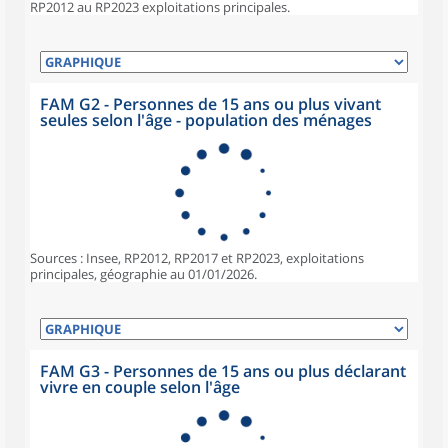
RP2012 au RP2023 exploitations principales.
FAM G2 - Personnes de 15 ans ou plus vivant
seules selon l'âge - population des ménages
Sources : Insee, RP2012, RP2017 et RP2023, exploitations
principales, géographie au 01/01/2026.
FAM G3 - Personnes de 15 ans ou plus déclarant
vivre en couple selon l'âge