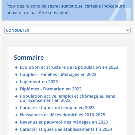
Pour des raisons de secret statistique, certains indicateurs
peuvent ne pas être renseignés.
Sommaire
Évolution et structure de la population en 2023
Couples - Familles - Ménages en 2023
Logement en 2023
Diplômes - Formation en 2023
Population active, emploi et chômage au sens
du recensement en 2023
Caractéristiques de l'emploi en 2023
Naissances et décès domiciliés 2016-2025
Revenus et pauvreté des ménages en 2023
Caractéristiques des établissements fin 2024