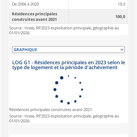
De 2006 à 2020
19,3
Résidences principales
100,0
construites avant 2021
Source : Insee, RP2023 exploitation principale, géographie au
01/01/2026.
LOG G1 - Résidences principales en 2023 selon le
type de logement et la période d'achèvement
Résidences principales construites avant 2021.
Source : Insee, RP2023 exploitation principale, géographie au
01/01/2026.