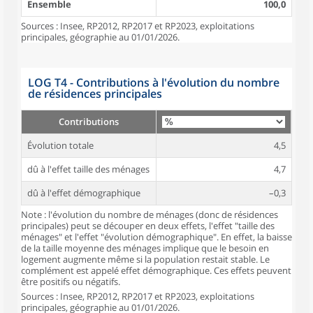
Ensemble
100,0
Sources : Insee, RP2012, RP2017 et RP2023, exploitations
principales, géographie au 01/01/2026.
LOG T4 - Contributions à l'évolution du nombre
de résidences principales
Contributions
Évolution totale
4,5
dû à l'effet taille des ménages
4,7
dû à l'effet démographique
–0,3
Note : l'évolution du nombre de ménages (donc de résidences
principales) peut se découper en deux effets, l'effet "taille des
ménages" et l'effet "évolution démographique". En effet, la baisse
de la taille moyenne des ménages implique que le besoin en
logement augmente même si la population restait stable. Le
complément est appelé effet démographique. Ces effets peuvent
être positifs ou négatifs.
Sources : Insee, RP2012, RP2017 et RP2023, exploitations
principales, géographie au 01/01/2026.