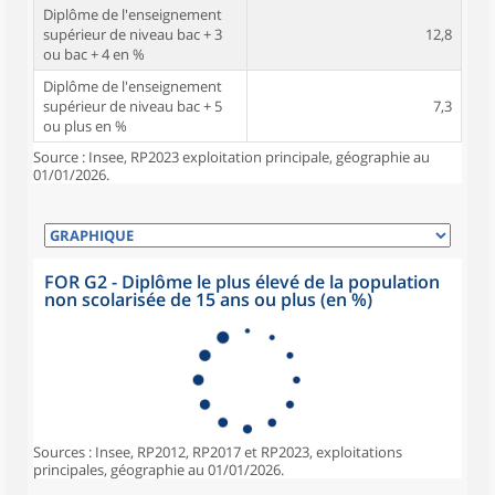
Diplôme de l'enseignement
supérieur de niveau bac + 3
12,8
ou bac + 4 en %
Diplôme de l'enseignement
supérieur de niveau bac + 5
7,3
ou plus en %
Source : Insee, RP2023 exploitation principale, géographie au
01/01/2026.
FOR G2 - Diplôme le plus élevé de la population
non scolarisée de 15 ans ou plus (en %)
Sources : Insee, RP2012, RP2017 et RP2023, exploitations
principales, géographie au 01/01/2026.