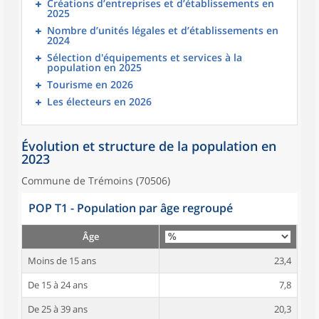
Créations d’entreprises et d’établissements en
2025
Nombre d’unités légales et d’établissements en
2024
Sélection d'équipements et services à la
population en 2025
Tourisme en 2026
Les électeurs en 2026
Évolution et structure de la population en
2023
Commune de Trémoins (70506)
POP T1 - Population par âge regroupé
Âge
Moins de 15 ans
23,4
De 15 à 24 ans
7,8
De 25 à 39 ans
20,3