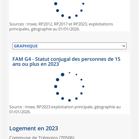
Sources : Insee, RP2012, RP2017 et RP2023, exploitations
principales, géographie au 01/01/2026.
FAM G4 - Statut conjugal des personnes de 15
ans ou plus en 2023
Source : Insee, RP2023 exploitation principale, géographie au
01/01/2026.
Logement en 2023
Commune de Trémoins (70506)