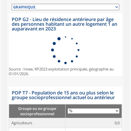
POP G2 - Lieu de résidence antérieure par âge
des personnes habitant un autre logement 1 an
auparavant en 2023
Source : Insee, RP2023 exploitation principale, géographie au
01/01/2026.
POP T7 - Population de 15 ans ou plus selon le
groupe socioprofessionnel actuel ou antérieur
Groupe ou ex-groupe
socioprofessionnel
Agriculteurs
0,0