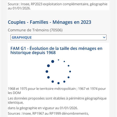
Source : Insee, RP2023 exploitation complémentaire, géographie
au 01/01/2026.
Couples - Familles - Ménages en 2023
Commune de Trémoins (70506)
FAM G1 - Évolution de la taille des ménages en
historique depuis 1968
1968 et 1975 pour le territoire métropolitain ; 1967 et 1974 pour
les DOM
Les données proposées sont établies à périmètre géographique
identique,
dans la géographie en vigueur au 01/01/2026.
Sources : Insee, RP1967 au RP1999 dénombrements,