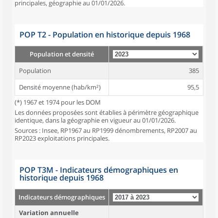
principales, géographie au 01/01/2026.
POP T2 - Population en historique depuis 1968
Population et densité
Population
385
Densité moyenne (hab/km²)
95,5
(*) 1967 et 1974 pour les DOM
Les données proposées sont établies à périmètre géographique
identique, dans la géographie en vigueur au 01/01/2026.
Sources : Insee, RP1967 au RP1999 dénombrements, RP2007 au
RP2023 exploitations principales.
POP T3M - Indicateurs démographiques en
historique depuis 1968
Indicateurs démographiques
Variation annuelle