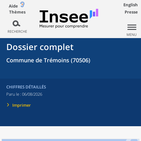
English
Aide
Thèmes
Presse
RECHERCHE
MENU
Dossier complet
Commune de Trémoins (70506)
CHIFFRES DÉTAILLÉS
Paru le :
06/08/2026
Imprimer