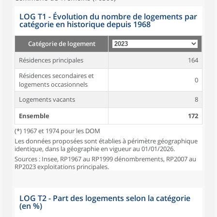
LOG T1 - Évolution du nombre de logements par
catégorie en historique depuis 1968
Catégorie de logement
Résidences principales
164
Résidences secondaires et
0
logements occasionnels
Logements vacants
8
Ensemble
172
(*) 1967 et 1974 pour les DOM
Les données proposées sont établies à périmètre géographique
identique, dans la géographie en vigueur au 01/01/2026.
Sources : Insee, RP1967 au RP1999 dénombrements, RP2007 au
RP2023 exploitations principales.
LOG T2 - Part des logements selon la catégorie
(en %)