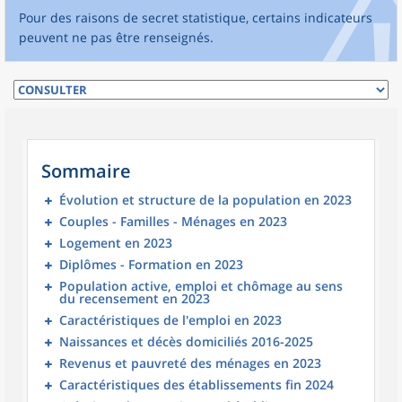
Pour des raisons de secret statistique, certains indicateurs
peuvent ne pas être renseignés.
Sommaire
Évolution et structure de la population en 2023
Couples - Familles - Ménages en 2023
Logement en 2023
Diplômes - Formation en 2023
Population active, emploi et chômage au sens
du recensement en 2023
Caractéristiques de l'emploi en 2023
Naissances et décès domiciliés 2016-2025
Revenus et pauvreté des ménages en 2023
Caractéristiques des établissements fin 2024