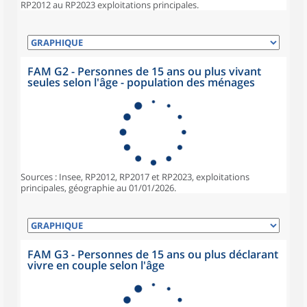
RP2012 au RP2023 exploitations principales.
FAM G2 - Personnes de 15 ans ou plus vivant
seules selon l'âge - population des ménages
Sources : Insee, RP2012, RP2017 et RP2023, exploitations
principales, géographie au 01/01/2026.
FAM G3 - Personnes de 15 ans ou plus déclarant
vivre en couple selon l'âge