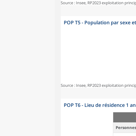
Source : Insee, RP2023 exploitation princi
POP T5 - Population par sexe e
Source : Insee, RP2023 exploitation princi
POP T6 - Lieu de résidence 1 a
Personnes 