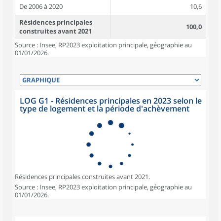
De 2006 à 2020
10,6
Résidences principales
100,0
construites avant 2021
Source : Insee, RP2023 exploitation principale, géographie au
01/01/2026.
LOG G1 - Résidences principales en 2023 selon le
type de logement et la période d'achèvement
Résidences principales construites avant 2021.
Source : Insee, RP2023 exploitation principale, géographie au
01/01/2026.