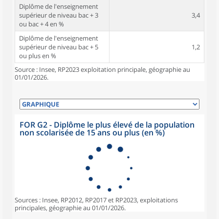
Diplôme de l'enseignement
supérieur de niveau bac + 3
3,4
ou bac + 4 en %
Diplôme de l'enseignement
supérieur de niveau bac + 5
1,2
ou plus en %
Source : Insee, RP2023 exploitation principale, géographie au
01/01/2026.
FOR G2 - Diplôme le plus élevé de la population
non scolarisée de 15 ans ou plus (en %)
Sources : Insee, RP2012, RP2017 et RP2023, exploitations
principales, géographie au 01/01/2026.