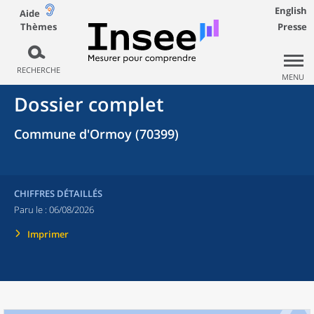
English
Aide
Thèmes
Presse
RECHERCHE
MENU
Dossier complet
Commune d'Ormoy (70399)
CHIFFRES DÉTAILLÉS
Paru le :
06/08/2026
Imprimer