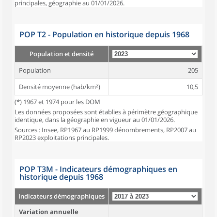
principales, géographie au 01/01/2026.
POP T2 - Population en historique depuis 1968
Population et densité
Population
205
Densité moyenne (hab/km²)
10,5
(*) 1967 et 1974 pour les DOM
Les données proposées sont établies à périmètre géographique
identique, dans la géographie en vigueur au 01/01/2026.
Sources : Insee, RP1967 au RP1999 dénombrements, RP2007 au
RP2023 exploitations principales.
POP T3M - Indicateurs démographiques en
historique depuis 1968
Indicateurs démographiques
Variation annuelle