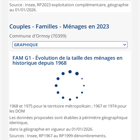
Source : Insee, RP2023 exploitation complémentaire, géographie
au 01/01/2026.
Couples - Familles - Ménages en 2023
Commune d'Ormoy (70399)
FAM G1 - Évolution de la taille des ménages en
historique depuis 1968
1968 et 1975 pour le territoire métropolitain ; 1967 et 1974 pour
les DOM
Les données proposées sont établies à périmètre géographique
identique,
dans la géographie en vigueur au 01/01/2026.
Sources : Insee, RP1967 au RP1999 dénombrements,