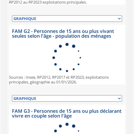
RP2012 au RP2023 exploitations principales.
FAM G2 - Personnes de 15 ans ou plus vivant
seules selon l'âge - population des ménages
Sources : Insee, RP2012, RP2017 et RP2023, exploitations
principales, géographie au 01/01/2026.
FAM G3 - Personnes de 15 ans ou plus déclarant
vivre en couple selon l'âge