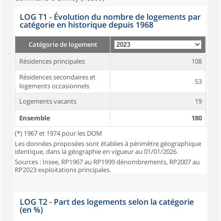
LOG T1 - Évolution du nombre de logements par
catégorie en historique depuis 1968
Catégorie de logement
Résidences principales
108
Résidences secondaires et
53
logements occasionnels
Logements vacants
19
Ensemble
180
(*) 1967 et 1974 pour les DOM
Les données proposées sont établies à périmètre géographique
identique, dans la géographie en vigueur au 01/01/2026.
Sources : Insee, RP1967 au RP1999 dénombrements, RP2007 au
RP2023 exploitations principales.
LOG T2 - Part des logements selon la catégorie
(en %)