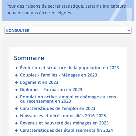
Pour des raisons de secret statistique, certains indicateurs
peuvent ne pas être renseignés.
Sommaire
Évolution et structure de la population en 2023
Couples - Familles - Ménages en 2023
Logement en 2023
Diplômes - Formation en 2023
Population active, emploi et chômage au sens
du recensement en 2023
Caractéristiques de l'emploi en 2023
Naissances et décès domiciliés 2016-2025
Revenus et pauvreté des ménages en 2023
Caractéristiques des établissements fin 2024