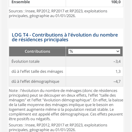
Ensemble
100,0
Sources : Insee, RP2012, RP2017 et RP2023, exploitations
principales, géographie au 01/01/2026.
LOG T4 - Contributions à l'évolution du nombre
de résidences principales
Contributions
Évolution totale
–3,4
dû à l'effet taille des ménages
1,3
dû à l'effet démographique
–4,7
Note : l'évolution du nombre de ménages (donc de résidences
principales) peut se découper en deux effets, l'effet "taille des
ménages" et l'effet "évolution démographique". En effet, la baisse
de la taille moyenne des ménages implique que le besoin en
logement augmente même si la population restait stable. Le
complément est appelé effet démographique. Ces effets peuvent
être positifs ou négatifs.
Sources : Insee, RP2012, RP2017 et RP2023, exploitations
principales, géographie au 01/01/2026.