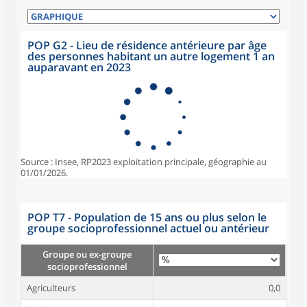
POP G2 - Lieu de résidence antérieure par âge
des personnes habitant un autre logement 1 an
auparavant en 2023
Source : Insee, RP2023 exploitation principale, géographie au
01/01/2026.
POP T7 - Population de 15 ans ou plus selon le
groupe socioprofessionnel actuel ou antérieur
Groupe ou ex-groupe
socioprofessionnel
Agriculteurs
0,0