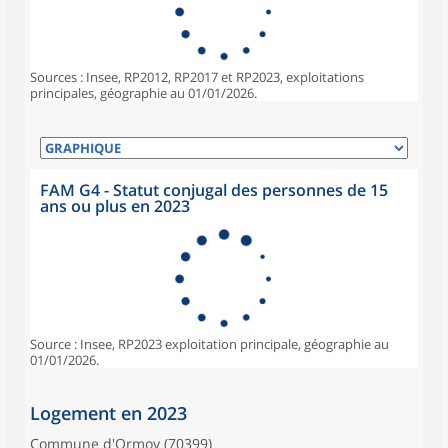
Sources : Insee, RP2012, RP2017 et RP2023, exploitations
principales, géographie au 01/01/2026.
FAM G4 - Statut conjugal des personnes de 15
ans ou plus en 2023
Source : Insee, RP2023 exploitation principale, géographie au
01/01/2026.
Logement en 2023
Commune d'Ormoy (70399)