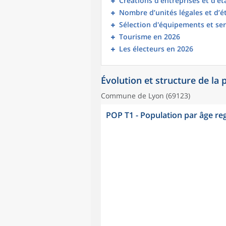
Créations d’entreprises et d’é
Nombre d’unités légales et d’
Sélection d'équipements et ser
Tourisme en 2026
Les électeurs en 2026
Évolution et structure de la
Commune de Lyon (69123)
POP T1 - Population par âge r