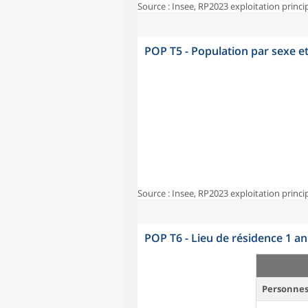
Source : Insee, RP2023 exploitation princi
POP T5 - Population par sexe e
Source : Insee, RP2023 exploitation princi
POP T6 - Lieu de résidence 1 a
Personnes 