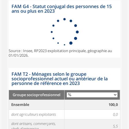
FAM G4 - Statut conjugal des personnes de 15
ans ou plus en 2023
Source : Insee, RP2023 exploitation principale, géographie au
01/01/2026.
FAM T2 - Ménages selon le groupe
socioprofessionnel actuel ou antérieur de la
personne de référence en 2023
Groupe socioprofessionnel
Ensemble
100,0
dont agriculteurs exploitants
0,0
dont artisans, commerçants,
5,5
chefs d'entreprise