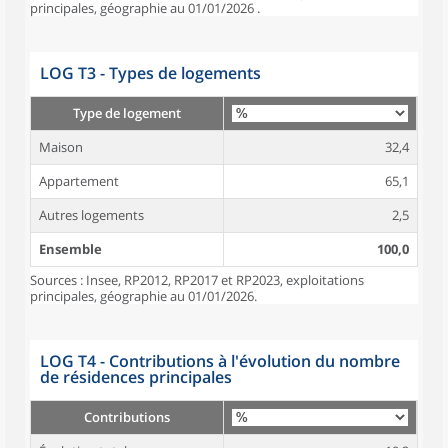
principales, géographie au 01/01/2026 .
LOG T3 - Types de logements
Type de logement
Maison
32,4
Appartement
65,1
Autres logements
2,5
Ensemble
100,0
Sources : Insee, RP2012, RP2017 et RP2023, exploitations
principales, géographie au 01/01/2026.
LOG T4 - Contributions à l'évolution du nombre
de résidences principales
Contributions