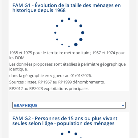
FAM G1 - Évolution de la taille des ménages en
historique depuis 1968
1968 et 1975 pour le territoire métropolitain ; 1967 et 1974 pour
les DOM
Les données proposées sont établies à périmètre géographique
identique,
dans la géographie en vigueur au 01/01/2026.
Sources : Insee, RP1967 au RP1999 dénombrements,
RP2012 au RP2023 exploitations principales.
FAM G2 - Personnes de 15 ans ou plus vivant
seules selon l'âge - population des ménages