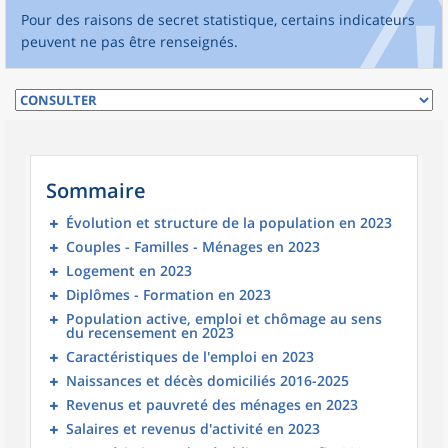
Pour des raisons de secret statistique, certains indicateurs
peuvent ne pas être renseignés.
Sommaire
Évolution et structure de la population en 2023
Couples - Familles - Ménages en 2023
Logement en 2023
Diplômes - Formation en 2023
Population active, emploi et chômage au sens
du recensement en 2023
Caractéristiques de l'emploi en 2023
Naissances et décès domiciliés 2016-2025
Revenus et pauvreté des ménages en 2023
Salaires et revenus d'activité en 2023