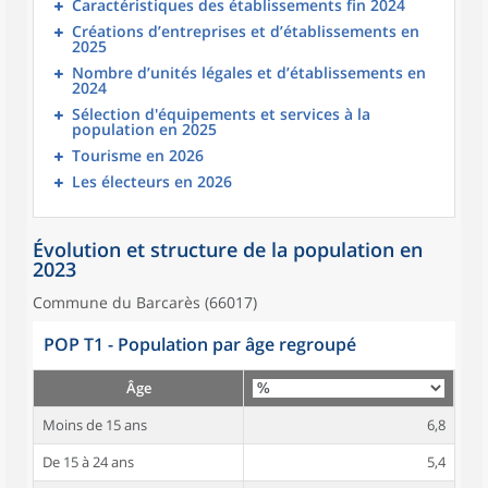
Caractéristiques des établissements fin 2024
Créations d’entreprises et d’établissements en
2025
Nombre d’unités légales et d’établissements en
2024
Sélection d'équipements et services à la
population en 2025
Tourisme en 2026
Les électeurs en 2026
Évolution et structure de la population en
2023
Commune du Barcarès (66017)
POP T1 - Population par âge regroupé
Âge
Moins de 15 ans
6,8
De 15 à 24 ans
5,4