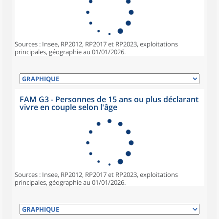
Sources : Insee, RP2012, RP2017 et RP2023, exploitations
principales, géographie au 01/01/2026.
FAM G3 - Personnes de 15 ans ou plus déclarant
vivre en couple selon l'âge
Sources : Insee, RP2012, RP2017 et RP2023, exploitations
principales, géographie au 01/01/2026.