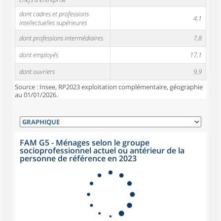
dont cadres et professions
4,1
intellectuelles supérieures
dont professions intermédiaires
7,8
dont employés
17,1
dont ouvriers
9,9
Source : Insee, RP2023 exploitation complémentaire, géographie
au 01/01/2026.
FAM G5 - Ménages selon le groupe
socioprofessionnel actuel ou antérieur de la
personne de référence en 2023