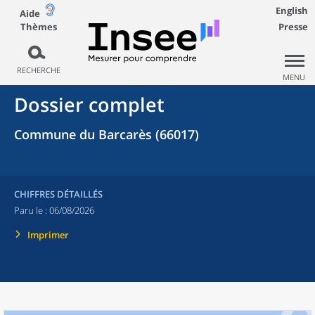
English
Aide
Thèmes
Presse
RECHERCHE
MENU
Dossier complet
Commune du Barcarès (66017)
CHIFFRES DÉTAILLÉS
Paru le :
06/08/2026
Imprimer