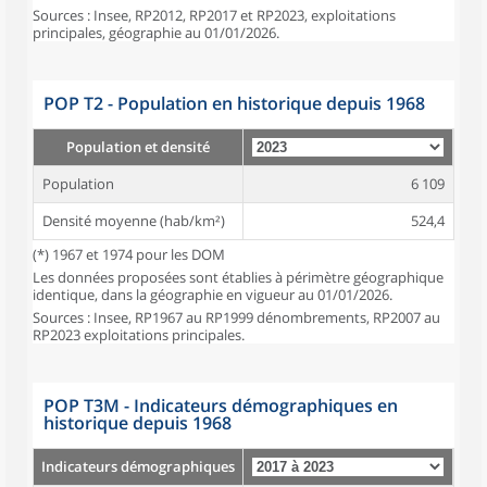
Sources : Insee, RP2012, RP2017 et RP2023, exploitations
principales, géographie au 01/01/2026.
POP T2 - Population en historique depuis 1968
Population et densité
Population
6 109
Densité moyenne (hab/km²)
524,4
(*) 1967 et 1974 pour les DOM
Les données proposées sont établies à périmètre géographique
identique, dans la géographie en vigueur au 01/01/2026.
Sources : Insee, RP1967 au RP1999 dénombrements, RP2007 au
RP2023 exploitations principales.
POP T3M - Indicateurs démographiques en
historique depuis 1968
Indicateurs démographiques