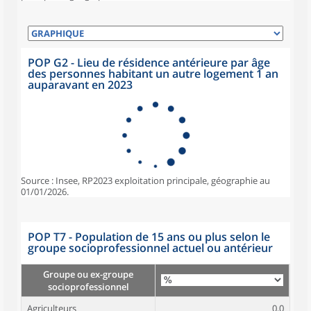
POP G2 - Lieu de résidence antérieure par âge
des personnes habitant un autre logement 1 an
auparavant en 2023
Source : Insee, RP2023 exploitation principale, géographie au
01/01/2026.
POP T7 - Population de 15 ans ou plus selon le
groupe socioprofessionnel actuel ou antérieur
Groupe ou ex-groupe
socioprofessionnel
Agriculteurs
0,0