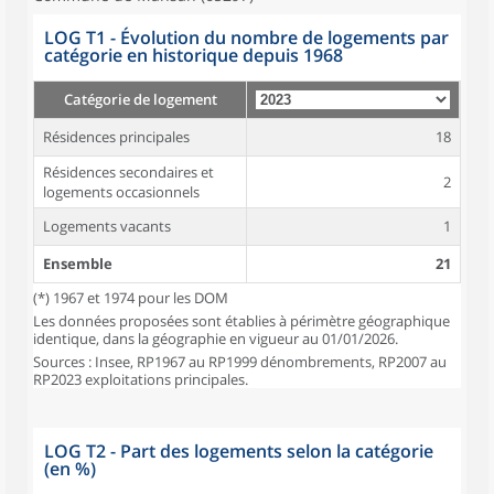
LOG T1 - Évolution du nombre de logements par
catégorie en historique depuis 1968
Catégorie de logement
Résidences principales
18
Résidences secondaires et
2
logements occasionnels
Logements vacants
1
Ensemble
21
(*) 1967 et 1974 pour les DOM
Les données proposées sont établies à périmètre géographique
identique, dans la géographie en vigueur au 01/01/2026.
Sources : Insee, RP1967 au RP1999 dénombrements, RP2007 au
RP2023 exploitations principales.
LOG T2 - Part des logements selon la catégorie
(en %)