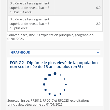
Diplôme de l'enseignement
supérieur de niveau bac + 3
0,0
ou bac + 4 en %
Diplôme de l'enseignement
supérieur de niveau bac + 5
2,9
ou plus en %
Source : Insee, RP2023 exploitation principale, géographie au
01/01/2026.
FOR G2 - Diplôme le plus élevé de la population
non scolarisée de 15 ans ou plus (en %)
Sources : Insee, RP2012, RP2017 et RP2023, exploitations
principales, géographie au 01/01/2026.