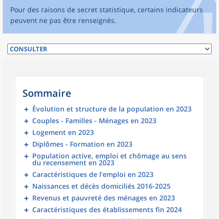
Pour des raisons de secret statistique, certains indicateurs
peuvent ne pas être renseignés.
Sommaire
Évolution et structure de la population en 2023
Couples - Familles - Ménages en 2023
Logement en 2023
Diplômes - Formation en 2023
Population active, emploi et chômage au sens
du recensement en 2023
Caractéristiques de l'emploi en 2023
Naissances et décès domiciliés 2016-2025
Revenus et pauvreté des ménages en 2023
Caractéristiques des établissements fin 2024