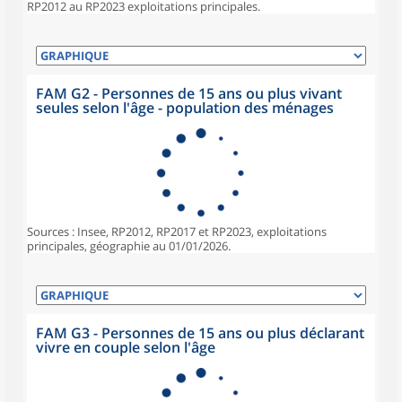
RP2012 au RP2023 exploitations principales.
FAM G2 - Personnes de 15 ans ou plus vivant
seules selon l'âge - population des ménages
Sources : Insee, RP2012, RP2017 et RP2023, exploitations
principales, géographie au 01/01/2026.
FAM G3 - Personnes de 15 ans ou plus déclarant
vivre en couple selon l'âge