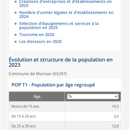
Créations d’entreprises et d’établissements en
2025
Nombre d’unités légales et d’établissements en
2024
Sélection d'équipements et services à la
population en 2025
Tourisme en 2026
Les électeurs en 2026
Évolution et structure de la population en
2023
Commune de Mansan (65297)
POP T1 - Population par âge regroupé
Âge
Moins de 15 ans
10,3
De 15 à 24 ans
2,6
De 25 à 39 ans
12,8