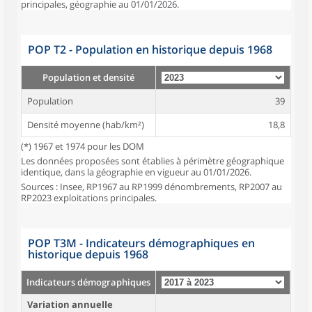
principales, géographie au 01/01/2026.
POP T2 - Population en historique depuis 1968
Population et densité
Population
39
Densité moyenne (hab/km²)
18,8
(*) 1967 et 1974 pour les DOM
Les données proposées sont établies à périmètre géographique
identique, dans la géographie en vigueur au 01/01/2026.
Sources : Insee, RP1967 au RP1999 dénombrements, RP2007 au
RP2023 exploitations principales.
POP T3M - Indicateurs démographiques en
historique depuis 1968
Indicateurs démographiques
Variation annuelle