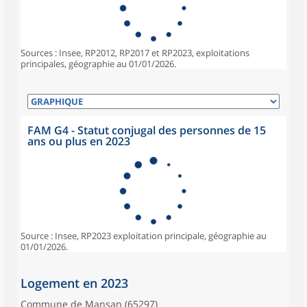
Sources : Insee, RP2012, RP2017 et RP2023, exploitations
principales, géographie au 01/01/2026.
FAM G4 - Statut conjugal des personnes de 15
ans ou plus en 2023
Source : Insee, RP2023 exploitation principale, géographie au
01/01/2026.
Logement en 2023
Commune de Mansan (65297)