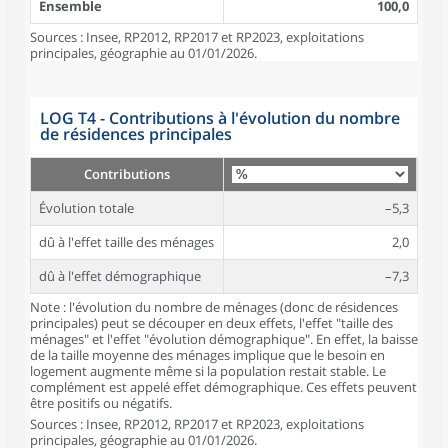
Ensemble
100,0
Sources : Insee, RP2012, RP2017 et RP2023, exploitations
principales, géographie au 01/01/2026.
LOG T4 - Contributions à l'évolution du nombre
de résidences principales
Contributions
Évolution totale
–5,3
dû à l'effet taille des ménages
2,0
dû à l'effet démographique
–7,3
Note : l'évolution du nombre de ménages (donc de résidences
principales) peut se découper en deux effets, l'effet "taille des
ménages" et l'effet "évolution démographique". En effet, la baisse
de la taille moyenne des ménages implique que le besoin en
logement augmente même si la population restait stable. Le
complément est appelé effet démographique. Ces effets peuvent
être positifs ou négatifs.
Sources : Insee, RP2012, RP2017 et RP2023, exploitations
principales, géographie au 01/01/2026.