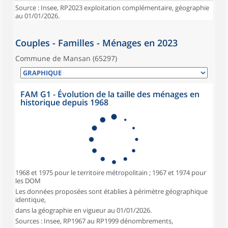
Source : Insee, RP2023 exploitation complémentaire, géographie
au 01/01/2026.
Couples - Familles - Ménages en 2023
Commune de Mansan (65297)
FAM G1 - Évolution de la taille des ménages en
historique depuis 1968
1968 et 1975 pour le territoire métropolitain ; 1967 et 1974 pour
les DOM
Les données proposées sont établies à périmètre géographique
identique,
dans la géographie en vigueur au 01/01/2026.
Sources : Insee, RP1967 au RP1999 dénombrements,