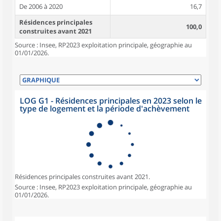
De 2006 à 2020
16,7
Résidences principales
100,0
construites avant 2021
Source : Insee, RP2023 exploitation principale, géographie au
01/01/2026.
LOG G1 - Résidences principales en 2023 selon le
type de logement et la période d'achèvement
Résidences principales construites avant 2021.
Source : Insee, RP2023 exploitation principale, géographie au
01/01/2026.