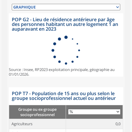
POP G2 - Lieu de résidence antérieure par âge
des personnes habitant un autre logement 1 an
auparavant en 2023
Source : Insee, RP2023 exploitation principale, géographie au
01/01/2026.
POP T7 - Population de 15 ans ou plus selon le
groupe socioprofessionnel actuel ou antérieur
Groupe ou ex-groupe
socioprofessionnel
Agriculteurs
0,0