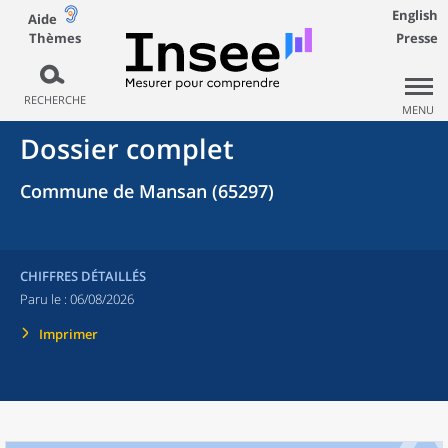
English
Aide
Thèmes
Presse
RECHERCHE
MENU
Dossier complet
Commune de Mansan (65297)
CHIFFRES DÉTAILLÉS
Paru le :
06/08/2026
Imprimer