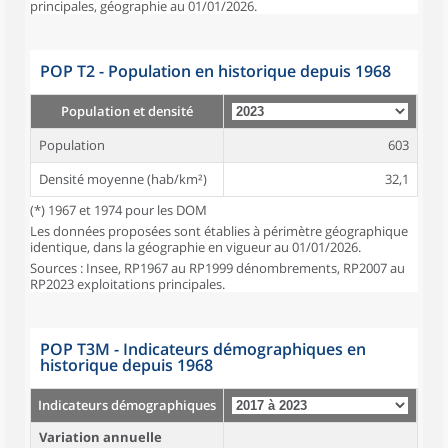
principales, géographie au 01/01/2026.
POP T2 - Population en historique depuis 1968
Population et densité
Population
603
Densité moyenne (hab/km²)
32,1
(*) 1967 et 1974 pour les DOM
Les données proposées sont établies à périmètre géographique
identique, dans la géographie en vigueur au 01/01/2026.
Sources : Insee, RP1967 au RP1999 dénombrements, RP2007 au
RP2023 exploitations principales.
POP T3M - Indicateurs démographiques en
historique depuis 1968
Indicateurs démographiques
Variation annuelle