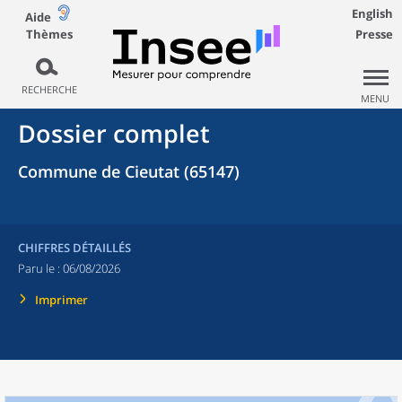
English
Aide
Thèmes
Presse
RECHERCHE
MENU
Dossier complet
Commune de Cieutat (65147)
CHIFFRES DÉTAILLÉS
Paru le :
06/08/2026
Imprimer