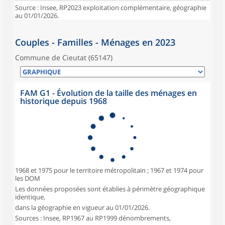
Source : Insee, RP2023 exploitation complémentaire, géographie
au 01/01/2026.
Couples - Familles - Ménages en 2023
Commune de Cieutat (65147)
FAM G1 - Évolution de la taille des ménages en
historique depuis 1968
1968 et 1975 pour le territoire métropolitain ; 1967 et 1974 pour
les DOM
Les données proposées sont établies à périmètre géographique
identique,
dans la géographie en vigueur au 01/01/2026.
Sources : Insee, RP1967 au RP1999 dénombrements,