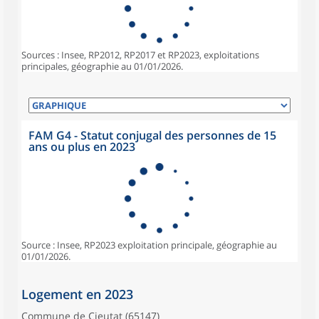
Sources : Insee, RP2012, RP2017 et RP2023, exploitations
principales, géographie au 01/01/2026.
FAM G4 - Statut conjugal des personnes de 15
ans ou plus en 2023
Source : Insee, RP2023 exploitation principale, géographie au
01/01/2026.
Logement en 2023
Commune de Cieutat (65147)