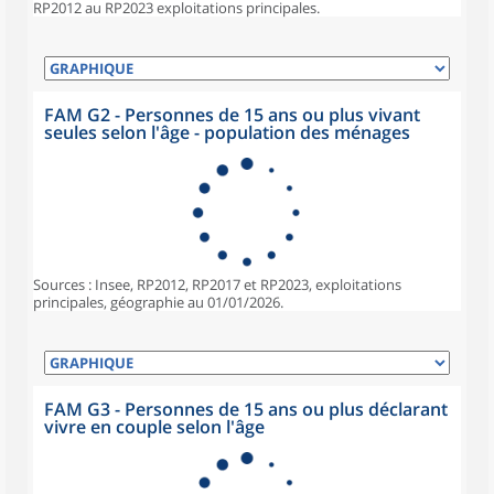
RP2012 au RP2023 exploitations principales.
FAM G2 - Personnes de 15 ans ou plus vivant
seules selon l'âge - population des ménages
Sources : Insee, RP2012, RP2017 et RP2023, exploitations
principales, géographie au 01/01/2026.
FAM G3 - Personnes de 15 ans ou plus déclarant
vivre en couple selon l'âge