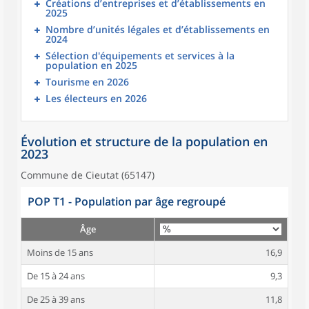
Créations d’entreprises et d’établissements en
2025
Nombre d’unités légales et d’établissements en
2024
Sélection d'équipements et services à la
population en 2025
Tourisme en 2026
Les électeurs en 2026
Évolution et structure de la population en
2023
Commune de Cieutat (65147)
POP T1 - Population par âge regroupé
Âge
Moins de 15 ans
16,9
De 15 à 24 ans
9,3
De 25 à 39 ans
11,8