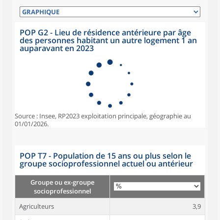
POP G2 - Lieu de résidence antérieure par âge
des personnes habitant un autre logement 1 an
auparavant en 2023
Source : Insee, RP2023 exploitation principale, géographie au
01/01/2026.
POP T7 - Population de 15 ans ou plus selon le
groupe socioprofessionnel actuel ou antérieur
Groupe ou ex-groupe
socioprofessionnel
Agriculteurs
3,9