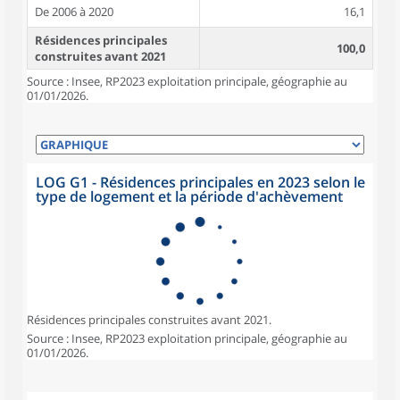
De 2006 à 2020
16,1
Résidences principales
100,0
construites avant 2021
Source : Insee, RP2023 exploitation principale, géographie au
01/01/2026.
LOG G1 - Résidences principales en 2023 selon le
type de logement et la période d'achèvement
Résidences principales construites avant 2021.
Source : Insee, RP2023 exploitation principale, géographie au
01/01/2026.