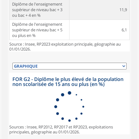
Diplôme de l'enseignement
supérieur de niveau bac + 3
11,9
ou bac + 4 en %
Diplôme de l'enseignement
supérieur de niveau bac + 5
6,1
ou plus en %
Source : Insee, RP2023 exploitation principale, géographie au
01/01/2026.
FOR G2 - Diplôme le plus élevé de la population
non scolarisée de 15 ans ou plus (en %)
Sources : Insee, RP2012, RP2017 et RP2023, exploitations
principales, géographie au 01/01/2026.