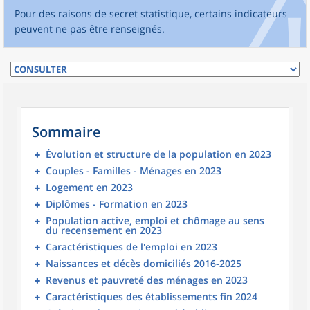
Pour des raisons de secret statistique, certains indicateurs
peuvent ne pas être renseignés.
Sommaire
Évolution et structure de la population en 2023
Couples - Familles - Ménages en 2023
Logement en 2023
Diplômes - Formation en 2023
Population active, emploi et chômage au sens
du recensement en 2023
Caractéristiques de l'emploi en 2023
Naissances et décès domiciliés 2016-2025
Revenus et pauvreté des ménages en 2023
Caractéristiques des établissements fin 2024