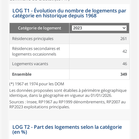
LOG T1 - Évolution du nombre de logements par
catégorie en historique depuis 1968
Catégorie de logement
Résidences principales
261
Résidences secondaires et
42
logements occasionnels
Logements vacants
46
Ensemble
349
(*) 1967 et 1974 pour les DOM
Les données proposées sont établies à périmètre géographique
identique, dans la géographie en vigueur au 01/01/2026.
Sources : Insee, RP1967 au RP1999 dénombrements, RP2007 au
RP2023 exploitations principales.
LOG T2 - Part des logements selon la catégorie
(en %)