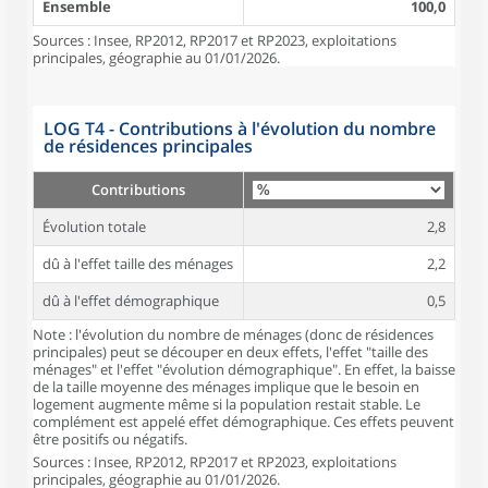
Ensemble
100,0
Sources : Insee, RP2012, RP2017 et RP2023, exploitations
principales, géographie au 01/01/2026.
LOG T4 - Contributions à l'évolution du nombre
de résidences principales
Contributions
Évolution totale
2,8
dû à l'effet taille des ménages
2,2
dû à l'effet démographique
0,5
Note : l'évolution du nombre de ménages (donc de résidences
principales) peut se découper en deux effets, l'effet "taille des
ménages" et l'effet "évolution démographique". En effet, la baisse
de la taille moyenne des ménages implique que le besoin en
logement augmente même si la population restait stable. Le
complément est appelé effet démographique. Ces effets peuvent
être positifs ou négatifs.
Sources : Insee, RP2012, RP2017 et RP2023, exploitations
principales, géographie au 01/01/2026.