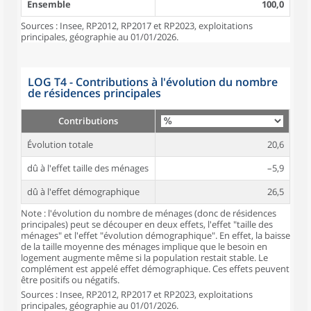
Ensemble
100,0
Sources : Insee, RP2012, RP2017 et RP2023, exploitations
principales, géographie au 01/01/2026.
LOG T4 - Contributions à l'évolution du nombre
de résidences principales
Contributions
Évolution totale
20,6
dû à l'effet taille des ménages
–5,9
dû à l'effet démographique
26,5
Note : l'évolution du nombre de ménages (donc de résidences
principales) peut se découper en deux effets, l'effet "taille des
ménages" et l'effet "évolution démographique". En effet, la baisse
de la taille moyenne des ménages implique que le besoin en
logement augmente même si la population restait stable. Le
complément est appelé effet démographique. Ces effets peuvent
être positifs ou négatifs.
Sources : Insee, RP2012, RP2017 et RP2023, exploitations
principales, géographie au 01/01/2026.