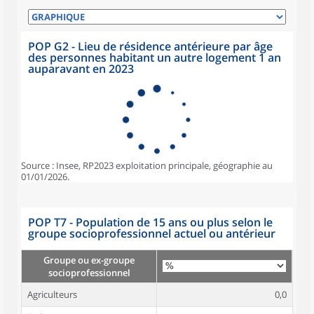
POP G2 - Lieu de résidence antérieure par âge
des personnes habitant un autre logement 1 an
auparavant en 2023
Source : Insee, RP2023 exploitation principale, géographie au
01/01/2026.
POP T7 - Population de 15 ans ou plus selon le
groupe socioprofessionnel actuel ou antérieur
Groupe ou ex-groupe
socioprofessionnel
Agriculteurs
0,0