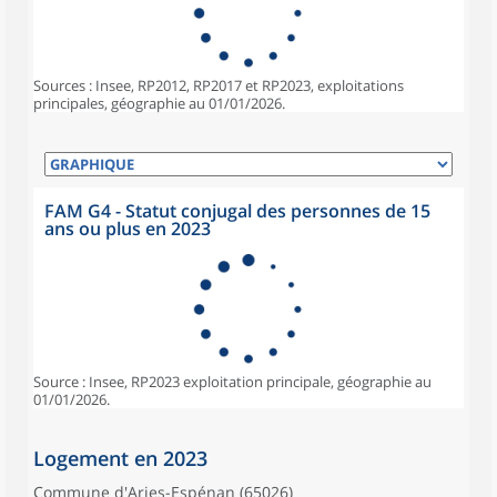
Sources : Insee, RP2012, RP2017 et RP2023, exploitations
principales, géographie au 01/01/2026.
FAM G4 - Statut conjugal des personnes de 15
ans ou plus en 2023
Source : Insee, RP2023 exploitation principale, géographie au
01/01/2026.
Logement en 2023
Commune d'Aries-Espénan (65026)