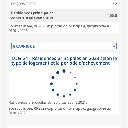
De 2006 à 2020
12,2
Résidences principales
100,0
construites avant 2021
Source : Insee, RP2023 exploitation principale, géographie au
01/01/2026.
LOG G1 - Résidences principales en 2023 selon le
type de logement et la période d'achèvement
Résidences principales construites avant 2021.
Source : Insee, RP2023 exploitation principale, géographie au
01/01/2026.