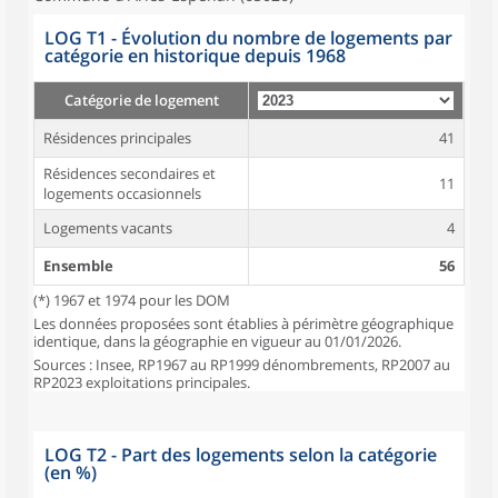
LOG T1 - Évolution du nombre de logements par
catégorie en historique depuis 1968
Catégorie de logement
Résidences principales
41
Résidences secondaires et
11
logements occasionnels
Logements vacants
4
Ensemble
56
(*) 1967 et 1974 pour les DOM
Les données proposées sont établies à périmètre géographique
identique, dans la géographie en vigueur au 01/01/2026.
Sources : Insee, RP1967 au RP1999 dénombrements, RP2007 au
RP2023 exploitations principales.
LOG T2 - Part des logements selon la catégorie
(en %)