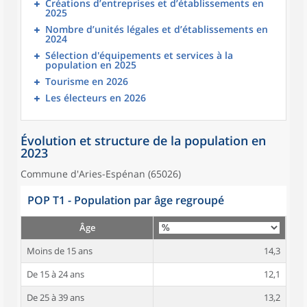
Créations d’entreprises et d’établissements en
2025
Nombre d’unités légales et d’établissements en
2024
Sélection d'équipements et services à la
population en 2025
Tourisme en 2026
Les électeurs en 2026
Évolution et structure de la population en
2023
Commune d'Aries-Espénan (65026)
POP T1 - Population par âge regroupé
Âge
Moins de 15 ans
14,3
De 15 à 24 ans
12,1
De 25 à 39 ans
13,2