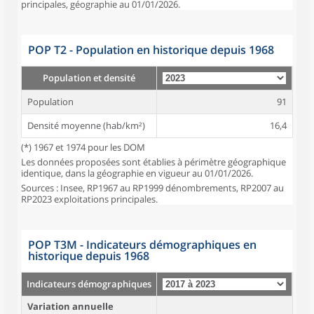
principales, géographie au 01/01/2026.
POP T2 - Population en historique depuis 1968
Population et densité
Population
91
Densité moyenne (hab/km²)
16,4
(*) 1967 et 1974 pour les DOM
Les données proposées sont établies à périmètre géographique
identique, dans la géographie en vigueur au 01/01/2026.
Sources : Insee, RP1967 au RP1999 dénombrements, RP2007 au
RP2023 exploitations principales.
POP T3M - Indicateurs démographiques en
historique depuis 1968
Indicateurs démographiques
Variation annuelle