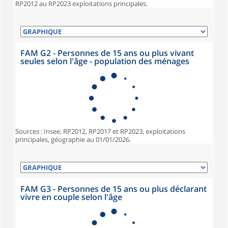
RP2012 au RP2023 exploitations principales.
FAM G2 - Personnes de 15 ans ou plus vivant
seules selon l'âge - population des ménages
Sources : Insee, RP2012, RP2017 et RP2023, exploitations
principales, géographie au 01/01/2026.
FAM G3 - Personnes de 15 ans ou plus déclarant
vivre en couple selon l'âge