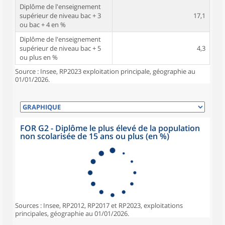
Diplôme de l'enseignement
supérieur de niveau bac + 3
17,1
ou bac + 4 en %
Diplôme de l'enseignement
supérieur de niveau bac + 5
4,3
ou plus en %
Source : Insee, RP2023 exploitation principale, géographie au
01/01/2026.
FOR G2 - Diplôme le plus élevé de la population
non scolarisée de 15 ans ou plus (en %)
Sources : Insee, RP2012, RP2017 et RP2023, exploitations
principales, géographie au 01/01/2026.