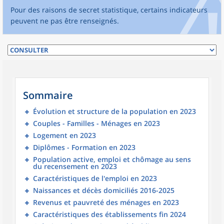
Pour des raisons de secret statistique, certains indicateurs
peuvent ne pas être renseignés.
Sommaire
Évolution et structure de la population en 2023
Couples - Familles - Ménages en 2023
Logement en 2023
Diplômes - Formation en 2023
Population active, emploi et chômage au sens
du recensement en 2023
Caractéristiques de l'emploi en 2023
Naissances et décès domiciliés 2016-2025
Revenus et pauvreté des ménages en 2023
Caractéristiques des établissements fin 2024