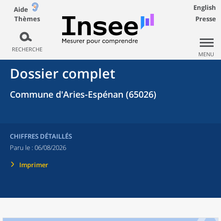
English
Aide
Thèmes
Presse
RECHERCHE
MENU
Dossier complet
Commune d'Aries-Espénan (65026)
CHIFFRES DÉTAILLÉS
Paru le :
06/08/2026
Imprimer