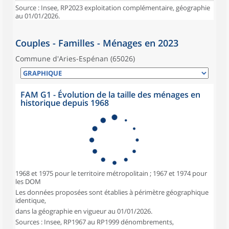
Source : Insee, RP2023 exploitation complémentaire, géographie
au 01/01/2026.
Couples - Familles - Ménages en 2023
Commune d'Aries-Espénan (65026)
FAM G1 - Évolution de la taille des ménages en
historique depuis 1968
1968 et 1975 pour le territoire métropolitain ; 1967 et 1974 pour
les DOM
Les données proposées sont établies à périmètre géographique
identique,
dans la géographie en vigueur au 01/01/2026.
Sources : Insee, RP1967 au RP1999 dénombrements,