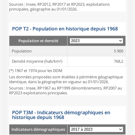
Sources : Insee, RP2012, RP2017 et RP2023, exploitations
principales, géographie au 01/01/2026.
POP T2 - Population en historique depuis 1968
Population et densité
Population
5 900
Densité moyenne (hab/km²)
768,2
(*) 1967 et 1974 pour les DOM
Les données proposées sont établies à périmètre géographique
identique, dans la géographie en vigueur au 01/01/2026.
Sources : Insee, RP1967 au RP1999 dénombrements, RP2007 au
RP2023 exploitations principales.
POP T3M - Indicateurs démographiques en
historique depuis 1968
Indicateurs démographiques