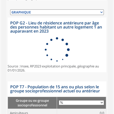
POP G2 - Lieu de résidence antérieure par âge
des personnes habitant un autre logement 1 an
auparavant en 2023
Source : Insee, RP2023 exploitation principale, géographie au
01/01/2026.
POP T7 - Population de 15 ans ou plus selon le
groupe socioprofessionnel actuel ou antérieur
Groupe ou ex-groupe
socioprofessionnel
Agriculteurs
0,0