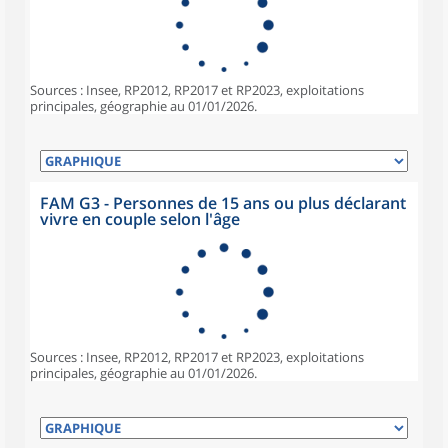
Sources : Insee, RP2012, RP2017 et RP2023, exploitations
principales, géographie au 01/01/2026.
FAM G3 - Personnes de 15 ans ou plus déclarant
vivre en couple selon l'âge
Sources : Insee, RP2012, RP2017 et RP2023, exploitations
principales, géographie au 01/01/2026.