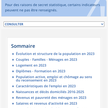
Pour des raisons de secret statistique, certains indicateurs
peuvent ne pas être renseignés.
Sommaire
Évolution et structure de la population en 2023
Couples - Familles - Ménages en 2023
Logement en 2023
Diplômes - Formation en 2023
Population active, emploi et chômage au sens
du recensement en 2023
Caractéristiques de l'emploi en 2023
Naissances et décès domiciliés 2016-2025
Revenus et pauvreté des ménages en 2023
Salaires et revenus d'activité en 2023