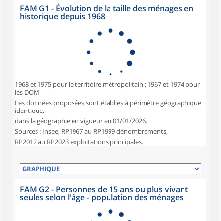
FAM G1 - Évolution de la taille des ménages en
historique depuis 1968
1968 et 1975 pour le territoire métropolitain ; 1967 et 1974 pour
les DOM
Les données proposées sont établies à périmètre géographique
identique,
dans la géographie en vigueur au 01/01/2026.
Sources : Insee, RP1967 au RP1999 dénombrements,
RP2012 au RP2023 exploitations principales.
FAM G2 - Personnes de 15 ans ou plus vivant
seules selon l'âge - population des ménages