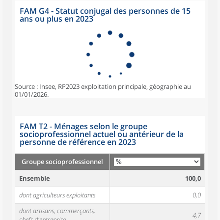
FAM G4 - Statut conjugal des personnes de 15
ans ou plus en 2023
Source : Insee, RP2023 exploitation principale, géographie au
01/01/2026.
FAM T2 - Ménages selon le groupe
socioprofessionnel actuel ou antérieur de la
personne de référence en 2023
Groupe socioprofessionnel
Ensemble
100,0
dont agriculteurs exploitants
0,0
dont artisans, commerçants,
4,7
chefs d'entreprise