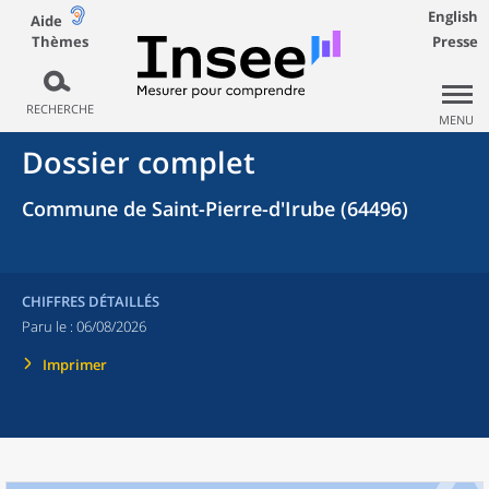
English
Aide
Thèmes
Presse
RECHERCHE
MENU
Dossier complet
Commune de Saint-Pierre-d'Irube (64496)
CHIFFRES DÉTAILLÉS
Paru le :
06/08/2026
Imprimer