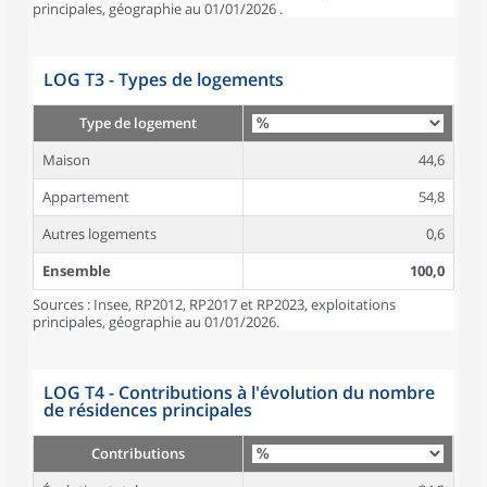
principales, géographie au 01/01/2026 .
LOG T3 - Types de logements
Type de logement
Maison
44,6
Appartement
54,8
Autres logements
0,6
Ensemble
100,0
Sources : Insee, RP2012, RP2017 et RP2023, exploitations
principales, géographie au 01/01/2026.
LOG T4 - Contributions à l'évolution du nombre
de résidences principales
Contributions