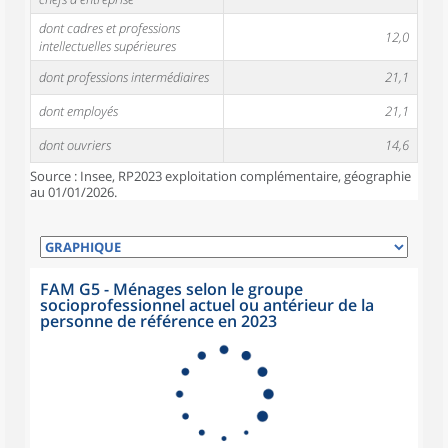
dont cadres et professions
12,0
intellectuelles supérieures
dont professions intermédiaires
21,1
dont employés
21,1
dont ouvriers
14,6
Source : Insee, RP2023 exploitation complémentaire, géographie
au 01/01/2026.
FAM G5 - Ménages selon le groupe
socioprofessionnel actuel ou antérieur de la
personne de référence en 2023