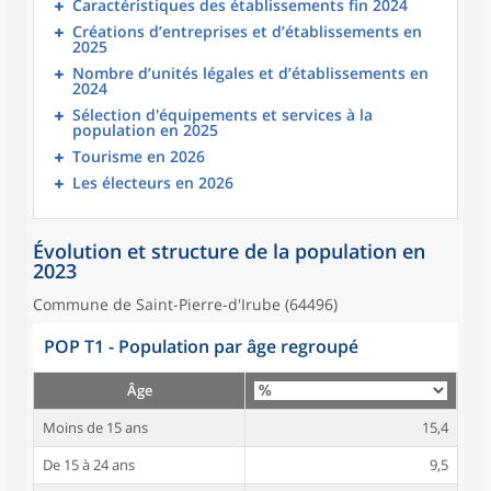
Caractéristiques des établissements fin 2024
Créations d’entreprises et d’établissements en
2025
Nombre d’unités légales et d’établissements en
2024
Sélection d'équipements et services à la
population en 2025
Tourisme en 2026
Les électeurs en 2026
Évolution et structure de la population en
2023
Commune de Saint-Pierre-d'Irube (64496)
POP T1 - Population par âge regroupé
Âge
Moins de 15 ans
15,4
De 15 à 24 ans
9,5