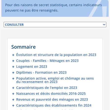
Pour des raisons de secret statistique, certains indicateurs
peuvent ne pas être renseignés.
Sommaire
Évolution et structure de la population en 2023
Couples - Familles - Ménages en 2023
Logement en 2023
Diplômes - Formation en 2023
Population active, emploi et chômage au sens
du recensement en 2023
Caractéristiques de l'emploi en 2023
Naissances et décès domiciliés 2016-2025
Revenus et pauvreté des ménages en 2023
Caractéristiques des établissements fin 2024