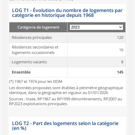
LOG T1 - Évolution du nombre de logements par
catégorie en historique depuis 1968
Catégorie de logement
Résidences principales
120
Résidences secondaires et
16
logements occasionnels
Logements vacants
8
Ensemble
145
(*) 1967 et 1974 pour les DOM
Les données proposées sont établies à périmètre géographique
identique, dans la géographie en vigueur au 01/01/2026.
Sources : Insee, RP1967 au RP1999 dénombrements, RP2007 au
RP2023 exploitations principales.
LOG T2 - Part des logements selon la catégorie
(en %)