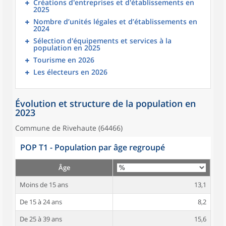
Créations d'entreprises et d'établissements en
2025
Nombre d’unités légales et d’établissements en
2024
Sélection d'équipements et services à la
population en 2025
Tourisme en 2026
Les électeurs en 2026
Évolution et structure de la population en
2023
Commune de Rivehaute (64466)
POP T1 - Population par âge regroupé
Âge
Moins de 15 ans
13,1
De 15 à 24 ans
8,2
De 25 à 39 ans
15,6