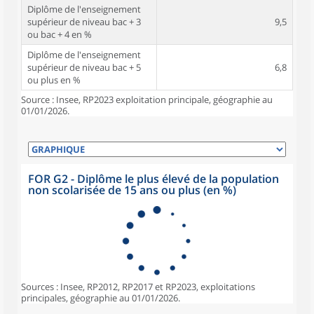
Diplôme de l'enseignement
supérieur de niveau bac + 3
9,5
ou bac + 4 en %
Diplôme de l'enseignement
supérieur de niveau bac + 5
6,8
ou plus en %
Source : Insee, RP2023 exploitation principale, géographie au
01/01/2026.
FOR G2 - Diplôme le plus élevé de la population
non scolarisée de 15 ans ou plus (en %)
Sources : Insee, RP2012, RP2017 et RP2023, exploitations
principales, géographie au 01/01/2026.