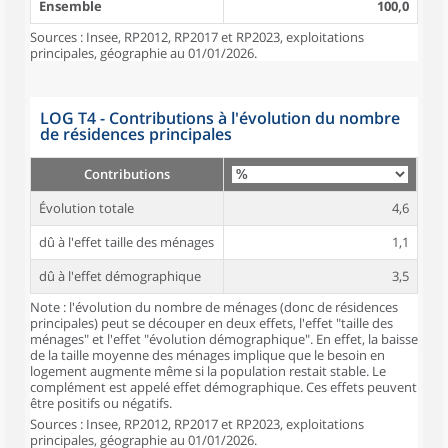
Ensemble
100,0
Sources : Insee, RP2012, RP2017 et RP2023, exploitations
principales, géographie au 01/01/2026.
LOG T4 - Contributions à l'évolution du nombre
de résidences principales
Contributions
Évolution totale
4,6
dû à l'effet taille des ménages
1,1
dû à l'effet démographique
3,5
Note : l'évolution du nombre de ménages (donc de résidences
principales) peut se découper en deux effets, l'effet "taille des
ménages" et l'effet "évolution démographique". En effet, la baisse
de la taille moyenne des ménages implique que le besoin en
logement augmente même si la population restait stable. Le
complément est appelé effet démographique. Ces effets peuvent
être positifs ou négatifs.
Sources : Insee, RP2012, RP2017 et RP2023, exploitations
principales, géographie au 01/01/2026.