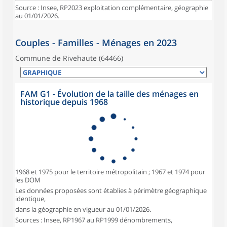
Source : Insee, RP2023 exploitation complémentaire, géographie
au 01/01/2026.
Couples - Familles - Ménages en 2023
Commune de Rivehaute (64466)
FAM G1 - Évolution de la taille des ménages en
historique depuis 1968
1968 et 1975 pour le territoire métropolitain ; 1967 et 1974 pour
les DOM
Les données proposées sont établies à périmètre géographique
identique,
dans la géographie en vigueur au 01/01/2026.
Sources : Insee, RP1967 au RP1999 dénombrements,