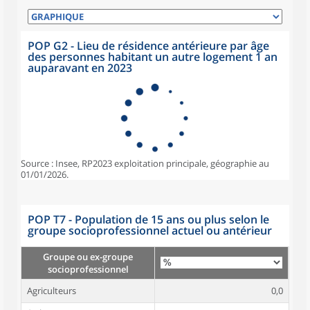
POP G2 - Lieu de résidence antérieure par âge
des personnes habitant un autre logement 1 an
auparavant en 2023
Source : Insee, RP2023 exploitation principale, géographie au
01/01/2026.
POP T7 - Population de 15 ans ou plus selon le
groupe socioprofessionnel actuel ou antérieur
Groupe ou ex-groupe
socioprofessionnel
Agriculteurs
0,0