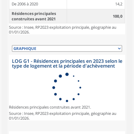
De 2006 à 2020
14,2
Résidences principales
100,0
construites avant 2021
Source : Insee, RP2023 exploitation principale, géographie au
01/01/2026.
LOG G1 - Résidences principales en 2023 selon le
type de logement et la période d'achèvement
Résidences principales construites avant 2021.
Source : Insee, RP2023 exploitation principale, géographie au
01/01/2026.