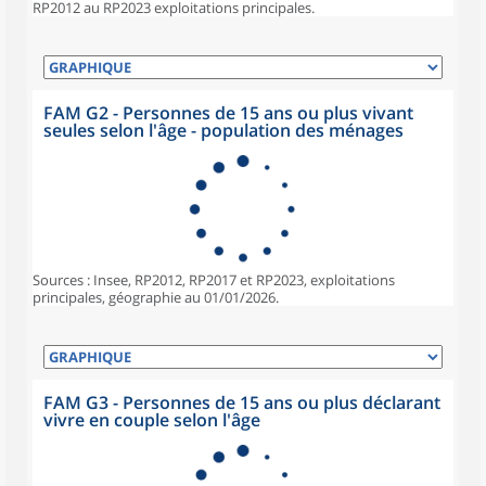
RP2012 au RP2023 exploitations principales.
FAM G2 - Personnes de 15 ans ou plus vivant
seules selon l'âge - population des ménages
Sources : Insee, RP2012, RP2017 et RP2023, exploitations
principales, géographie au 01/01/2026.
FAM G3 - Personnes de 15 ans ou plus déclarant
vivre en couple selon l'âge