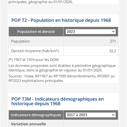
principales, géographie au 01/01/2026.
POP T2 - Population en historique depuis 1968
Population et densité
Population
271
Densité moyenne (hab/km²)
32,2
(*) 1967 et 1974 pour les DOM
Les données proposées sont établies à périmètre géographique
identique, dans la géographie en vigueur au 01/01/2026.
Sources : Insee, RP1967 au RP1999 dénombrements, RP2007 au
RP2023 exploitations principales.
POP T3M - Indicateurs démographiques en
historique depuis 1968
Indicateurs démographiques
Variation annuelle