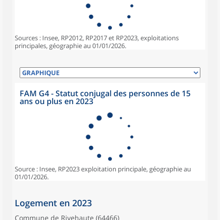
Sources : Insee, RP2012, RP2017 et RP2023, exploitations
principales, géographie au 01/01/2026.
FAM G4 - Statut conjugal des personnes de 15
ans ou plus en 2023
Source : Insee, RP2023 exploitation principale, géographie au
01/01/2026.
Logement en 2023
Commune de Rivehaute (64466)