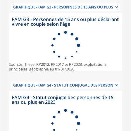
FAM G3 - Personnes de 15 ans ou plus déclarant
vivre en couple selon l'âge
Sources : Insee, RP2012, RP2017 et RP2023, exploitations
principales, géographie au 01/01/2026.
FAM G4 - Statut conjugal des personnes de 15
ans ou plus en 2023