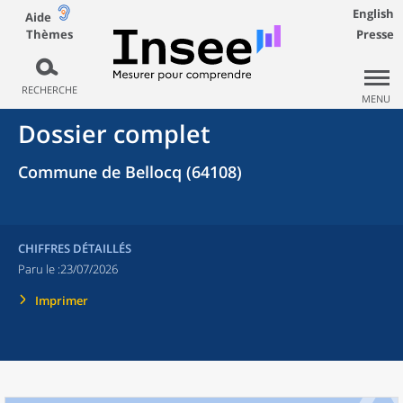
English
Aide
Thèmes
Presse
RECHERCHE
MENU
Dossier complet
Commune de Bellocq (64108)
CHIFFRES DÉTAILLÉS
Paru le :
23/07/2026
Imprimer