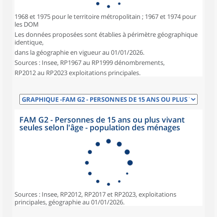
1968 et 1975 pour le territoire métropolitain ; 1967 et 1974 pour
les DOM
Les données proposées sont établies à périmètre géographique
identique,
dans la géographie en vigueur au 01/01/2026.
Sources : Insee, RP1967 au RP1999 dénombrements,
RP2012 au RP2023 exploitations principales.
FAM G2 - Personnes de 15 ans ou plus vivant
seules selon l'âge - population des ménages
Sources : Insee, RP2012, RP2017 et RP2023, exploitations
principales, géographie au 01/01/2026.