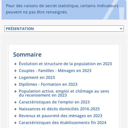
Pour des raisons de secret statistique, certains indicateurs
peuvent ne pas être renseignés.
Sommaire
Évolution et structure de la population en 2023
Couples - Familles - Ménages en 2023
Logement en 2023
Diplômes - Formation en 2023
Population active, emploi et chômage au sens
du recensement en 2023
Caractéristiques de l'emploi en 2023
Naissances et décès domiciliés 2016-2025
Revenus et pauvreté des ménages en 2023
Caractéristiques des établissements fin 2024