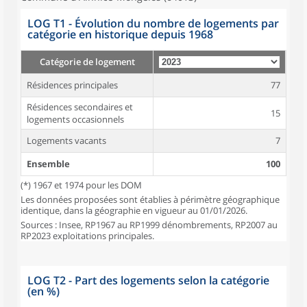
LOG T1 - Évolution du nombre de logements par
catégorie en historique depuis 1968
Catégorie de logement
Résidences principales
77
Résidences secondaires et
15
logements occasionnels
Logements vacants
7
Ensemble
100
(*) 1967 et 1974 pour les DOM
Les données proposées sont établies à périmètre géographique
identique, dans la géographie en vigueur au 01/01/2026.
Sources : Insee, RP1967 au RP1999 dénombrements, RP2007 au
RP2023 exploitations principales.
LOG T2 - Part des logements selon la catégorie
(en %)