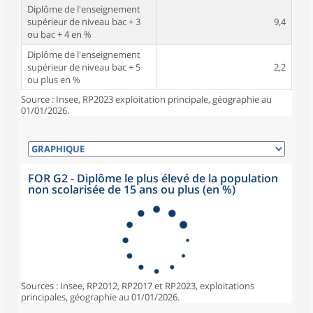
Diplôme de l'enseignement
supérieur de niveau bac + 3
9,4
ou bac + 4 en %
Diplôme de l'enseignement
supérieur de niveau bac + 5
2,2
ou plus en %
Source : Insee, RP2023 exploitation principale, géographie au
01/01/2026.
FOR G2 - Diplôme le plus élevé de la population
non scolarisée de 15 ans ou plus (en %)
Sources : Insee, RP2012, RP2017 et RP2023, exploitations
principales, géographie au 01/01/2026.