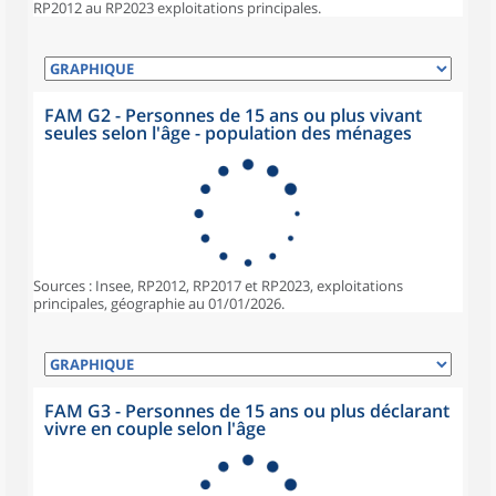
RP2012 au RP2023 exploitations principales.
FAM G2 - Personnes de 15 ans ou plus vivant
seules selon l'âge - population des ménages
Sources : Insee, RP2012, RP2017 et RP2023, exploitations
principales, géographie au 01/01/2026.
FAM G3 - Personnes de 15 ans ou plus déclarant
vivre en couple selon l'âge