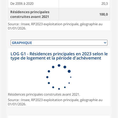
De 2006 à 2020
20,3
Résidences principales
100,0
construites avant 2021
Source : Insee, RP2023 exploitation principale, géographie au
01/01/2026.
LOG G1 - Résidences principales en 2023 selon le
type de logement et la période d'achèvement
Résidences principales construites avant 2021.
Source : Insee, RP2023 exploitation principale, géographie au
01/01/2026.