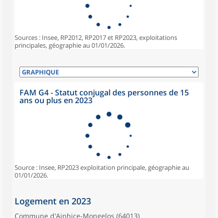
Sources : Insee, RP2012, RP2017 et RP2023, exploitations
principales, géographie au 01/01/2026.
FAM G4 - Statut conjugal des personnes de 15
ans ou plus en 2023
Source : Insee, RP2023 exploitation principale, géographie au
01/01/2026.
Logement en 2023
Commune d'Ainhice-Mongelos (64013)