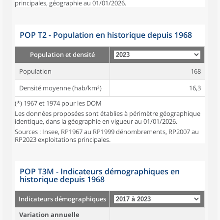
principales, géographie au 01/01/2026.
POP T2 - Population en historique depuis 1968
Population et densité
Population
168
Densité moyenne (hab/km²)
16,3
(*) 1967 et 1974 pour les DOM
Les données proposées sont établies à périmètre géographique
identique, dans la géographie en vigueur au 01/01/2026.
Sources : Insee, RP1967 au RP1999 dénombrements, RP2007 au
RP2023 exploitations principales.
POP T3M - Indicateurs démographiques en
historique depuis 1968
Indicateurs démographiques
Variation annuelle