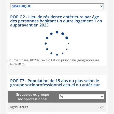
POP G2 - Lieu de résidence antérieure par âge
des personnes habitant un autre logement 1 an
auparavant en 2023
Source : Insee, RP2023 exploitation principale, géographie au
01/01/2026.
POP T7 - Population de 15 ans ou plus selon le
groupe socioprofessionnel actuel ou antérieur
Groupe ou ex-groupe
socioprofessionnel
Agriculteurs
12,5