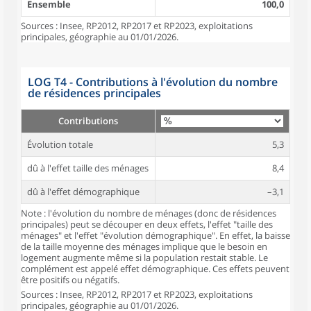
Ensemble
100,0
Sources : Insee, RP2012, RP2017 et RP2023, exploitations
principales, géographie au 01/01/2026.
LOG T4 - Contributions à l'évolution du nombre
de résidences principales
Contributions
Évolution totale
5,3
dû à l'effet taille des ménages
8,4
dû à l'effet démographique
–3,1
Note : l'évolution du nombre de ménages (donc de résidences
principales) peut se découper en deux effets, l'effet "taille des
ménages" et l'effet "évolution démographique". En effet, la baisse
de la taille moyenne des ménages implique que le besoin en
logement augmente même si la population restait stable. Le
complément est appelé effet démographique. Ces effets peuvent
être positifs ou négatifs.
Sources : Insee, RP2012, RP2017 et RP2023, exploitations
principales, géographie au 01/01/2026.