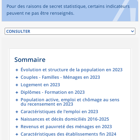
Pour des raisons de secret statistique, certains indicateurs
peuvent ne pas être renseignés.
Sommaire
Évolution et structure de la population en 2023
Couples - Familles - Ménages en 2023
Logement en 2023
Diplômes - Formation en 2023
Population active, emploi et chômage au sens
du recensement en 2023
Caractéristiques de l'emploi en 2023
Naissances et décès domiciliés 2016-2025
Revenus et pauvreté des ménages en 2023
Caractéristiques des établissements fin 2024