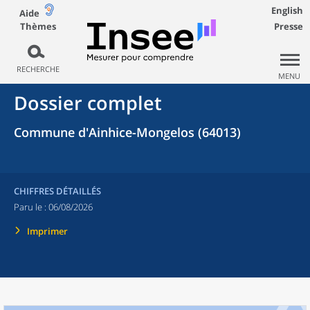
English
Aide
Thèmes
Presse
RECHERCHE
MENU
Dossier complet
Commune d'Ainhice-Mongelos (64013)
CHIFFRES DÉTAILLÉS
Paru le :
06/08/2026
Imprimer