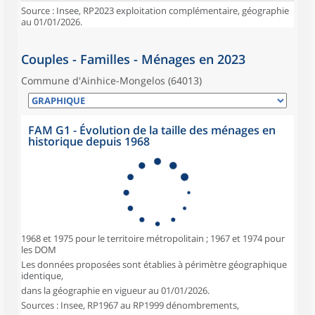
Source : Insee, RP2023 exploitation complémentaire, géographie
au 01/01/2026.
Couples - Familles - Ménages en 2023
Commune d'Ainhice-Mongelos (64013)
FAM G1 - Évolution de la taille des ménages en
historique depuis 1968
1968 et 1975 pour le territoire métropolitain ; 1967 et 1974 pour
les DOM
Les données proposées sont établies à périmètre géographique
identique,
dans la géographie en vigueur au 01/01/2026.
Sources : Insee, RP1967 au RP1999 dénombrements,