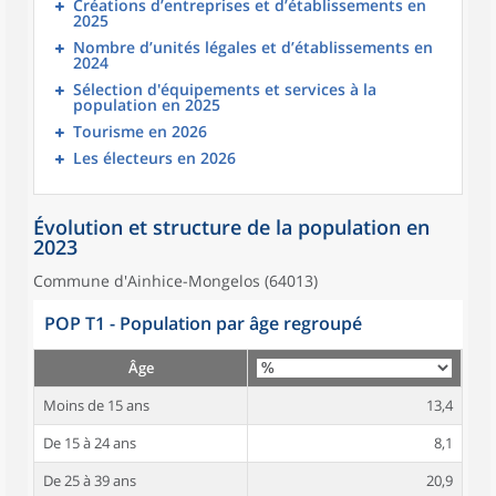
Créations d’entreprises et d’établissements en
2025
Nombre d’unités légales et d’établissements en
2024
Sélection d'équipements et services à la
population en 2025
Tourisme en 2026
Les électeurs en 2026
Évolution et structure de la population en
2023
Commune d'Ainhice-Mongelos (64013)
POP T1 - Population par âge regroupé
Âge
Moins de 15 ans
13,4
De 15 à 24 ans
8,1
De 25 à 39 ans
20,9