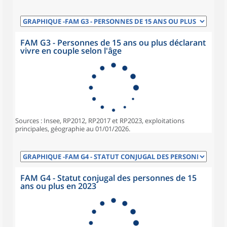
FAM G3 - Personnes de 15 ans ou plus déclarant
vivre en couple selon l'âge
Sources : Insee, RP2012, RP2017 et RP2023, exploitations
principales, géographie au 01/01/2026.
FAM G4 - Statut conjugal des personnes de 15
ans ou plus en 2023