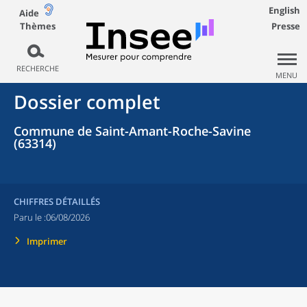
English
Aide
Thèmes
Presse
RECHERCHE
MENU
Dossier complet
Commune de Saint-Amant-Roche-Savine
(63314)
CHIFFRES DÉTAILLÉS
Paru le :
06/08/2026
Imprimer