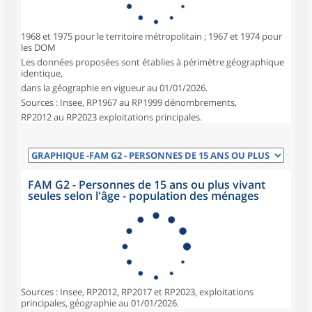
1968 et 1975 pour le territoire métropolitain ; 1967 et 1974 pour
les DOM
Les données proposées sont établies à périmètre géographique
identique,
dans la géographie en vigueur au 01/01/2026.
Sources : Insee, RP1967 au RP1999 dénombrements,
RP2012 au RP2023 exploitations principales.
FAM G2 - Personnes de 15 ans ou plus vivant
seules selon l'âge - population des ménages
Sources : Insee, RP2012, RP2017 et RP2023, exploitations
principales, géographie au 01/01/2026.