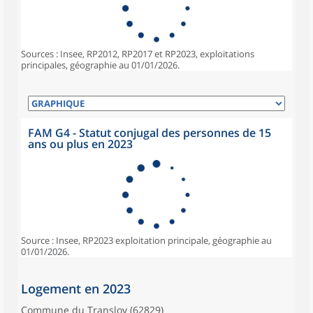
Sources : Insee, RP2012, RP2017 et RP2023, exploitations
principales, géographie au 01/01/2026.
FAM G4 - Statut conjugal des personnes de 15
ans ou plus en 2023
Source : Insee, RP2023 exploitation principale, géographie au
01/01/2026.
Logement en 2023
Commune du Transloy (62829)