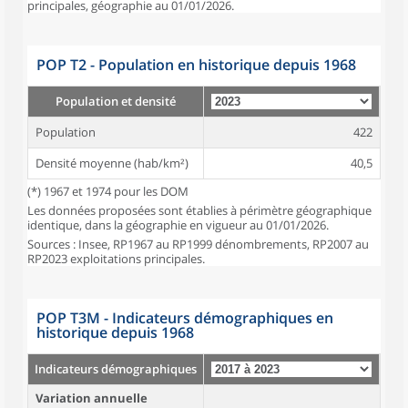
principales, géographie au 01/01/2026.
POP T2 - Population en historique depuis 1968
Population et densité
Population
422
Densité moyenne (hab/km²)
40,5
(*) 1967 et 1974 pour les DOM
Les données proposées sont établies à périmètre géographique
identique, dans la géographie en vigueur au 01/01/2026.
Sources : Insee, RP1967 au RP1999 dénombrements, RP2007 au
RP2023 exploitations principales.
POP T3M - Indicateurs démographiques en
historique depuis 1968
Indicateurs démographiques
Variation annuelle