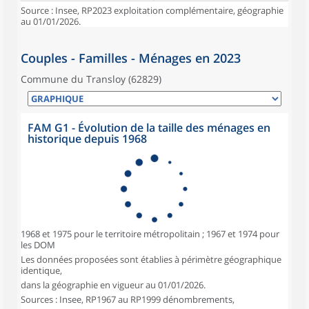
Source : Insee, RP2023 exploitation complémentaire, géographie
au 01/01/2026.
Couples - Familles - Ménages en 2023
Commune du Transloy (62829)
FAM G1 - Évolution de la taille des ménages en
historique depuis 1968
1968 et 1975 pour le territoire métropolitain ; 1967 et 1974 pour
les DOM
Les données proposées sont établies à périmètre géographique
identique,
dans la géographie en vigueur au 01/01/2026.
Sources : Insee, RP1967 au RP1999 dénombrements,