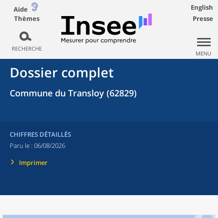
English
Aide
Thèmes
Presse
RECHERCHE
MENU
Dossier complet
Commune du Transloy (62829)
CHIFFRES DÉTAILLÉS
Paru le :
06/08/2026
Imprimer