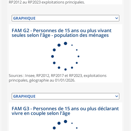
RP2012 au RP2023 exploitations principales.
FAM G2 - Personnes de 15 ans ou plus vivant
seules selon l'âge - population des ménages
Sources : Insee, RP2012, RP2017 et RP2023, exploitations
principales, géographie au 01/01/2026.
FAM G3 - Personnes de 15 ans ou plus déclarant
vivre en couple selon l'âge