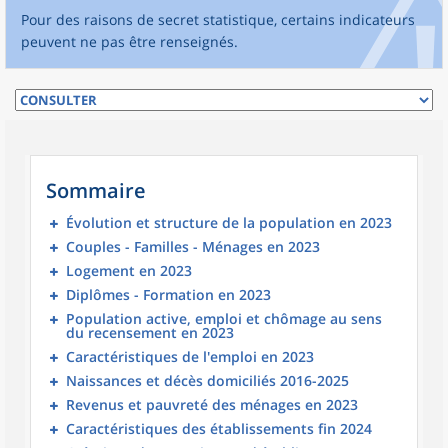
Pour des raisons de secret statistique, certains indicateurs
peuvent ne pas être renseignés.
Sommaire
Évolution et structure de la population en 2023
Couples - Familles - Ménages en 2023
Logement en 2023
Diplômes - Formation en 2023
Population active, emploi et chômage au sens
du recensement en 2023
Caractéristiques de l'emploi en 2023
Naissances et décès domiciliés 2016-2025
Revenus et pauvreté des ménages en 2023
Caractéristiques des établissements fin 2024