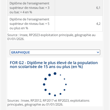
Diplôme de l'enseignement
supérieur de niveau bac + 3
6,1
ou bac + 4 en %
Diplôme de l'enseignement
supérieur de niveau bac + 5
4,2
ou plus en %
Source : Insee, RP2023 exploitation principale, géographie au
01/01/2026.
FOR G2 - Diplôme le plus élevé de la population
non scolarisée de 15 ans ou plus (en %)
Sources : Insee, RP2012, RP2017 et RP2023, exploitations
principales, géographie au 01/01/2026.