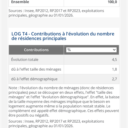
Ensemble
100,0
Sources : Insee, RP2012, RP2017 et RP2023, exploitations
principales, géographie au 01/01/2026.
LOG T4 - Contributions à l'évolution du nombre
de résidences principales
Contributions
Évolution totale
4,5
dû à l'effet taille des ménages
1,8
dû à l'effet démographique
2,7
Note : l'évolution du nombre de ménages (donc de résidences
principales) peut se découper en deux effets, l'effet "taille des
ménages" et l'effet "évolution démographique". En effet, la baisse
de la taille moyenne des ménages implique que le besoin en
logement augmente même si la population restait stable. Le
complément est appelé effet démographique. Ces effets peuvent
être positifs ou négatifs.
Sources : Insee, RP2012, RP2017 et RP2023, exploitations
principales, géographie au 01/01/2026.