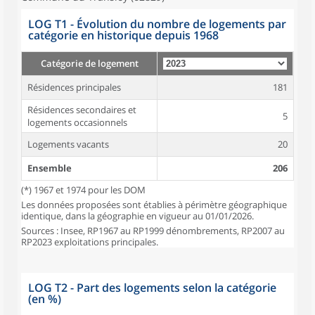
LOG T1 - Évolution du nombre de logements par
catégorie en historique depuis 1968
Catégorie de logement
Résidences principales
181
Résidences secondaires et
5
logements occasionnels
Logements vacants
20
Ensemble
206
(*) 1967 et 1974 pour les DOM
Les données proposées sont établies à périmètre géographique
identique, dans la géographie en vigueur au 01/01/2026.
Sources : Insee, RP1967 au RP1999 dénombrements, RP2007 au
RP2023 exploitations principales.
LOG T2 - Part des logements selon la catégorie
(en %)