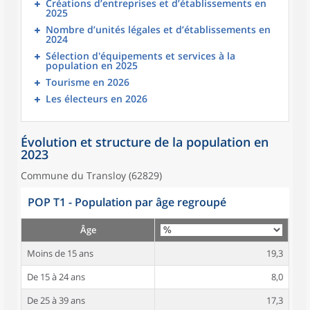
Créations d’entreprises et d’établissements en
2025
Nombre d’unités légales et d’établissements en
2024
Sélection d'équipements et services à la
population en 2025
Tourisme en 2026
Les électeurs en 2026
Évolution et structure de la population en
2023
Commune du Transloy (62829)
POP T1 - Population par âge regroupé
Âge
Moins de 15 ans
19,3
De 15 à 24 ans
8,0
De 25 à 39 ans
17,3