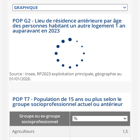
POP G2 - Lieu de résidence antérieure par âge
des personnes habitant un autre logement 1 an
auparavant en 2023
Source : Insee, RP2023 exploitation principale, géographie au
01/01/2026.
POP T7 - Population de 15 ans ou plus selon le
groupe socioprofessionnel actuel ou antérieur
Groupe ou ex-groupe
socioprofessionnel
Agriculteurs
1,5