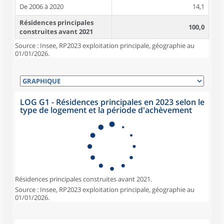
De 2006 à 2020
14,1
Résidences principales
100,0
construites avant 2021
Source : Insee, RP2023 exploitation principale, géographie au
01/01/2026.
LOG G1 - Résidences principales en 2023 selon le
type de logement et la période d'achèvement
Résidences principales construites avant 2021.
Source : Insee, RP2023 exploitation principale, géographie au
01/01/2026.