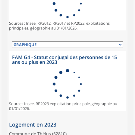
Sources : Insee, RP2012, RP2017 et RP2023, exploitations
principales, géographie au 01/01/2026.
FAM G4 - Statut conjugal des personnes de 15
ans ou plus en 2023
Source : Insee, RP2023 exploitation principale, géographie au
01/01/2026.
Logement en 2023
Commune de Thélus (62810)