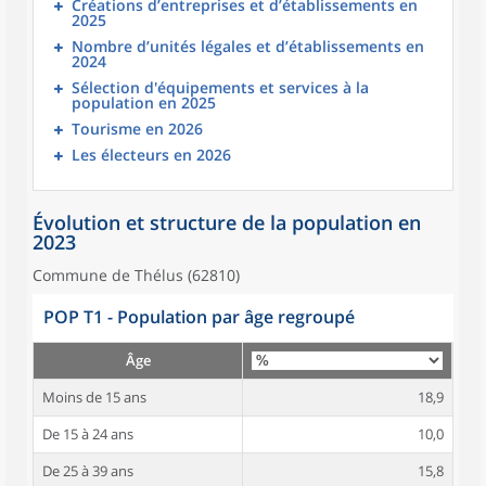
Créations d’entreprises et d’établissements en
2025
Nombre d’unités légales et d’établissements en
2024
Sélection d'équipements et services à la
population en 2025
Tourisme en 2026
Les électeurs en 2026
Évolution et structure de la population en
2023
Commune de Thélus (62810)
POP T1 - Population par âge regroupé
Âge
Moins de 15 ans
18,9
De 15 à 24 ans
10,0
De 25 à 39 ans
15,8