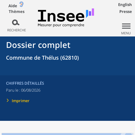
English
Aide
Thèmes
Presse
RECHERCHE
MENU
Dossier complet
Commune de Thélus (62810)
CHIFFRES DÉTAILLÉS
Paru le :
06/08/2026
Imprimer