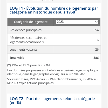
LOG T1 - Évolution du nombre de logements par
catégorie en historique depuis 1968
Catégorie de logement
Résidences principales
554
Résidences secondaires et
6
logements occasionnels
Logements vacants
26
Ensemble
586
(*) 1967 et 1974 pour les DOM
Les données proposées sont établies à périmètre géographique
identique, dans la géographie en vigueur au 01/01/2026.
Sources : Insee, RP1967 au RP1999 dénombrements, RP2007 au
RP2023 exploitations principales.
LOG T2 - Part des logements selon la catégorie
(en %)