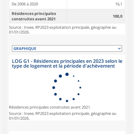
De 2006 à 2020
16,1
Résidences principales
100,0
construites avant 2021
Source : Insee, RP2023 exploitation principale, géographie au
01/01/2026.
LOG G1 - Résidences principales en 2023 selon le
type de logement et la période d'achèvement
Résidences principales construites avant 2021.
Source : Insee, RP2023 exploitation principale, géographie au
01/01/2026.