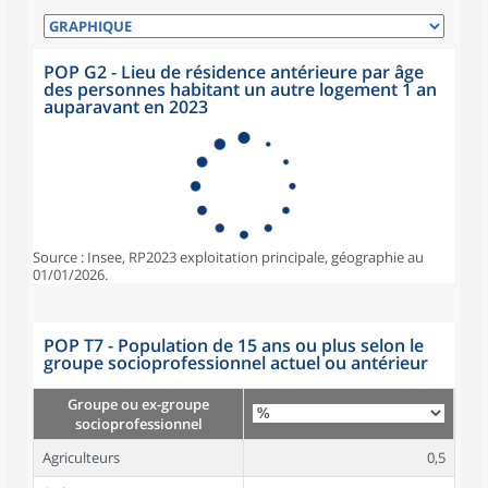
POP G2 - Lieu de résidence antérieure par âge
des personnes habitant un autre logement 1 an
auparavant en 2023
Source : Insee, RP2023 exploitation principale, géographie au
01/01/2026.
POP T7 - Population de 15 ans ou plus selon le
groupe socioprofessionnel actuel ou antérieur
Groupe ou ex-groupe
socioprofessionnel
Agriculteurs
0,5