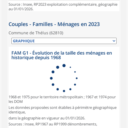
Source : Insee, RP2023 exploitation complémentaire, géographie
au 01/01/2026.
Couples - Familles - Ménages en 2023
Commune de Thélus (62810)
FAM G1 - Évolution de la taille des ménages en
historique depuis 1968
1968 et 1975 pour le territoire métropolitain ; 1967 et 1974 pour
les DOM
Les données proposées sont établies à périmètre géographique
identique,
dans la géographie en vigueur au 01/01/2026.
Sources : Insee, RP1967 au RP1999 dénombrements,