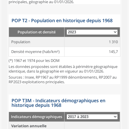
principales, géographie au 01/01/2026.
POP T2 - Population en historique depuis 1968
Population et densité
Population
1 310
Densité moyenne (hab/km²)
145,7
(*) 1967 et 1974 pour les DOM
Les données proposées sont établies à périmètre géographique
identique, dans la géographie en vigueur au 01/01/2026.
Sources : Insee, RP1967 au RP1999 dénombrements, RP2007 au
RP2023 exploitations principales.
POP T3M - Indicateurs démographiques en
historique depuis 1968
Indicateurs démographiques
Variation annuelle