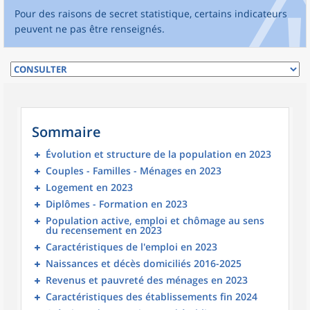
Pour des raisons de secret statistique, certains indicateurs
peuvent ne pas être renseignés.
Sommaire
Évolution et structure de la population en 2023
Couples - Familles - Ménages en 2023
Logement en 2023
Diplômes - Formation en 2023
Population active, emploi et chômage au sens
du recensement en 2023
Caractéristiques de l'emploi en 2023
Naissances et décès domiciliés 2016-2025
Revenus et pauvreté des ménages en 2023
Caractéristiques des établissements fin 2024