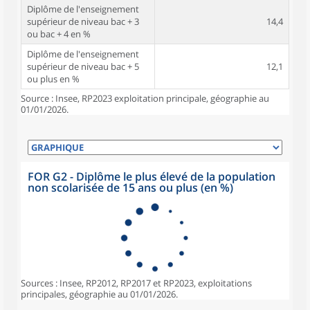
Diplôme de l'enseignement
supérieur de niveau bac + 3
14,4
ou bac + 4 en %
Diplôme de l'enseignement
supérieur de niveau bac + 5
12,1
ou plus en %
Source : Insee, RP2023 exploitation principale, géographie au
01/01/2026.
FOR G2 - Diplôme le plus élevé de la population
non scolarisée de 15 ans ou plus (en %)
Sources : Insee, RP2012, RP2017 et RP2023, exploitations
principales, géographie au 01/01/2026.