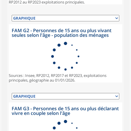
RP2012 au RP2023 exploitations principales.
FAM G2 - Personnes de 15 ans ou plus vivant
seules selon l'âge - population des ménages
Sources : Insee, RP2012, RP2017 et RP2023, exploitations
principales, géographie au 01/01/2026.
FAM G3 - Personnes de 15 ans ou plus déclarant
vivre en couple selon l'âge