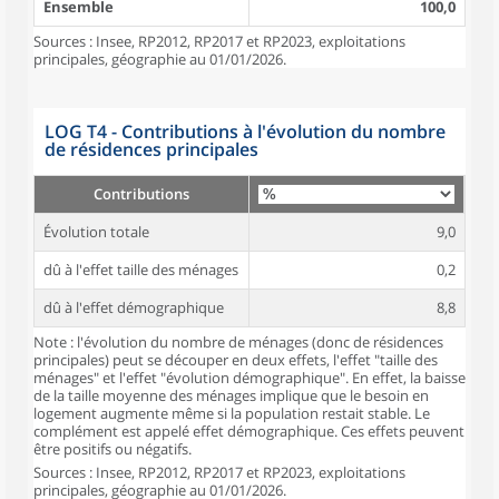
Ensemble
100,0
Sources : Insee, RP2012, RP2017 et RP2023, exploitations
principales, géographie au 01/01/2026.
LOG T4 - Contributions à l'évolution du nombre
de résidences principales
Contributions
Évolution totale
9,0
dû à l'effet taille des ménages
0,2
dû à l'effet démographique
8,8
Note : l'évolution du nombre de ménages (donc de résidences
principales) peut se découper en deux effets, l'effet "taille des
ménages" et l'effet "évolution démographique". En effet, la baisse
de la taille moyenne des ménages implique que le besoin en
logement augmente même si la population restait stable. Le
complément est appelé effet démographique. Ces effets peuvent
être positifs ou négatifs.
Sources : Insee, RP2012, RP2017 et RP2023, exploitations
principales, géographie au 01/01/2026.