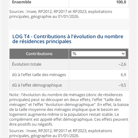
Ensemble
100,0
Sources : Insee, RP2012, RP2017 et RP2023, exploitations
principales, géographie au 01/01/2026.
LOG T4 - Contributions à l'évolution du nombre
de résidences principales
Contributions
Évolution totale
–2,6
dû à l'effet taille des ménages
6,9
dû à l'effet démographique
–9,5
Note : l'évolution du nombre de ménages (donc de résidences
principales) peut se découper en deux effets, l'effet "taille des
ménages" et l'effet "évolution démographique". En effet, la baisse
de la taille moyenne des ménages implique que le besoin en
logement augmente même si la population restait stable. Le
complément est appelé effet démographique. Ces effets peuvent
être positifs ou négatifs.
Sources : Insee, RP2012, RP2017 et RP2023, exploitations
principales, géographie au 01/01/2026.