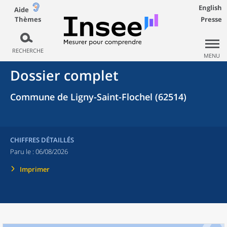
English
Aide
Thèmes
Presse
RECHERCHE
MENU
Dossier complet
Commune de Ligny-Saint-Flochel (62514)
CHIFFRES DÉTAILLÉS
Paru le :
06/08/2026
Imprimer