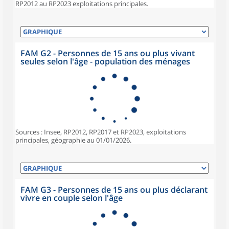
RP2012 au RP2023 exploitations principales.
FAM G2 - Personnes de 15 ans ou plus vivant
seules selon l'âge - population des ménages
Sources : Insee, RP2012, RP2017 et RP2023, exploitations
principales, géographie au 01/01/2026.
FAM G3 - Personnes de 15 ans ou plus déclarant
vivre en couple selon l'âge