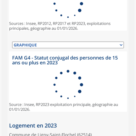
Sources : Insee, RP2012, RP2017 et RP2023, exploitations
principales, géographie au 01/01/2026.
FAM G4 - Statut conjugal des personnes de 15
ans ou plus en 2023
Source : Insee, RP2023 exploitation principale, géographie au
01/01/2026.
Logement en 2023
Commune de Ligny-Saint-Flochel (62514)