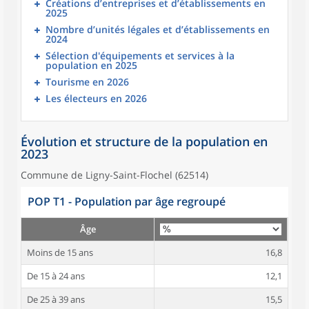
Créations d’entreprises et d’établissements en
2025
Nombre d’unités légales et d’établissements en
2024
Sélection d'équipements et services à la
population en 2025
Tourisme en 2026
Les électeurs en 2026
Évolution et structure de la population en
2023
Commune de Ligny-Saint-Flochel (62514)
POP T1 - Population par âge regroupé
Âge
Moins de 15 ans
16,8
De 15 à 24 ans
12,1
De 25 à 39 ans
15,5