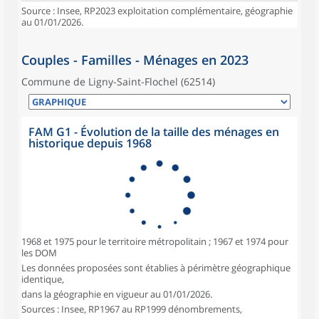
Source : Insee, RP2023 exploitation complémentaire, géographie
au 01/01/2026.
Couples - Familles - Ménages en 2023
Commune de Ligny-Saint-Flochel (62514)
FAM G1 - Évolution de la taille des ménages en
historique depuis 1968
1968 et 1975 pour le territoire métropolitain ; 1967 et 1974 pour
les DOM
Les données proposées sont établies à périmètre géographique
identique,
dans la géographie en vigueur au 01/01/2026.
Sources : Insee, RP1967 au RP1999 dénombrements,