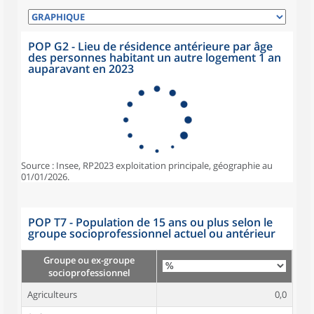
POP G2 - Lieu de résidence antérieure par âge
des personnes habitant un autre logement 1 an
auparavant en 2023
Source : Insee, RP2023 exploitation principale, géographie au
01/01/2026.
POP T7 - Population de 15 ans ou plus selon le
groupe socioprofessionnel actuel ou antérieur
Groupe ou ex-groupe
socioprofessionnel
Agriculteurs
0,0