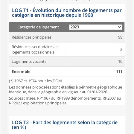
LOG T1 - Évolution du nombre de logements par
catégorie en historique depuis 1968
Catégorie de logement
Résidences principales
99
Résidences secondaires et
2
logements occasionnels
Logements vacants
10
Ensemble
111
(*) 1967 et 1974 pour les DOM
Les données proposées sont établies à périmètre géographique
identique, dans la géographie en vigueur au 01/01/2026.
Sources : Insee, RP1967 au RP1999 dénombrements, RP2007 au
RP2023 exploitations principales.
LOG T2 - Part des logements selon la catégorie
(en %)