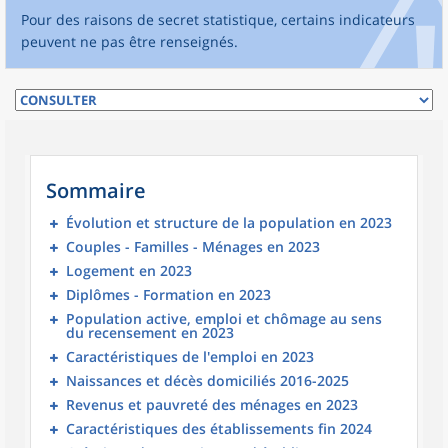
Pour des raisons de secret statistique, certains indicateurs
peuvent ne pas être renseignés.
Sommaire
Évolution et structure de la population en 2023
Couples - Familles - Ménages en 2023
Logement en 2023
Diplômes - Formation en 2023
Population active, emploi et chômage au sens
du recensement en 2023
Caractéristiques de l'emploi en 2023
Naissances et décès domiciliés 2016-2025
Revenus et pauvreté des ménages en 2023
Caractéristiques des établissements fin 2024