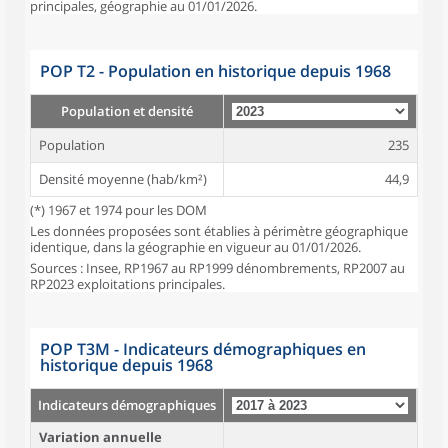
principales, géographie au 01/01/2026.
POP T2 - Population en historique depuis 1968
Population et densité
Population
235
Densité moyenne (hab/km²)
44,9
(*) 1967 et 1974 pour les DOM
Les données proposées sont établies à périmètre géographique
identique, dans la géographie en vigueur au 01/01/2026.
Sources : Insee, RP1967 au RP1999 dénombrements, RP2007 au
RP2023 exploitations principales.
POP T3M - Indicateurs démographiques en
historique depuis 1968
Indicateurs démographiques
Variation annuelle