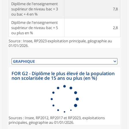
Diplôme de l'enseignement
supérieur de niveau bac + 3
7,8
ou bac + 4 en %
Diplôme de l'enseignement
supérieur de niveau bac + 5
2,8
ou plus en %
Source : Insee, RP2023 exploitation principale, géographie au
01/01/2026.
FOR G2 - Diplôme le plus élevé de la population
non scolarisée de 15 ans ou plus (en %)
Sources : Insee, RP2012, RP2017 et RP2023, exploitations
principales, géographie au 01/01/2026.