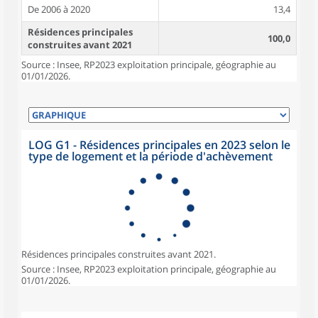
De 2006 à 2020
13,4
Résidences principales
100,0
construites avant 2021
Source : Insee, RP2023 exploitation principale, géographie au
01/01/2026.
LOG G1 - Résidences principales en 2023 selon le
type de logement et la période d'achèvement
Résidences principales construites avant 2021.
Source : Insee, RP2023 exploitation principale, géographie au
01/01/2026.