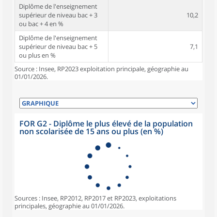
Diplôme de l'enseignement
supérieur de niveau bac + 3
10,2
ou bac + 4 en %
Diplôme de l'enseignement
supérieur de niveau bac + 5
7,1
ou plus en %
Source : Insee, RP2023 exploitation principale, géographie au
01/01/2026.
FOR G2 - Diplôme le plus élevé de la population
non scolarisée de 15 ans ou plus (en %)
Sources : Insee, RP2012, RP2017 et RP2023, exploitations
principales, géographie au 01/01/2026.