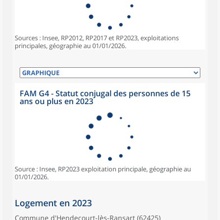
Sources : Insee, RP2012, RP2017 et RP2023, exploitations
principales, géographie au 01/01/2026.
FAM G4 - Statut conjugal des personnes de 15
ans ou plus en 2023
Source : Insee, RP2023 exploitation principale, géographie au
01/01/2026.
Logement en 2023
Commune d'Hendecourt-lès-Ransart (62425)