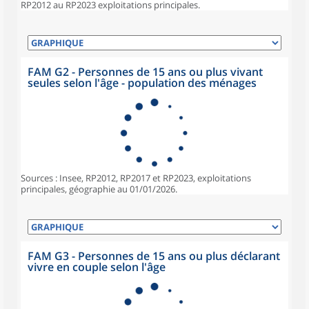
RP2012 au RP2023 exploitations principales.
FAM G2 - Personnes de 15 ans ou plus vivant
seules selon l'âge - population des ménages
Sources : Insee, RP2012, RP2017 et RP2023, exploitations
principales, géographie au 01/01/2026.
FAM G3 - Personnes de 15 ans ou plus déclarant
vivre en couple selon l'âge