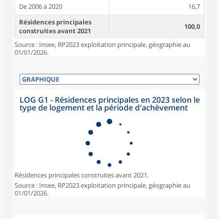
De 2006 à 2020
16,7
Résidences principales
100,0
construites avant 2021
Source : Insee, RP2023 exploitation principale, géographie au
01/01/2026.
LOG G1 - Résidences principales en 2023 selon le
type de logement et la période d'achèvement
Résidences principales construites avant 2021.
Source : Insee, RP2023 exploitation principale, géographie au
01/01/2026.