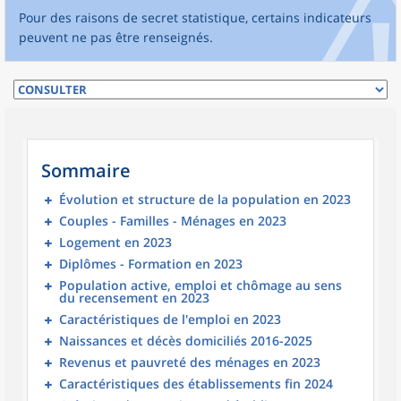
Pour des raisons de secret statistique, certains indicateurs
peuvent ne pas être renseignés.
Sommaire
Évolution et structure de la population en 2023
Couples - Familles - Ménages en 2023
Logement en 2023
Diplômes - Formation en 2023
Population active, emploi et chômage au sens
du recensement en 2023
Caractéristiques de l'emploi en 2023
Naissances et décès domiciliés 2016-2025
Revenus et pauvreté des ménages en 2023
Caractéristiques des établissements fin 2024