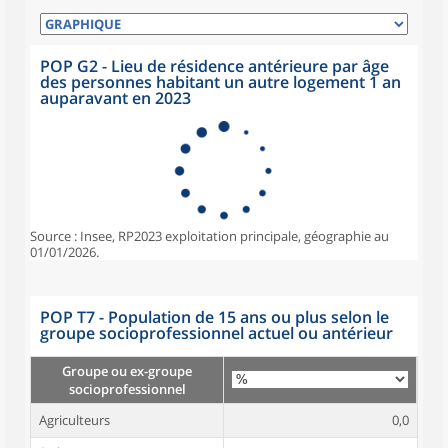
POP G2 - Lieu de résidence antérieure par âge
des personnes habitant un autre logement 1 an
auparavant en 2023
Source : Insee, RP2023 exploitation principale, géographie au
01/01/2026.
POP T7 - Population de 15 ans ou plus selon le
groupe socioprofessionnel actuel ou antérieur
Groupe ou ex-groupe
socioprofessionnel
Agriculteurs
0,0