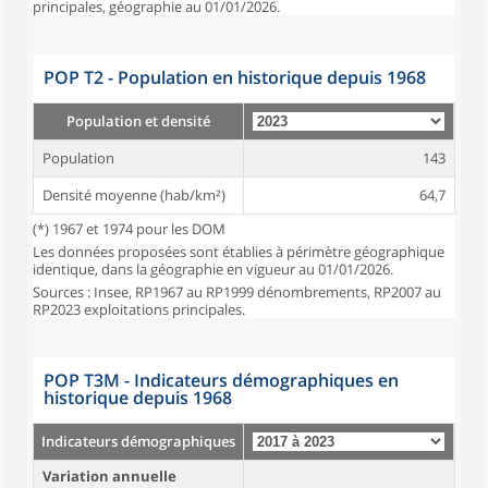
principales, géographie au 01/01/2026.
POP T2 - Population en historique depuis 1968
Population et densité
Population
143
Densité moyenne (hab/km²)
64,7
(*) 1967 et 1974 pour les DOM
Les données proposées sont établies à périmètre géographique
identique, dans la géographie en vigueur au 01/01/2026.
Sources : Insee, RP1967 au RP1999 dénombrements, RP2007 au
RP2023 exploitations principales.
POP T3M - Indicateurs démographiques en
historique depuis 1968
Indicateurs démographiques
Variation annuelle