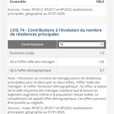
Ensemble
100,0
Sources : Insee, RP2012, RP2017 et RP2023, exploitations
principales, géographie au 01/01/2026.
LOG T4 - Contributions à l'évolution du nombre
de résidences principales
Contributions
Évolution totale
1,9
dû à l'effet taille des ménages
–3,8
dû à l'effet démographique
5,7
Note : l'évolution du nombre de ménages (donc de résidences
principales) peut se découper en deux effets, l'effet "taille des
ménages" et l'effet "évolution démographique". En effet, la baisse
de la taille moyenne des ménages implique que le besoin en
logement augmente même si la population restait stable. Le
complément est appelé effet démographique. Ces effets peuvent
être positifs ou négatifs.
Sources : Insee, RP2012, RP2017 et RP2023, exploitations
principales, géographie au 01/01/2026.