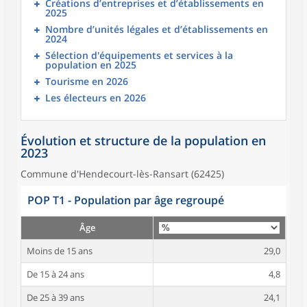
Créations d’entreprises et d’établissements en
2025
Nombre d’unités légales et d’établissements en
2024
Sélection d'équipements et services à la
population en 2025
Tourisme en 2026
Les électeurs en 2026
Évolution et structure de la population en
2023
Commune d'Hendecourt-lès-Ransart (62425)
POP T1 - Population par âge regroupé
Âge
Moins de 15 ans
29,0
De 15 à 24 ans
4,8
De 25 à 39 ans
24,1