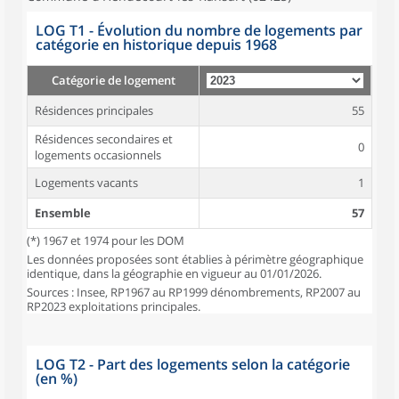
LOG T1 - Évolution du nombre de logements par
catégorie en historique depuis 1968
Catégorie de logement
Résidences principales
55
Résidences secondaires et
0
logements occasionnels
Logements vacants
1
Ensemble
57
(*) 1967 et 1974 pour les DOM
Les données proposées sont établies à périmètre géographique
identique, dans la géographie en vigueur au 01/01/2026.
Sources : Insee, RP1967 au RP1999 dénombrements, RP2007 au
RP2023 exploitations principales.
LOG T2 - Part des logements selon la catégorie
(en %)