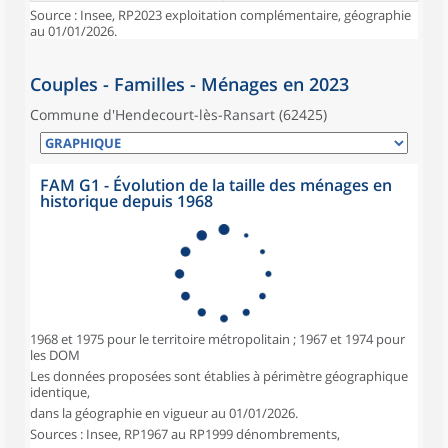
Source : Insee, RP2023 exploitation complémentaire, géographie
au 01/01/2026.
Couples - Familles - Ménages en 2023
Commune d'Hendecourt-lès-Ransart (62425)
FAM G1 - Évolution de la taille des ménages en
historique depuis 1968
1968 et 1975 pour le territoire métropolitain ; 1967 et 1974 pour
les DOM
Les données proposées sont établies à périmètre géographique
identique,
dans la géographie en vigueur au 01/01/2026.
Sources : Insee, RP1967 au RP1999 dénombrements,