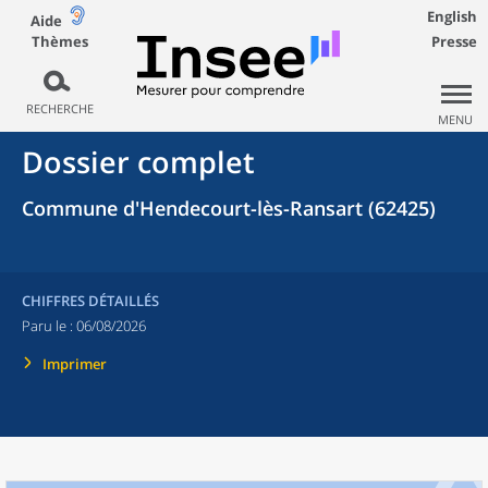
English
Aide
Thèmes
Presse
RECHERCHE
MENU
Dossier complet
Commune d'Hendecourt-lès-Ransart (62425)
CHIFFRES DÉTAILLÉS
Paru le :
06/08/2026
Imprimer