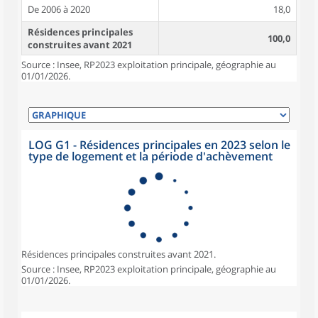
De 2006 à 2020
18,0
Résidences principales
100,0
construites avant 2021
Source : Insee, RP2023 exploitation principale, géographie au
01/01/2026.
LOG G1 - Résidences principales en 2023 selon le
type de logement et la période d'achèvement
Résidences principales construites avant 2021.
Source : Insee, RP2023 exploitation principale, géographie au
01/01/2026.