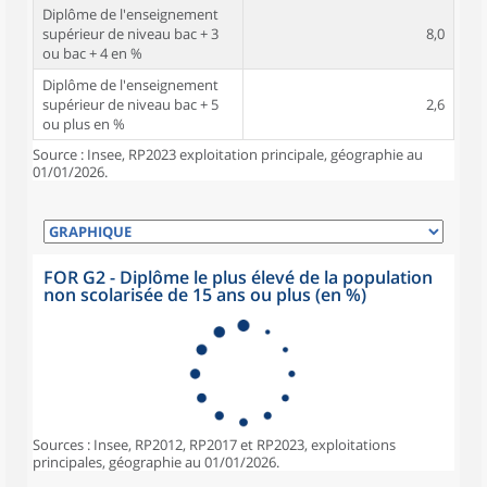
Diplôme de l'enseignement
supérieur de niveau bac + 3
8,0
ou bac + 4 en %
Diplôme de l'enseignement
supérieur de niveau bac + 5
2,6
ou plus en %
Source : Insee, RP2023 exploitation principale, géographie au
01/01/2026.
FOR G2 - Diplôme le plus élevé de la population
non scolarisée de 15 ans ou plus (en %)
Sources : Insee, RP2012, RP2017 et RP2023, exploitations
principales, géographie au 01/01/2026.