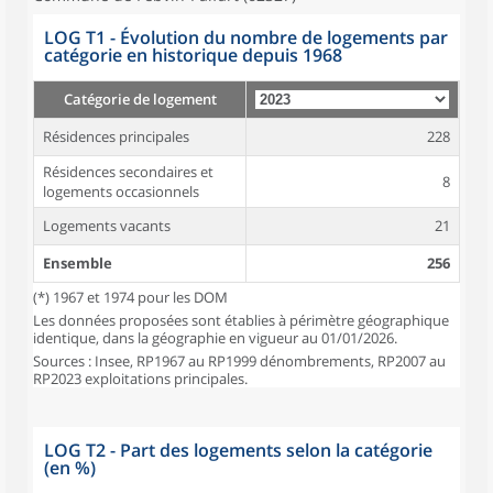
LOG T1 - Évolution du nombre de logements par
catégorie en historique depuis 1968
Catégorie de logement
Résidences principales
228
Résidences secondaires et
8
logements occasionnels
Logements vacants
21
Ensemble
256
(*) 1967 et 1974 pour les DOM
Les données proposées sont établies à périmètre géographique
identique, dans la géographie en vigueur au 01/01/2026.
Sources : Insee, RP1967 au RP1999 dénombrements, RP2007 au
RP2023 exploitations principales.
LOG T2 - Part des logements selon la catégorie
(en %)