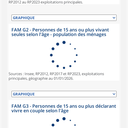
RP2012 au RP2023 exploitations principales.
FAM G2 - Personnes de 15 ans ou plus vivant
seules selon l'âge - population des ménages
Sources : Insee, RP2012, RP2017 et RP2023, exploitations
principales, géographie au 01/01/2026.
FAM G3 - Personnes de 15 ans ou plus déclarant
vivre en couple selon l'âge