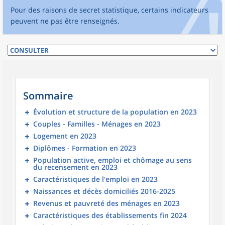
Pour des raisons de secret statistique, certains indicateurs
peuvent ne pas être renseignés.
Sommaire
Évolution et structure de la population en 2023
Couples - Familles - Ménages en 2023
Logement en 2023
Diplômes - Formation en 2023
Population active, emploi et chômage au sens
du recensement en 2023
Caractéristiques de l'emploi en 2023
Naissances et décès domiciliés 2016-2025
Revenus et pauvreté des ménages en 2023
Caractéristiques des établissements fin 2024