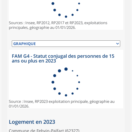
Sources : Insee, RP2012, RP2017 et RP2023, exploitations
principales, géographie au 01/01/2026.
FAM G4 - Statut conjugal des personnes de 15
ans ou plus en 2023
Source : Insee, RP2023 exploitation principale, géographie au
01/01/2026.
Logement en 2023
Commune de Febvin-Palfart (62327)