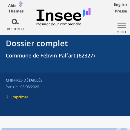
English
Aide
Thèmes
Presse
RECHERCHE
MENU
Dossier complet
Commune de Febvin-Palfart (62327)
CHIFFRES DÉTAILLÉS
Paru le :
06/08/2026
Imprimer