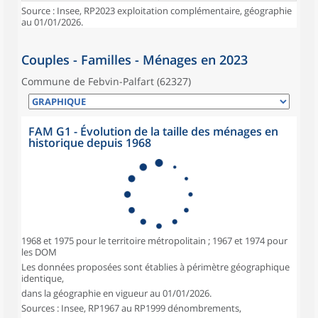
Source : Insee, RP2023 exploitation complémentaire, géographie
au 01/01/2026.
Couples - Familles - Ménages en 2023
Commune de Febvin-Palfart (62327)
FAM G1 - Évolution de la taille des ménages en
historique depuis 1968
1968 et 1975 pour le territoire métropolitain ; 1967 et 1974 pour
les DOM
Les données proposées sont établies à périmètre géographique
identique,
dans la géographie en vigueur au 01/01/2026.
Sources : Insee, RP1967 au RP1999 dénombrements,