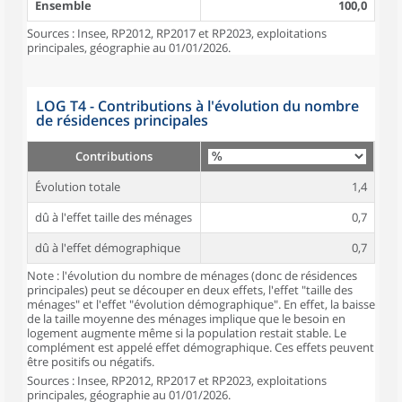
Ensemble
100,0
Sources : Insee, RP2012, RP2017 et RP2023, exploitations
principales, géographie au 01/01/2026.
LOG T4 - Contributions à l'évolution du nombre
de résidences principales
Contributions
Évolution totale
1,4
dû à l'effet taille des ménages
0,7
dû à l'effet démographique
0,7
Note : l'évolution du nombre de ménages (donc de résidences
principales) peut se découper en deux effets, l'effet "taille des
ménages" et l'effet "évolution démographique". En effet, la baisse
de la taille moyenne des ménages implique que le besoin en
logement augmente même si la population restait stable. Le
complément est appelé effet démographique. Ces effets peuvent
être positifs ou négatifs.
Sources : Insee, RP2012, RP2017 et RP2023, exploitations
principales, géographie au 01/01/2026.