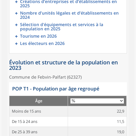
Créations d’entreprises et d’établissements en
2025
Nombre d’unités légales et d’établissements en
2024
Sélection d'équipements et services à la
population en 2025
Tourisme en 2026
Les électeurs en 2026
Évolution et structure de la population en
2023
Commune de Febvin-Palfart (62327)
POP T1 - Population par âge regroupé
Âge
Moins de 15 ans
22,9
De 15 à 24 ans
11,5
De 25 à 39 ans
19,0