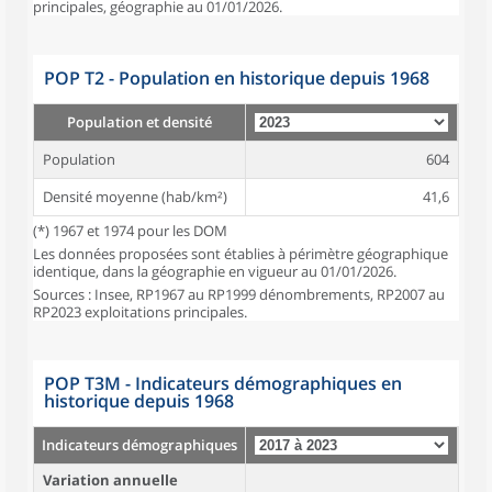
principales, géographie au 01/01/2026.
POP T2 - Population en historique depuis 1968
Population et densité
Population
604
Densité moyenne (hab/km²)
41,6
(*) 1967 et 1974 pour les DOM
Les données proposées sont établies à périmètre géographique
identique, dans la géographie en vigueur au 01/01/2026.
Sources : Insee, RP1967 au RP1999 dénombrements, RP2007 au
RP2023 exploitations principales.
POP T3M - Indicateurs démographiques en
historique depuis 1968
Indicateurs démographiques
Variation annuelle