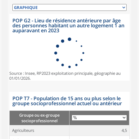
POP G2 - Lieu de résidence antérieure par âge
des personnes habitant un autre logement 1 an
auparavant en 2023
Source : Insee, RP2023 exploitation principale, géographie au
01/01/2026.
POP T7 - Population de 15 ans ou plus selon le
groupe socioprofessionnel actuel ou antérieur
Groupe ou ex-groupe
socioprofessionnel
Agriculteurs
4,5