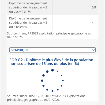
Diplôme de l'enseignement
supérieur de niveau bac + 3
5,8
ou bac + 4 en %
Diplôme de l'enseignement
supérieur de niveau bac + 5
4,1
ou plus en %
Source : Insee, RP2023 exploitation principale, géographie au
01/01/2026.
FOR G2 - Diplôme le plus élevé de la population
non scolarisée de 15 ans ou plus (en %)
Sources : Insee, RP2012, RP2017 et RP2023, exploitations
principales, géographie au 01/01/2026.