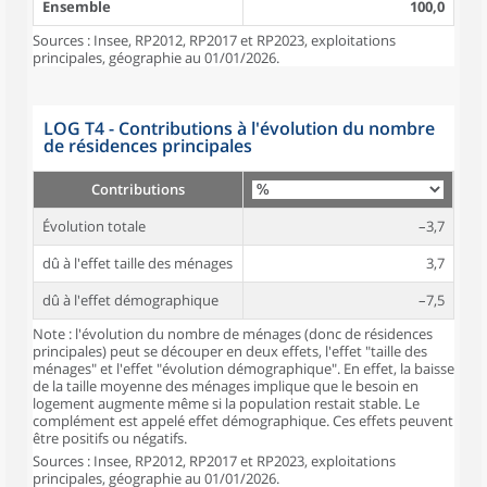
Ensemble
100,0
Sources : Insee, RP2012, RP2017 et RP2023, exploitations
principales, géographie au 01/01/2026.
LOG T4 - Contributions à l'évolution du nombre
de résidences principales
Contributions
Évolution totale
–3,7
dû à l'effet taille des ménages
3,7
dû à l'effet démographique
–7,5
Note : l'évolution du nombre de ménages (donc de résidences
principales) peut se découper en deux effets, l'effet "taille des
ménages" et l'effet "évolution démographique". En effet, la baisse
de la taille moyenne des ménages implique que le besoin en
logement augmente même si la population restait stable. Le
complément est appelé effet démographique. Ces effets peuvent
être positifs ou négatifs.
Sources : Insee, RP2012, RP2017 et RP2023, exploitations
principales, géographie au 01/01/2026.