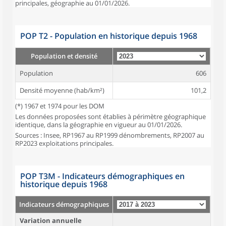
principales, géographie au 01/01/2026.
POP T2 - Population en historique depuis 1968
Population et densité
Population
606
Densité moyenne (hab/km²)
101,2
(*) 1967 et 1974 pour les DOM
Les données proposées sont établies à périmètre géographique
identique, dans la géographie en vigueur au 01/01/2026.
Sources : Insee, RP1967 au RP1999 dénombrements, RP2007 au
RP2023 exploitations principales.
POP T3M - Indicateurs démographiques en
historique depuis 1968
Indicateurs démographiques
Variation annuelle