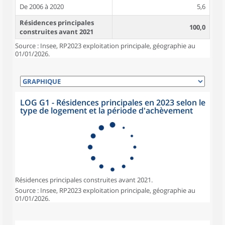
De 2006 à 2020
5,6
Résidences principales
100,0
construites avant 2021
Source : Insee, RP2023 exploitation principale, géographie au
01/01/2026.
LOG G1 - Résidences principales en 2023 selon le
type de logement et la période d'achèvement
Résidences principales construites avant 2021.
Source : Insee, RP2023 exploitation principale, géographie au
01/01/2026.