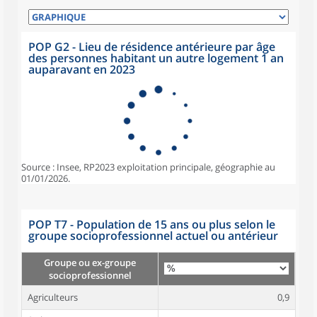
POP G2 - Lieu de résidence antérieure par âge
des personnes habitant un autre logement 1 an
auparavant en 2023
Source : Insee, RP2023 exploitation principale, géographie au
01/01/2026.
POP T7 - Population de 15 ans ou plus selon le
groupe socioprofessionnel actuel ou antérieur
Groupe ou ex-groupe
socioprofessionnel
Agriculteurs
0,9