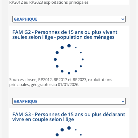
RP2012 au RP2023 exploitations principales.
FAM G2 - Personnes de 15 ans ou plus vivant
seules selon l'âge - population des ménages
Sources : Insee, RP2012, RP2017 et RP2023, exploitations
principales, géographie au 01/01/2026.
FAM G3 - Personnes de 15 ans ou plus déclarant
vivre en couple selon l'âge