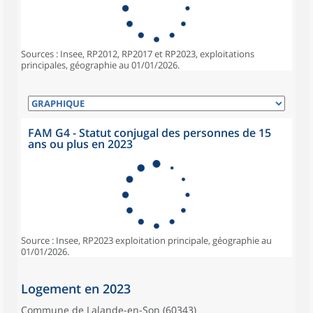
Sources : Insee, RP2012, RP2017 et RP2023, exploitations
principales, géographie au 01/01/2026.
FAM G4 - Statut conjugal des personnes de 15
ans ou plus en 2023
Source : Insee, RP2023 exploitation principale, géographie au
01/01/2026.
Logement en 2023
Commune de Lalande-en-Son (60343)