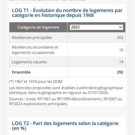
LOG T1 - Évolution du nombre de logements par
catégorie en historique depuis 1968
Catégorie de logement
Résidences principales
262
Résidences secondaires et
16
logements occasionnels
Logements vacants
14
Ensemble
292
(*) 1967 et 1974 pour les DOM
Les données proposées sont établies à périmètre géographique
identique, dans la géographie en vigueur au 01/01/2026.
Sources : Insee, RP1967 au RP1999 dénombrements, RP2007 au
RP2023 exploitations principales.
LOG T2 - Part des logements selon la catégorie
(en %)