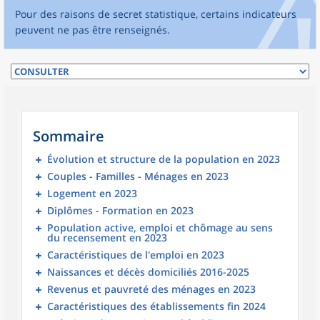
Pour des raisons de secret statistique, certains indicateurs
peuvent ne pas être renseignés.
Sommaire
Évolution et structure de la population en 2023
Couples - Familles - Ménages en 2023
Logement en 2023
Diplômes - Formation en 2023
Population active, emploi et chômage au sens
du recensement en 2023
Caractéristiques de l'emploi en 2023
Naissances et décès domiciliés 2016-2025
Revenus et pauvreté des ménages en 2023
Caractéristiques des établissements fin 2024