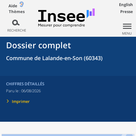
English
Aide
Thèmes
Presse
RECHERCHE
MENU
Dossier complet
Commune de Lalande-en-Son (60343)
CHIFFRES DÉTAILLÉS
Paru le :
06/08/2026
Imprimer