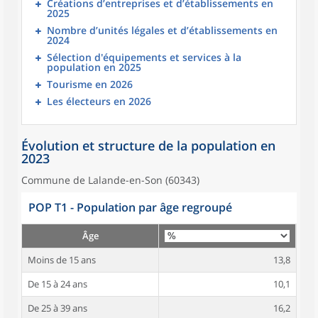
Créations d’entreprises et d’établissements en
2025
Nombre d’unités légales et d’établissements en
2024
Sélection d'équipements et services à la
population en 2025
Tourisme en 2026
Les électeurs en 2026
Évolution et structure de la population en
2023
Commune de Lalande-en-Son (60343)
POP T1 - Population par âge regroupé
Âge
Moins de 15 ans
13,8
De 15 à 24 ans
10,1
De 25 à 39 ans
16,2