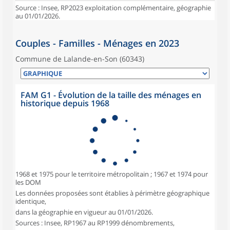
Source : Insee, RP2023 exploitation complémentaire, géographie
au 01/01/2026.
Couples - Familles - Ménages en 2023
Commune de Lalande-en-Son (60343)
FAM G1 - Évolution de la taille des ménages en
historique depuis 1968
1968 et 1975 pour le territoire métropolitain ; 1967 et 1974 pour
les DOM
Les données proposées sont établies à périmètre géographique
identique,
dans la géographie en vigueur au 01/01/2026.
Sources : Insee, RP1967 au RP1999 dénombrements,