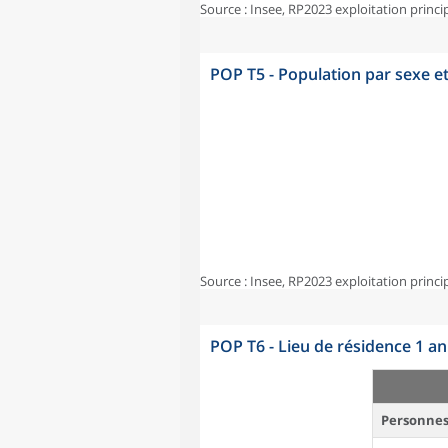
Source : Insee, RP2023 exploitation princi
POP T5 - Population par sexe e
Source : Insee, RP2023 exploitation princi
POP T6 - Lieu de résidence 1 a
Personnes 