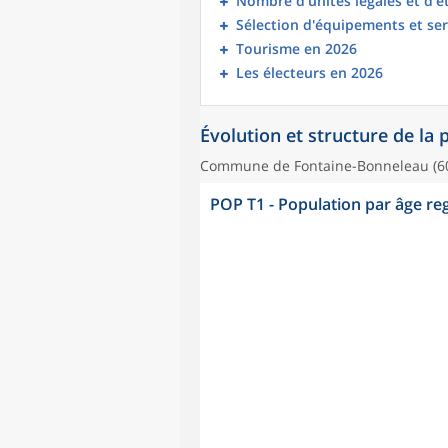
Nombre d’unités légales et d’
Sélection d'équipements et ser
Tourisme en 2026
Les électeurs en 2026
Évolution et structure de la
Commune de Fontaine-Bonneleau (6
POP T1 - Population par âge r